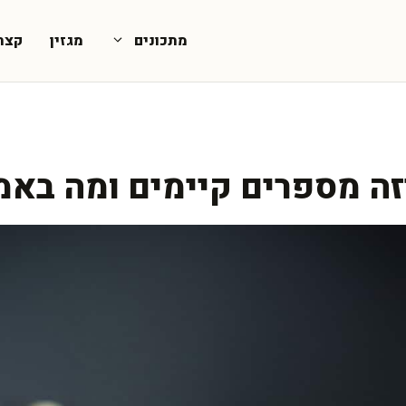
מתכונים
מגזין
קצת
זה מספרים קיימים ומה באמ