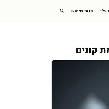
 עלי
תנאי שימוש
ת קונים