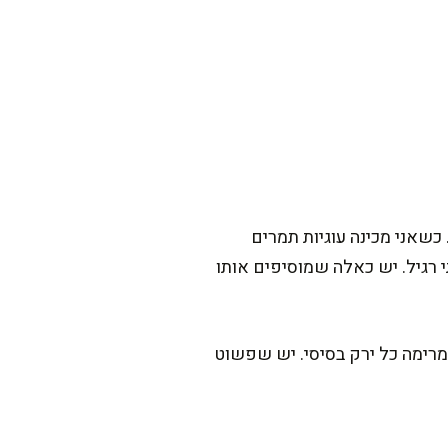
כשאני מכינה עוגיות תמרים
רגיל. יש כאלה שמוסיפים אותו
מרימה כל ירק בסיסי. יש שפשוט