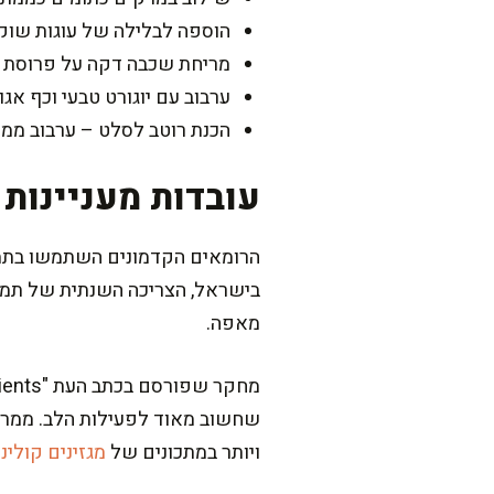
הוספה לבלילה של עוגות שוק
מריחת שכבה דקה על פרוסת 
ערבוב עם יוגורט טבעי וכף אגו
הכנת רוטב לסלט – ערבוב ממרח
עובדות מעניינות
הרומאים הקדמונים השתמשו בתמר
מאפה.
שחשוב מאוד לפעילות הלב. ממרח 
ויותר במתכונים של
מגזינים קולינ