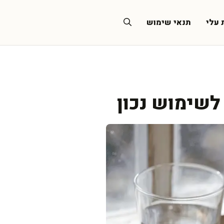
 עלי
תנאי שימוש
לשימוש נכון