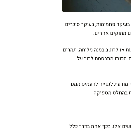
תמרים מכיל בעיקר פחמימות, בעיקר סוכרים
ם מתוקים אחרים.
ת או לרוטב במנה מלוחה. תמרים
ת. הכנתו מתבססת לרוב על
מודעת לנטייה להעמיס ממנו
ת בהחלט מספיקה.
שים אלו. בכף אחת בדרך כלל