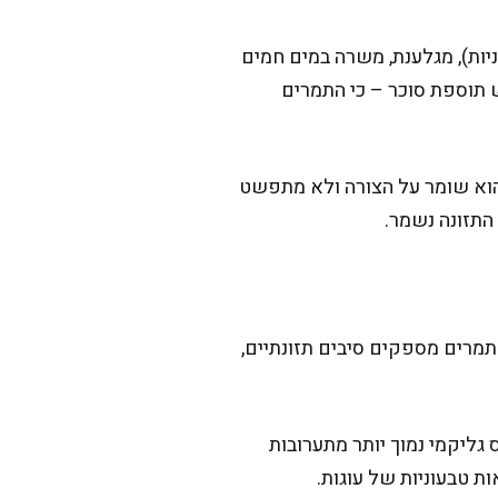
יות), מגלענת, משרה במים חמים
 תוספת סוכר – כי התמרים
הוא שומר על הצורה ולא מתפשט
התזונה נשמר.
תמרים מספקים סיבים תזונתיים,
גליקמי נמוך יותר מתערובות
ת טבעוניות של עוגות.