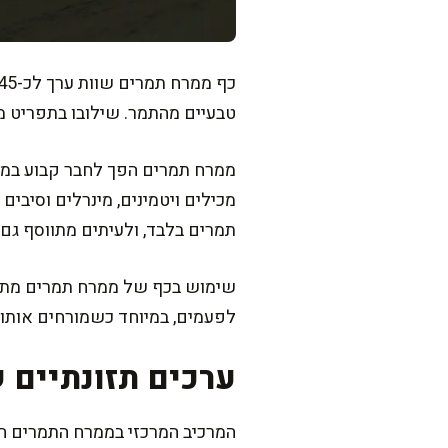
טבעיים מהתמר. שילובו בתפריט מ
ממרח תמרים הפך לחבר קבוע במטב
מכילים ויטמינים, מינרלים וסיבים
תמרים בלבד, ולעיתים מתווסף גם
שימוש בכף של ממרח תמרים מתאים
לפעמים, במיוחד כשמורחים אותו 
ערכים תזונתיים 
המרכיב המרכזי בממרח התמרים הוא