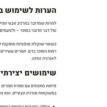
הערות לשימוש ב
למרות שמדובר במרכיב טבעי ומזי
של דבר מדובר בסוכר – ולפעמים א
כשאני שוקלת אופציות מתוקות לא
רמות הסוכר בדם. תמרים עשירים 
לאנרגיה זמינה.
שימושים יצירתי
פיתוח מתכונים עם ממרח תמרים 
במשקאות אנרגיה טבעיים. הוא מת
שילוב במרקים כתומים כממתי