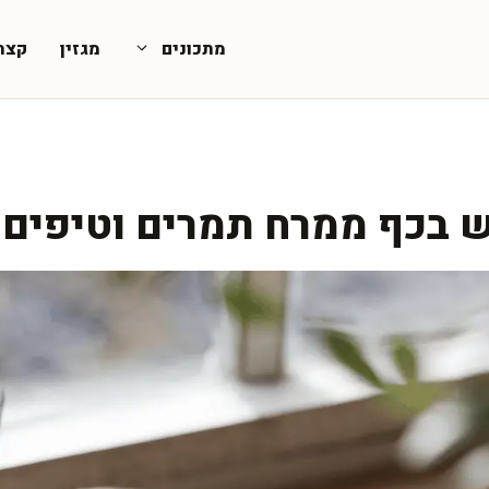
מתכונים
מגזין
קצת
ש בכף ממרח תמרים וטיפים 