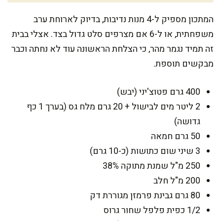
המתכון מספיק ל-4 מנות נדיבות, בדיוק לארוחת ערב
משפחתית, או ל-6 אם מצרפים סלט גדול בצד. אצלי בבית
זה תמיד נגמר מהר, כי הצלחת הראשונה עוד לא נחתה וכבר
מבקשים תוספת.
400 גרם פטוצ'יני (יבש)
2 ליטר מים לבישול + 20 גרם מלח גס (בערך 1 כף
גדושה)
50 גרם חמאה
3 שיני שום כתושות (כ-10 גרם)
250 מ"ל שמנת מתוקה 38%
200 מ"ל חלב
80 גרם גבינת פרמזן מגוררת דק
1/2 כפית פלפל שחור גרוס