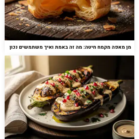
מן מאפה מקמח חיטה: מה זה באמת ואיך משתמשים נכון