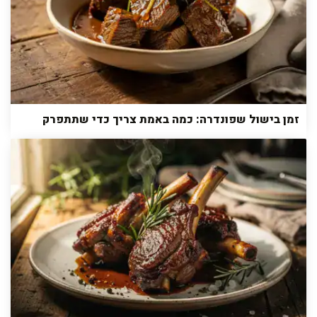
זמן בישול שפונדרה: כמה באמת צריך כדי שתתפרק