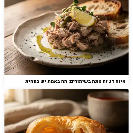
איזה דג זה טונה בשימורים: מה באמת יש בפחית