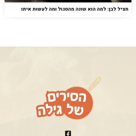
חציל לבן: למה הוא שונה מהסגול ומה לעשות איתו