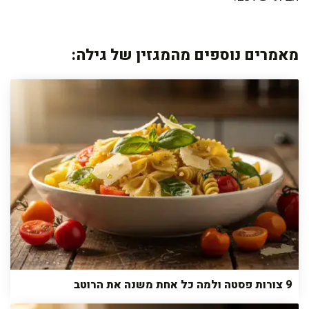
מאמרים נוספים מהמגזין של גילה:
9 צורות פסטה ולמה כל אחת משנה את הרוטב