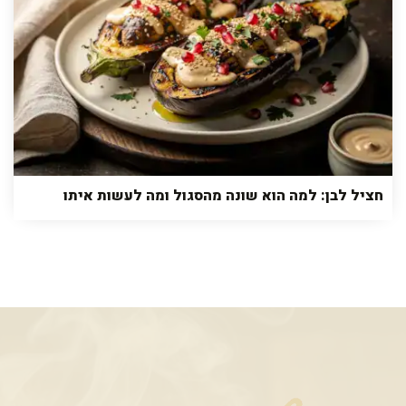
חציל לבן: למה הוא שונה מהסגול ומה לעשות איתו