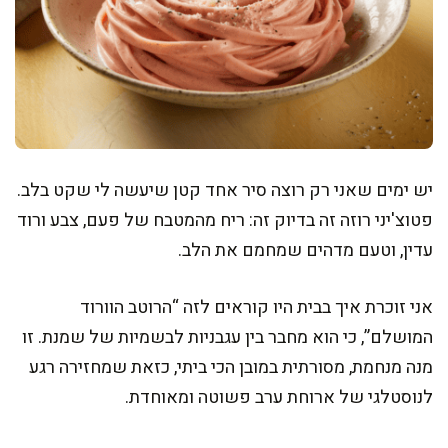
יש ימים שאני רק רוצה סיר אחד קטן שיעשה לי שקט בלב.
פטוצ'יני רוזה זה בדיוק זה: ריח מהמטבח של פעם, צבע ורוד
עדין, וטעם מדהים שמחמם את הלב.
אני זוכרת איך בבית היו קוראים לזה “הרוטב הוורוד
המושלם”, כי הוא מחבר בין עגבניות לבשמיות של שמנת. זו
מנה מנחמת, מסורתית במובן הכי ביתי, כזאת שמחזירה רגע
לנוסטלגי של ארוחת ערב פשוטה ומאוחדת.