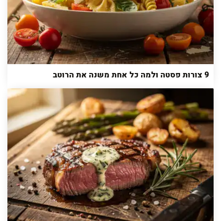
9 צורות פסטה ולמה כל אחת משנה את הרוטב