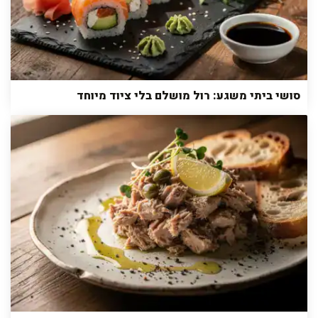
סושי ביתי משגע: רול מושלם בלי ציוד מיוחד