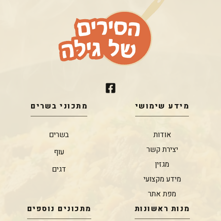
מידע שימושי
מתכוני בשרים
אודות
בשרים
יצירת קשר
עוף
מגזין
דגים
מידע מקצועי
מפת אתר
מנות ראשונות
מתכונים נוספים