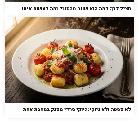
חציל לבן: למה הוא שונה מהסגול ומה לעשות איתו
לא פסטה ולא ניוקי: ניוקי סרדי מפנק במחבת אחת