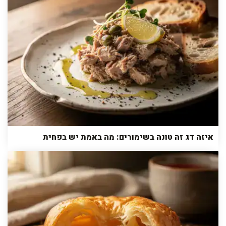
איזה דג זה טונה בשימורים: מה באמת יש בפחית