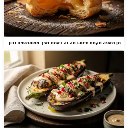
מן מאפה מקמח חיטה: מה זה באמת ואיך משתמשים נכון