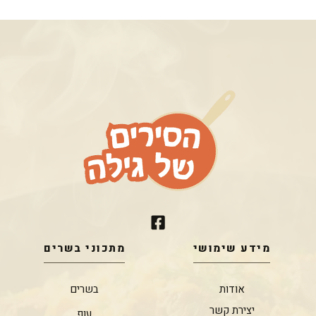
מידע שימושי
מתכוני בשרים
אודות
בשרים
יצירת קשר
עוף