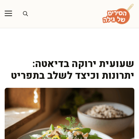
דלג
תוכן
שעועית ירוקה בדיאטה:
יתרונות וכיצד לשלב בתפריט