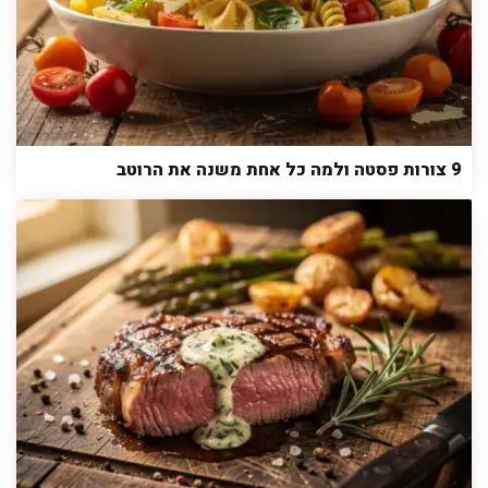
9 צורות פסטה ולמה כל אחת משנה את הרוטב