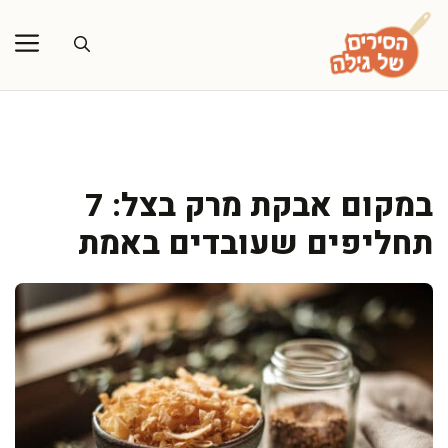
דלג
תוכן
במקום אבקת מרק בצל: 7
תחליפים שעובדים באמת