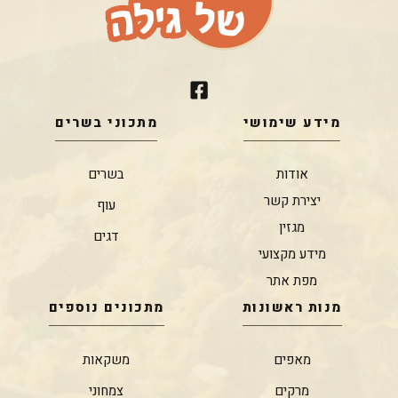
מידע שימושי
מתכוני בשרים
אודות
בשרים
יצירת קשר
עוף
מגזין
דגים
מידע מקצועי
מפת אתר
מנות ראשונות
מתכונים נוספים
מאפים
משקאות
מרקים
צמחוני