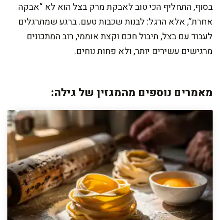
בסוף, התחליף הכי טוב לאבקת מרק בצל הוא לא “אבקה
אחרת”, אלא הרגל: לבנות שכבות טעם. ברגע שמתרגלים
לעבוד עם בצל, תיבול חכם וקצת אוממי, רוב המתכונים
מרגישים עשירים יותר, ולא פחות נוחים.
מאמרים נוספים מהמגזין של גילה: