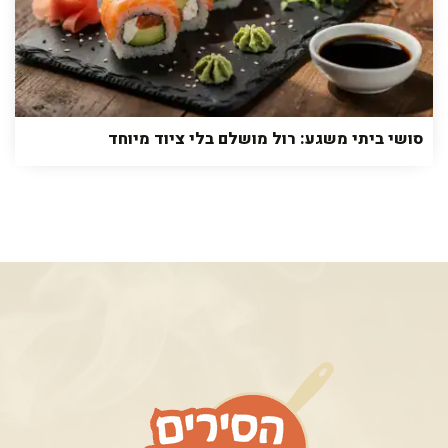
סושי ביתי משגע: רול מושלם בלי ציוד מיוחד