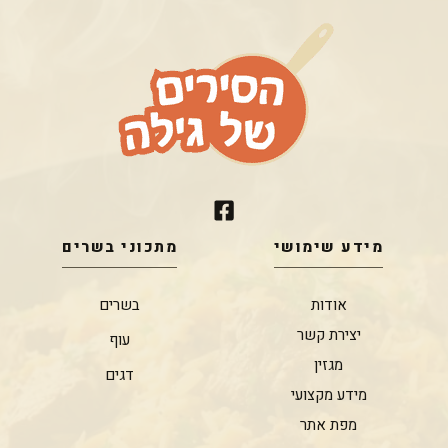
מידע שימושי
מתכוני בשרים
אודות
בשרים
יצירת קשר
עוף
מגזין
דגים
מידע מקצועי
מפת אתר