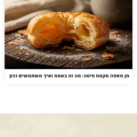
מן מאפה מקמח חיטה: מה זה באמת ואיך משתמשים נכון