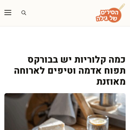
דלג
תוכן
כמה קלוריות יש בבורקס
תפוח אדמה וטיפים לארוחה
מאוזנת