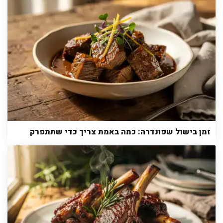
זמן בישול שפונדרה: כמה באמת צריך כדי שתתפרק