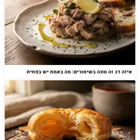
איזה דג זה טונה בשימורים: מה באמת יש בפחית