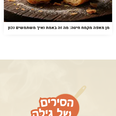
מן מאפה מקמח חיטה: מה זה באמת ואיך משתמשים נכון