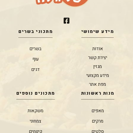
מידע שימושי
מתכוני בשרים
אודות
בשרים
יצירת קשר
עוף
מגזין
דגים
מידע מקצועי
מפת אתר
מנות ראשונות
מתכונים נוספים
מאפים
משקאות
מרקים
צמחוני
סלטים
קינוחים