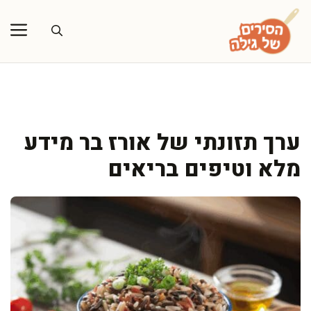
דלג
תוכן
ערך תזונתי של אורז בר מידע
מלא וטיפים בריאים