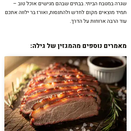
שגרה במטבח הביתי. בבתים שבהם מגישים אוכל טוב –
תמיד מוצאים מקום לחדש ולהתנסות, ואורז בר ילווה אתכם
עוד הרבה ארוחות על הדרך.
מאמרים נוספים מהמגזין של גילה: