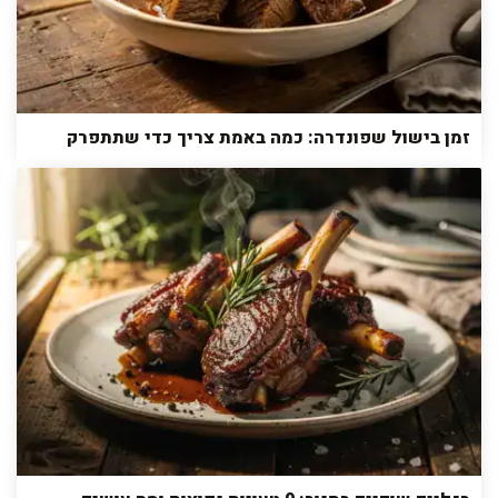
זמן בישול שפונדרה: כמה באמת צריך כדי שתתפרק