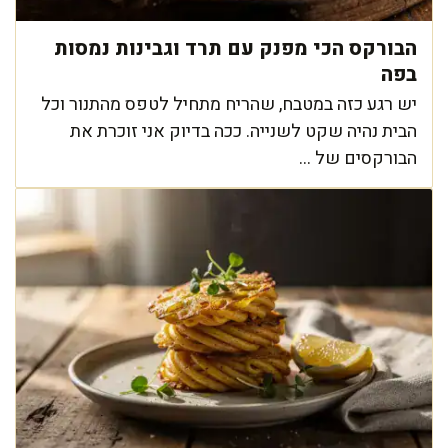
הבורקס הכי מפנק עם תרד וגבינות נמסות
בפה
יש רגע כזה במטבח, שהריח מתחיל לטפס מהתנור וכל
הבית נהיה שקט לשנייה. ככה בדיוק אני זוכרת את
הבורקסים של ...