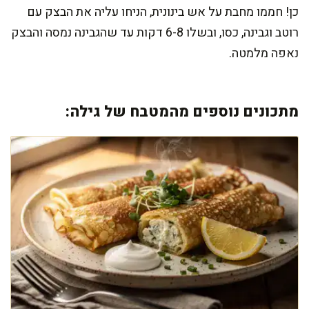
כן! חממו מחבת על אש בינונית, הניחו עליה את הבצק עם
רוטב וגבינה, כסו, ובשלו 6-8 דקות עד שהגבינה נמסה והבצק
נאפה מלמטה.
מתכונים נוספים מהמטבח של גילה: