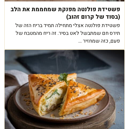
פשטידת פולנטה מפנקת שמחממת את הלב
(בסוד של קרום זהוב)
פשטידת פולנטה אצלי מתחילה תמיד בריח הזה של
תירס חם שמתבשל לאט בסיר. זה ריח מהמטבח של
פעם, כזה שמחזיר ...