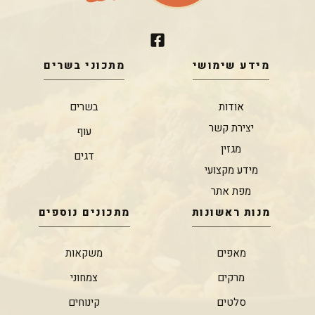
מידע שימושי
מתכוני בשרים
אודות
בשרים
יצירת קשר
עוף
מגזין
דגים
מידע מקצועי
מפת אתר
מנות ראשונות
מתכונים נוספים
מאפים
משקאות
מרקים
צמחוני
סלטים
קינוחים