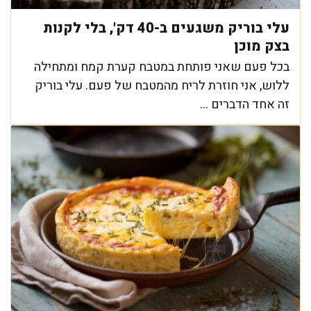
עלי בוריק משגעים ב-40 דק', בלי לקנות
בצק מוכן
בכל פעם שאני פותחת במטבח קערת קמח ומתחילה
ללוש, אני חוזרת לריח מהמטבח של פעם. עלי בוריק
זה אחד הדברים ...