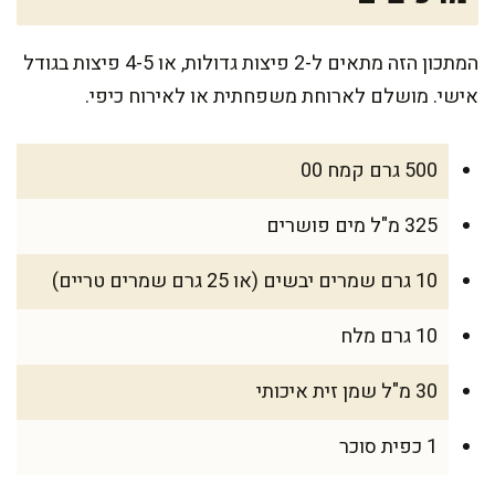
המתכון הזה מתאים ל-2 פיצות גדולות, או 4-5 פיצות בגודל
אישי. מושלם לארוחת משפחתית או לאירוח כיפי.
500 גרם קמח 00
325 מ"ל מים פושרים
10 גרם שמרים יבשים (או 25 גרם שמרים טריים)
10 גרם מלח
30 מ"ל שמן זית איכותי
1 כפית סוכר