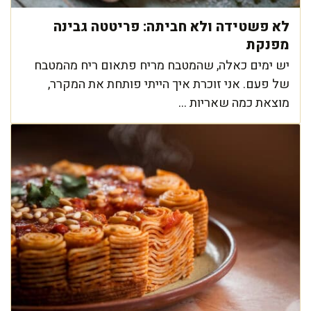
לא פשטידה ולא חביתה: פריטטה גבינה
מפנקת
יש ימים כאלה, שהמטבח מריח פתאום ריח מהמטבח
של פעם. אני זוכרת איך הייתי פותחת את המקרר,
מוצאת כמה שאריות ...