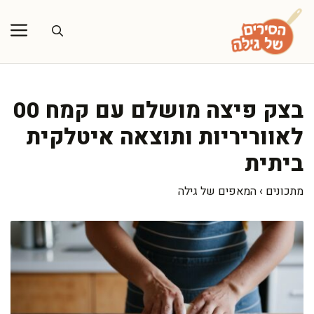
דלג
תוכן
בצק פיצה מושלם עם קמח 00
לאווריריות ותוצאה איטלקית
ביתית
מתכונים
›
המאפים של גילה