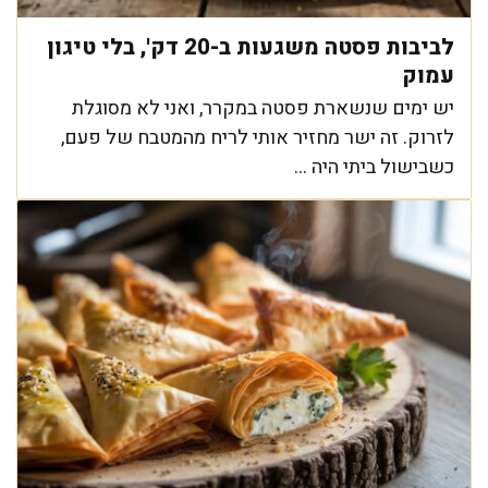
לביבות פסטה משגעות ב-20 דק', בלי טיגון
עמוק
יש ימים שנשארת פסטה במקרר, ואני לא מסוגלת
לזרוק. זה ישר מחזיר אותי לריח מהמטבח של פעם,
כשבישול ביתי היה ...