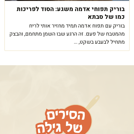
בוריק תפוחי אדמה משגע: הסוד לפריכות
כמו של סבתא
בוריק עם תפוח אדמה תמיד מחזיר אותי לריח
מהמטבח של פעם. זה הרגע שבו השמן מתחמם, והבצק
מתחיל לבעבע בשקט, ...