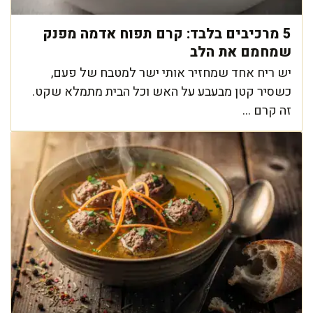
5 מרכיבים בלבד: קרם תפוח אדמה מפנק
שמחמם את הלב
יש ריח אחד שמחזיר אותי ישר למטבח של פעם,
כשסיר קטן מבעבע על האש וכל הבית מתמלא שקט.
זה קרם ...