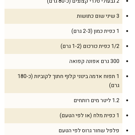
2 גבעולי סלרי קצוצים (כ-80 גרם)
3 שיני שום כתושות
1 כפית כמון (2-3 גרם)
1/2 כפית כורכום (1-2 גרם)
300 גרם אפונה קפואה
1 תפוח אדמה בינוני קלוף חתוך לקוביות (כ-180
גרם)
1.2 ליטר מים רותחים
1 כפית מלח (או לפי הטעם)
פלפל שחור גרוס לפי הטעם