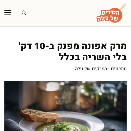
דלג
תוכן
מרק אפונה מפנק ב-10 דק'
בלי השריה בכלל
מתכונים
›
המרקים של גילה