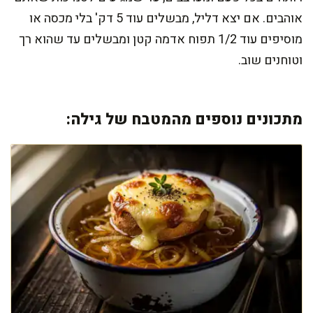
אוהבים. אם יצא דליל, מבשלים עוד 5 דק' בלי מכסה או
מוסיפים עוד 1/2 תפוח אדמה קטן ומבשלים עד שהוא רך
וטוחנים שוב.
מתכונים נוספים מהמטבח של גילה: