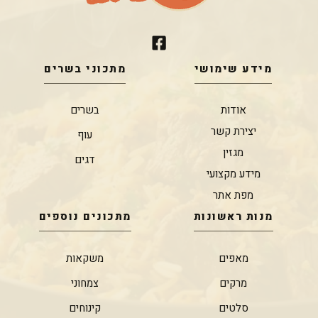
מידע שימושי
מתכוני בשרים
אודות
בשרים
יצירת קשר
עוף
מגזין
דגים
מידע מקצועי
מפת אתר
מנות ראשונות
מתכונים נוספים
מאפים
משקאות
מרקים
צמחוני
סלטים
קינוחים