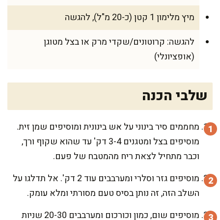
מיץ מלימון 1 קטן (כ-20 מ"ל), להגשה
להגשה: קרוטונים/שקדי מרק או בצל מטוגן
(אופציונלי)
שלבי הכנה
מחממים סיר בינוני על אש בינונית ומוסיפים שמן זית.
מוסיפים בצל ומטגנים 3-4 דק' עד שהוא שקוף ורך,
וכבר מתחיל לצאת ריח מהמטבח של פעם.
מוסיפים גזר וסלרי ומערבבים עוד 2 דק'. אל תדלגו על
השלב הזה, זה נותן בסיס טעם מסורתי ומלא עומק.
מוסיפים שום, כמון וכורכום ומערבבים 20-30 שניות