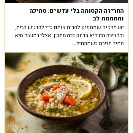
החרירה הקסומה בלי עדשים: סמיכה
ומחממת לב
יש מרקים שמספיק להריח אותם כדי להרגיש בבית,
והחרירה הזו היא בדיוק כזה מתכון. אצלי במטבח היא
תמיד חוזרת כשמתחיל ...