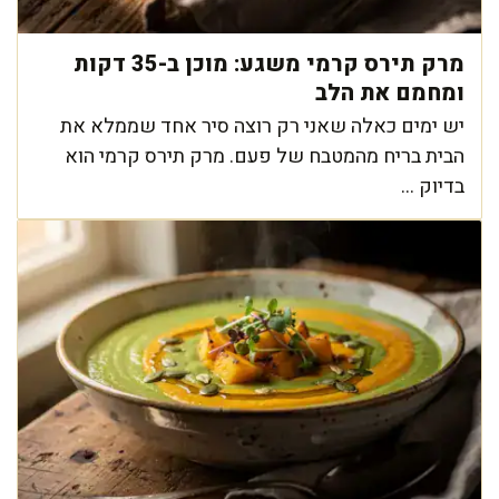
מרק תירס קרמי משגע: מוכן ב-35 דקות
ומחמם את הלב
יש ימים כאלה שאני רק רוצה סיר אחד שממלא את
הבית בריח מהמטבח של פעם. מרק תירס קרמי הוא
בדיוק ...