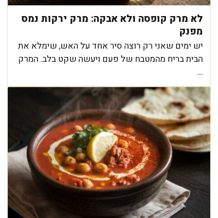
לא מרק קופסה ולא אבקה: מרק ירקות נמס
מפנק
יש ימים שאני רק רוצה סיר אחד על האש, שימלא את
הבית בריח מהמטבח של פעם ויעשה שקט בלב. המרק
...