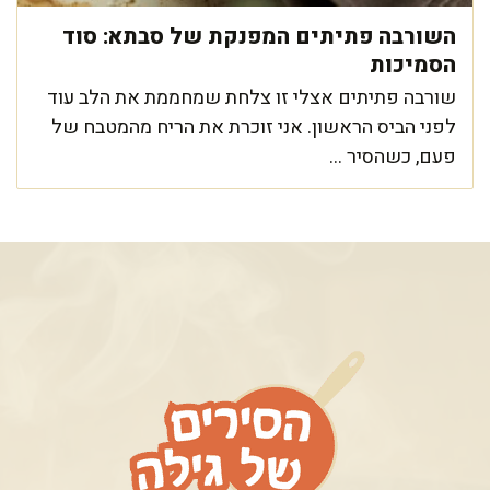
השורבה פתיתים המפנקת של סבתא: סוד
הסמיכות
שורבה פתיתים אצלי זו צלחת שמחממת את הלב עוד
לפני הביס הראשון. אני זוכרת את הריח מהמטבח של
פעם, כשהסיר ...