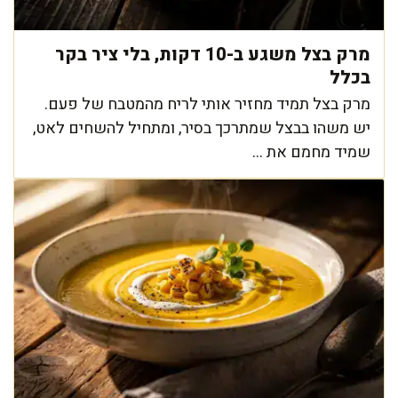
מרק בצל משגע ב-10 דקות, בלי ציר בקר
בכלל
מרק בצל תמיד מחזיר אותי לריח מהמטבח של פעם.
יש משהו בבצל שמתרכך בסיר, ומתחיל להשחים לאט,
שמיד מחמם את ...