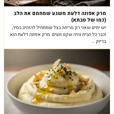
מרק אפונה דלעת משגע שמחמם את הלב
(כמו של סבתא)
יש ימים שאני רק מריחה בצל שמתחיל להזהיב בסיר,
וכבר כל הבית נהיה שקט ונעים. מרק אפונה דלעת הוא
בדיוק ...