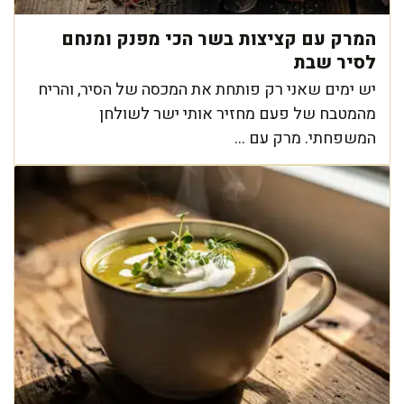
המרק עם קציצות בשר הכי מפנק ומנחם
לסיר שבת
יש ימים שאני רק פותחת את המכסה של הסיר, והריח
מהמטבח של פעם מחזיר אותי ישר לשולחן
המשפחתי. מרק עם ...