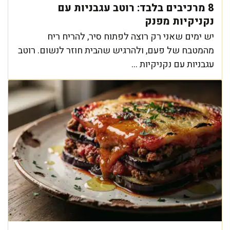
8 מרכיבים בלבד: רוטב עגבניות עם
נקניקיות מפנק
יש ימים שאני רק רוצה לפתוח סיר, להריח ריח
מהמטבח של פעם, ולהרגיש שהבית חוזר לנשום. רוטב
עגבניות עם נקניקיות ...