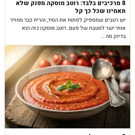
8 מרכיבים בלבד: רוטב מוסקה מפנק שלא
תאמינו שכל כך קל
יש רטבים שמספיק לפתוח את הסיר, והריח כבר מחזיר
אותי ישר למטבח של פעם. רוטב מוסקה כזה הוא
בדיוק מה ...