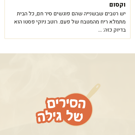
וקסום
יש רטבים שבשנייה שהם פוגשים סיר חם, כל הבית
מתמלא ריח מהמטבח של פעם. רוטב ניוקי פסטו הוא
בדיוק כזה: ...