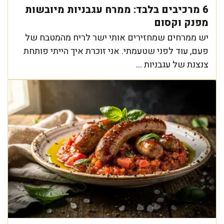
6 מרכיבים בלבד: ממרח עגבניות מיובשות
מפנק וקסום
יש ממרחים שמחזירים אותי ישר לריח מהמטבח של
פעם, עוד לפני שטעמתי. אני זוכרת איך הייתי פותחת
צנצנת של עגבניות ...