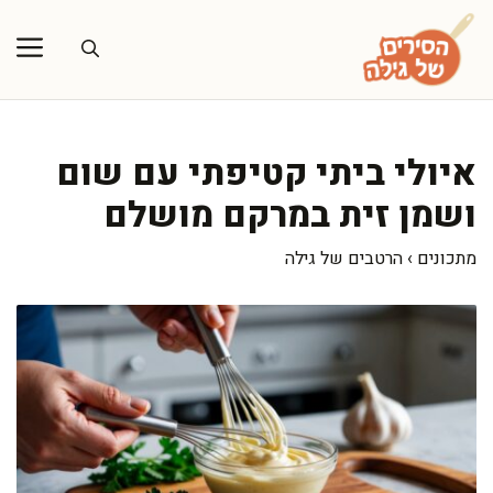
דלג
תוכן
איולי ביתי קטיפתי עם שום
ושמן זית במרקם מושלם
מתכונים
›
הרטבים של גילה