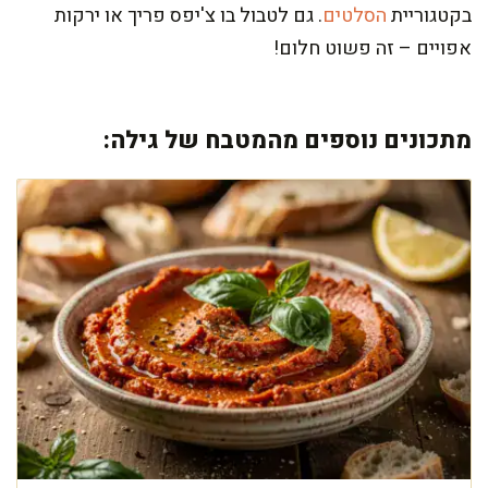
בקטגוריית
הסלטים
. גם לטבול בו צ'יפס פריך או ירקות
אפויים – זה פשוט חלום!
מתכונים נוספים מהמטבח של גילה: