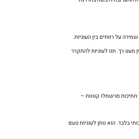
 יציבים והמרכז עדיין מעט רך. תנו לעוגיות להתקרר
ו חתיכות מרשמלו קטנות –
 בלבד. הוא נותן לעוגיות טעם