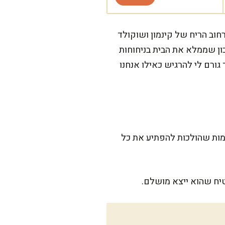
חוב הריח של קינמון ושוקולד
ון שממלא את הבית בניחוחות
גורם לי להרגיש כאילו אנחנו
 לכם עוגיות מדהימות שהולכות להפתיע את כל
יח שהוא ייצא מושלם.