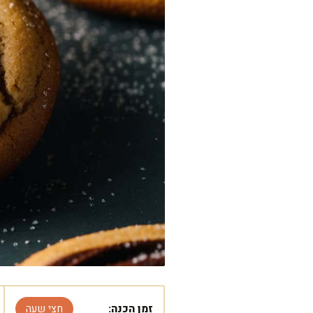
זמן הכנה:
חצי שעה