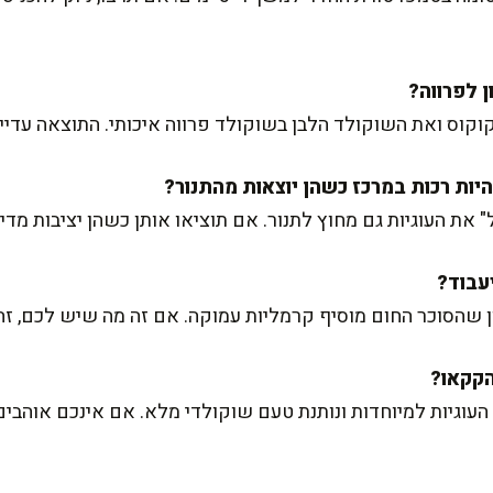
קוס ואת השוקולד הלבן בשוקולד פרווה איכותי. התוצאה עדיין
ת העוגיות גם מחוץ לתנור. אם תוציאו אותן כשהן יציבות מדי, 
ון שהסוכר החום מוסיף קרמליות עמוקה. אם זה מה שיש לכם, זה 
ת העוגיות למיוחדות ונותנת טעם שוקולדי מלא. אם אינכם אוה