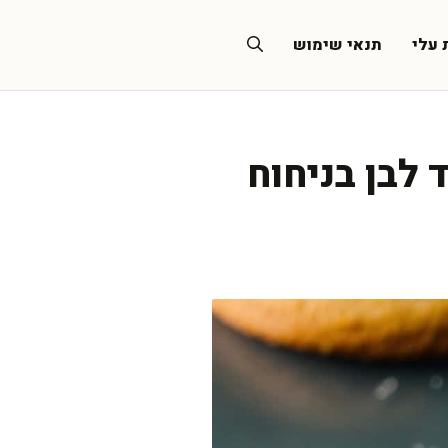
 עלי
תנאי שימוש
לבן בניחוח