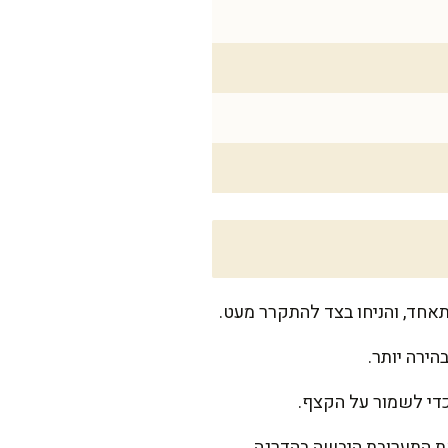
אחד, והניחו בצד להתקרר מעט.
ירה יותר.
כדי לשמור על הקצף.
את התערובת היבשה בהדרגה