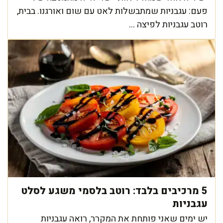
פעם: עגבניות שמתבשלות לאט עם שום ואורגנו. בבית,
רוטב עגבניות לפיצה ...
5 מרכיבים בלבד: רוטב בלסמי משגע לסלט
עגבניות
יש ימים שאני פותחת את המקרר, רואה עגבניות