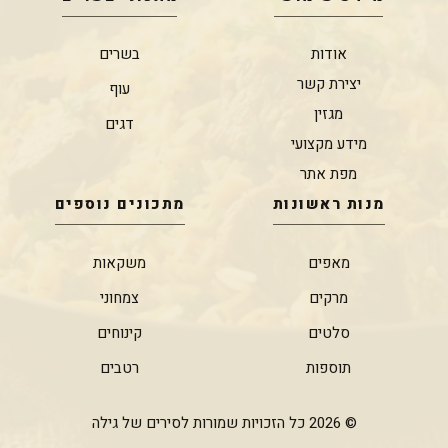
אודות
בשרים
יצירת קשר
עוף
מגזין
דגים
מידע מקצועי
מפת אתר
מנות ראשונות
מתכונים נוספים
מאפים
משקאות
מרקים
צמחוני
סלטים
קינוחים
תוספות
רטבים
© 2026 כל הזכויות שמורות לסירים של גילה