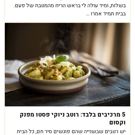
בשלות, ומיד עולה לי בראש הריח מהמטבח של פעם.
בבית תמיד אמרו ...
5 מרכיבים בלבד: רוטב ניוקי פסטו מפנק
וקסום
יש רטבים שבשנייה שהם פוגשים סיר חם, כל הבית