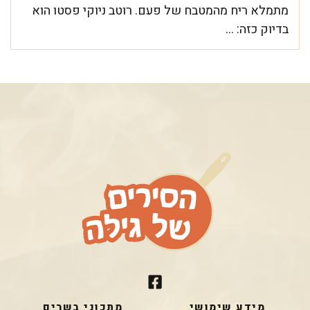
מתמלא ריח מהמטבח של פעם. רוטב ניוקי פסטו הוא
בדיוק כזה: ...
מידע שימושי
מתכוני בשרים