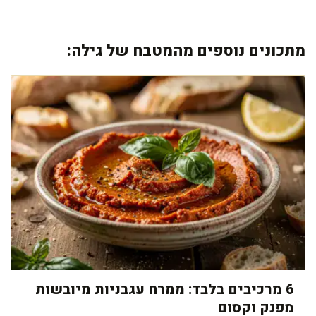
מתכונים נוספים מהמטבח של גילה:
6 מרכיבים בלבד: ממרח עגבניות מיובשות
מפנק וקסום