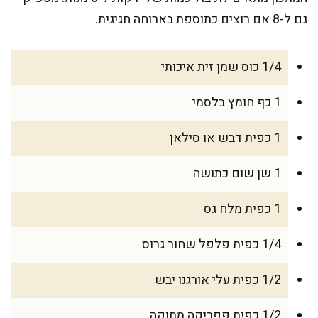
גם ל-8 אם רוצים כתוספת בארוחה חגיגית.
1/4 כוס שמן זית איכותי
1 כף חומץ בלסמי
1 כפית דבש או סילאן
1 שן שום כתושה
1 כפית מלח גס
1/4 כפית פלפל שחור גרוס
1/2 כפית עלי אורגנו יבש
1/2 כפית פפריקה מתוקה