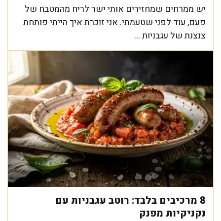
יש ממרחים שמחזירים אותי ישר לריח מהמטבח של
פעם, עוד לפני שטעמתי. אני זוכרת איך הייתי פותחת
צנצנת של עגבניות ...
8 מרכיבים בלבד: רוטב עגבניות עם
נקניקיות מפנק