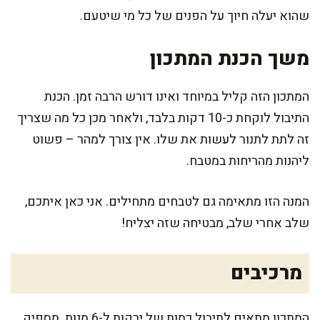
שהוא יעלה חיוך על הפנים של כל מי שיטעם.
משך הכנת המתכון
המתכון הזה קליל במיוחד ואינו דורש הרבה זמן. הכנת
התיבול לוקחת כ-10 דקות בלבד, ולאחר מכן כל מה שצריך
זה לתת לתנור לעשות את שלו. אין צורך למהר – פשוט
ליהנות מהריחות במטבח.
המנה הזו מתאימה גם לטבחים מתחילים. אני כאן איתכם,
שלב אחרי שלב, מבטיחה שזה יצליח!
מרכיבים
המתכון מתאים לתיבול כמות של ירקות ל-6 מנות. מספיק