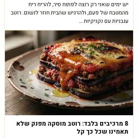
יש ימים שאני רק רוצה לפתוח סיר, להריח ריח
מהמטבח של פעם, ולהרגיש שהבית חוזר לנשום. רוטב
עגבניות עם נקניקיות ...
8 מרכיבים בלבד: רוטב מוסקה מפנק שלא
תאמינו שכל כך קל