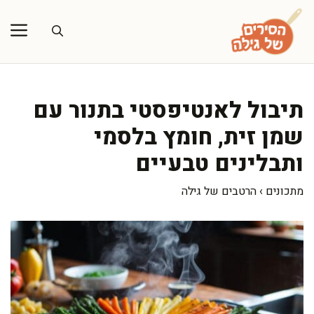
דלג
תוכן
תיבול לאנטיפסטי בתנור עם
שמן זית, חומץ בלסמי
ותבלינים טבעיים
מתכונים
›
הרטבים של גילה