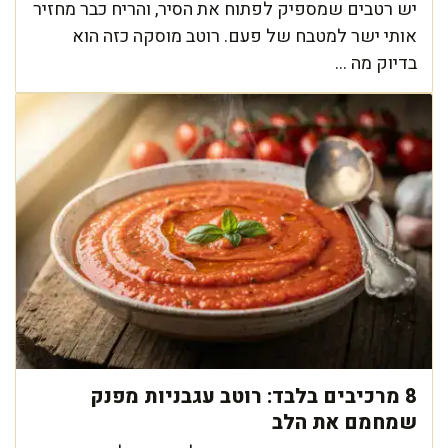
יש רטבים שמספיק לפתוח את הסיר, והריח כבר מחזיר
אותי ישר למטבח של פעם. רוטב מוסקה כזה הוא
בדיוק מה ...
8 מרכיבים בלבד: רוטב עגבניות מפנק
שמחמם את הלב