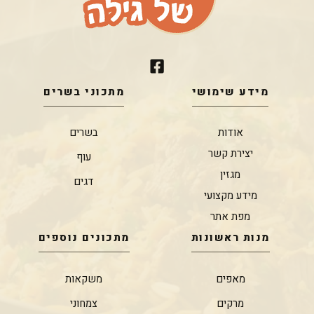
מידע שימושי
מתכוני בשרים
אודות
בשרים
יצירת קשר
עוף
מגזין
דגים
מידע מקצועי
מפת אתר
מנות ראשונות
מתכונים נוספים
מאפים
משקאות
מרקים
צמחוני