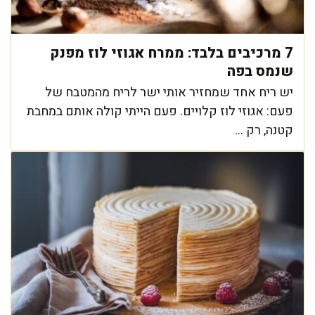
7 מרכיבים בלבד: ממרח אגוזי לוז מפנק
שנמס בפה
יש ריח אחד שמחזיר אותי ישר לריח מהמטבח של
פעם: אגוזי לוז קלויים. פעם הייתי קולה אותם במחבת
קטנה, רק ...