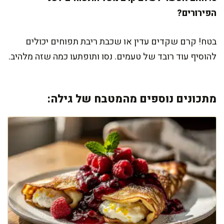
הפירורים?
בטח! קרם שקדים עדין או שכבת ריבת תפוחים יכולים
להוסיף עוד רובד של טעמים. נסו ותופתעו כמה שזה מלהיב.
מתכונים נוספים מהמטבח של גילה: