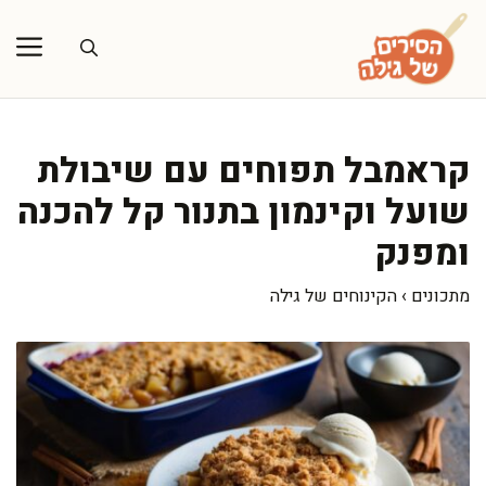
דלג
תוכן
קראמבל תפוחים עם שיבולת
שועל וקינמון בתנור קל להכנה
ומפנק
מתכונים
›
הקינוחים של גילה