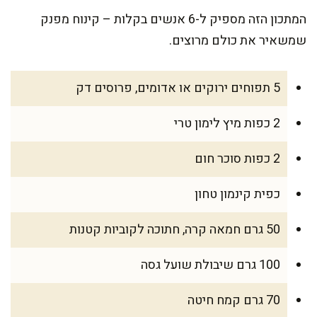
המתכון הזה מספיק ל-6 אנשים בקלות – קינוח מפנק
שמשאיר את כולם מרוצים.
5 תפוחים ירוקים או אדומים, פרוסים דק
2 כפות מיץ לימון טרי
2 כפות סוכר חום
כפית קינמון טחון
50 גרם חמאה קרה, חתוכה לקוביות קטנות
100 גרם שיבולת שועל גסה
70 גרם קמח חיטה