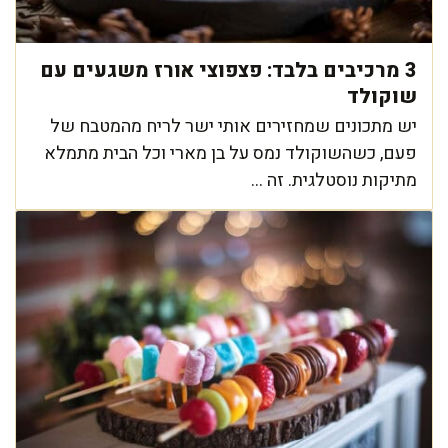
3 מרכיבים בלבד: פצפוצי אורז משגעים עם
שוקולד
יש מתכונים שמחזירים אותי ישר לריח מהמטבח של
פעם, כשהשוקולד נמס על בן מארי וכל הבית מתמלא
מתיקות נוסטלגית. זה ...