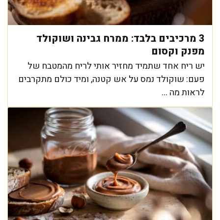
3 מרכיבים בלבד: ממרח גבינה ושוקולד
מפנק וקסום
יש ריח אחד שתמיד מחזיר אותי לריח מהמטבח של
פעם: שוקולד נמס על אש קטנה, ומיד כולם מתקרבים
לראות מה ...