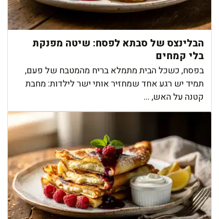
הבלינצס של סבתא לפסח: שיטה מפנקת
בלי קמחים
בפסח, כשכל הבית מתמלא בריח מהמטבח של פעם,
תמיד יש רגע אחד שמחזיר אותי ישר לילדות: מחבת
קטנה על האש, ...