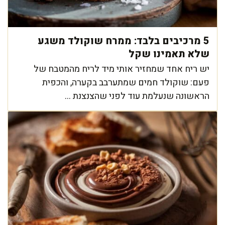
5 מרכיבים בלבד: ממרח שוקולד משגע
שלא תאמינו שקל
יש ריח אחד שמחזיר אותי מיד לריח מהמטבח של
פעם: שוקולד חמים שמתערבב בקערה, והכפית
הראשונה שנעלמת עוד לפני שהצנצנת ...