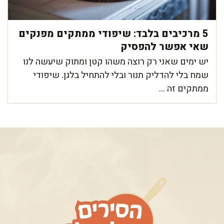
5 מרכיבים בלבד: שיפודי ממתקים מפנקים
שאי אפשר להפסיק
יש ימים שאני רק רוצה משהו קטן ומתוק שיעשה לנו
שמח בלי להדליק תנור ובלי להתחיל בלגן. שיפודי
ממתקים זה ...