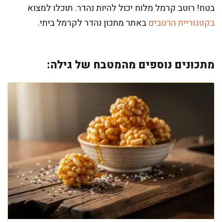
בטח! רוטב קרמל מלוח יכול להיות נהדר. תוכלו למצוא
בקטגוריית הרטבים
באתר מתכון נהדר לקרמל ביתי.
מתכונים נוספים מהמטבח של גילה: