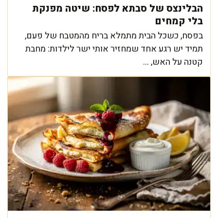
הבלינצס של סבתא לפסח: שיטה מפנקת
בלי קמחים
בפסח, כשכל הבית מתמלא בריח מהמטבח של פעם,
תמיד יש רגע אחד שמחזיר אותי ישר לילדות: מחבת
קטנה על האש, ...