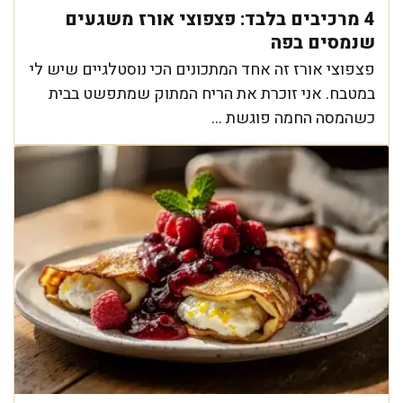
4 מרכיבים בלבד: פצפוצי אורז משגעים
שנמסים בפה
פצפוצי אורז זה אחד המתכונים הכי נוסטלגיים שיש לי
במטבח. אני זוכרת את הריח המתוק שמתפשט בבית
כשהמסה החמה פוגשת ...