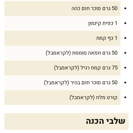
50 גרם סוכר חום כהה
1 כפית קינמון
1 כף קמח
50 גרם חמאה מומסת (לקראמבל)
75 גרם קמח רגיל (לקראמבל)
50 גרם סוכר חום בהיר (לקראמבל)
קורט מלח (לקראמבל)
שלבי הכנה