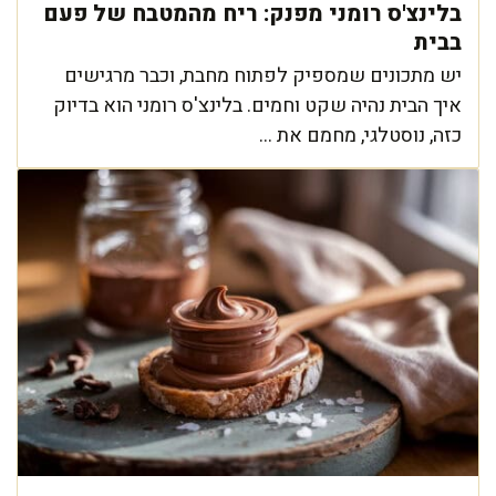
בלינצ'ס רומני מפנק: ריח מהמטבח של פעם
בבית
יש מתכונים שמספיק לפתוח מחבת, וכבר מרגישים
איך הבית נהיה שקט וחמים. בלינצ'ס רומני הוא בדיוק
כזה, נוסטלגי, מחמם את ...