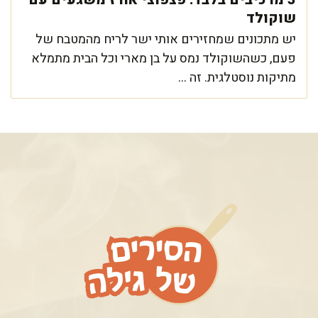
שוקולד
יש מתכונים שמחזירים אותי ישר לריח מהמטבח של
פעם, כשהשוקולד נמס על בן מארי וכל הבית מתמלא
מתיקות נוסטלגית. זה ...