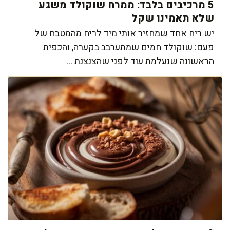
5 מרכיבים בלבד: ממרח שוקולד משגע
שלא תאמינו שקל
יש ריח אחד שמחזיר אותי מיד לריח מהמטבח של
פעם: שוקולד חמים שמתערבב בקערה, והכפית
הראשונה שנעלמת עוד לפני שהצנצנת ...