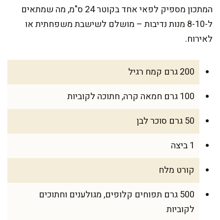
המתכון מספיק לפאי אחד בקוטר 24 ס"מ, מה שמתאים
ל-8-10 מנות נדיבות – מושלם לשישבת משפחתית או
לאירוח.
200 גרם קמח רגיל
100 גרם חמאה קרה, חתוכה לקוביות
50 גרם סוכר לבן
1 ביצה
קורט מלח
500 גרם תפוחים קלופים, מגולענים וחתוכים
לקוביות