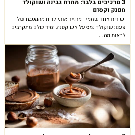
3 מרכיבים בלבד: ממרח גבינה ושוקולד
מפנק וקסום
יש ריח אחד שתמיד מחזיר אותי לריח מהמטבח של
פעם: שוקולד נמס על אש קטנה, ומיד כולם מתקרבים
לראות מה ...