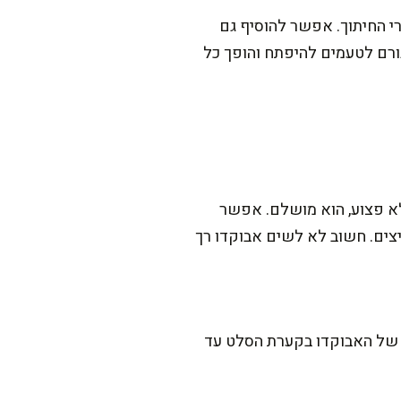
י החיתוך. אפשר להוסיף גם
ורם לטעמים להיפתח והופך כל
לא פצוע, הוא מושלם. אפשר
צים. חשוב לא לשים אבוקדו רך
ן של האבוקדו בקערת הסלט עד