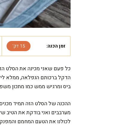
זמן הכנה:
15 דק'
כל פעם שאני מכינה את הסלט הזה
הדקל ברכותם הנפלאה, ממלא לי את
ביס ומרגיש ממש כמו מתכון משפח
ההכנה של הסלט הזה תמיד מכניסה 
מערבבים ואני בודקת את הטיב של 
לכולנו את הטעם המחמם והמפנק 