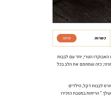
כשרות:
פרווה
האבוקדו הטרי, יחד עם לבבות
גיגי, כזה שמחמם את הלב בכל
ורס לבבות דקל, הילדים
לך." הריחות במטבח הזכירו