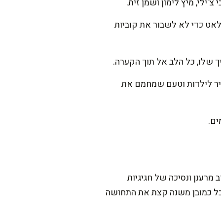
ילי, מיץ לימון ושמן זית.
לאט כדי לא לשבור את קוביות
ך שלו, כל הלב אל תוך הקערה.
יר לילדות וטעם שמחמם את
ים.
מרענן ונסיכה של חגיגיות
אבל כמובן משנה קצת את התחושה