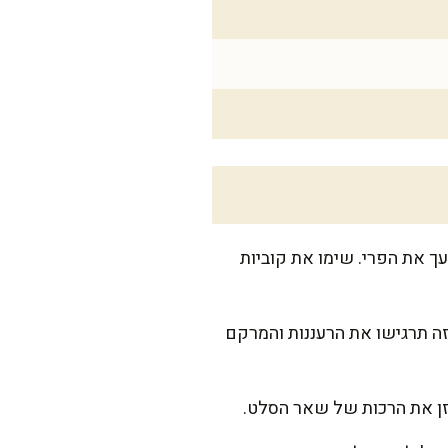
ך את הפרי. שימו את קוביות
ה תרגישו את הרעננות והמרקם
אזן את הרכות של שאר הסלט.