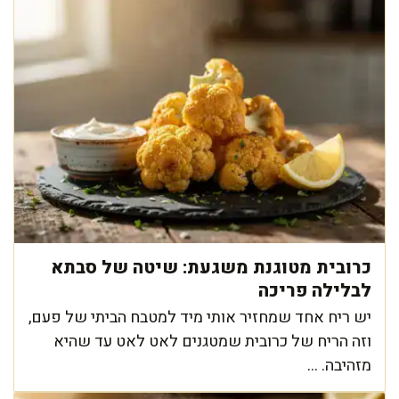
כרובית מטוגנת משגעת: שיטה של סבתא
לבלילה פריכה
יש ריח אחד שמחזיר אותי מיד למטבח הביתי של פעם,
וזה הריח של כרובית שמטגנים לאט לאט עד שהיא
מזהיבה. ...