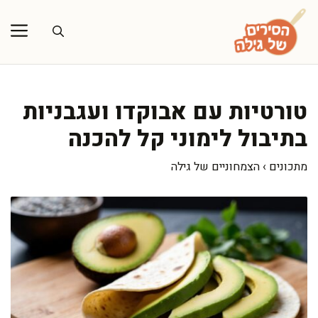
דלג
תוכן
טורטיות עם אבוקדו ועגבניות
בתיבול לימוני קל להכנה
מתכונים
›
הצמחוניים של גילה