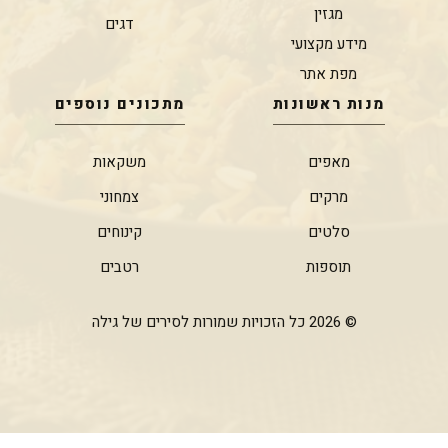
מגזין
דגים
מידע מקצועי
מפת אתר
מנות ראשונות
מתכונים נוספים
מאפים
משקאות
מרקים
צמחוני
סלטים
קינוחים
תוספות
רטבים
© 2026 כל הזכויות שמורות לסירים של גילה