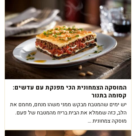
המוסקה הצמחונית הכי מפנקת עם עדשים:
קסומה בתנור
יש ימים שהמטבח מבקש ממני משהו מנחם, מחמם את
הלב, כזה שממלא את הבית בריח מהמטבח של פעם.
מוסקה צמחונית ...