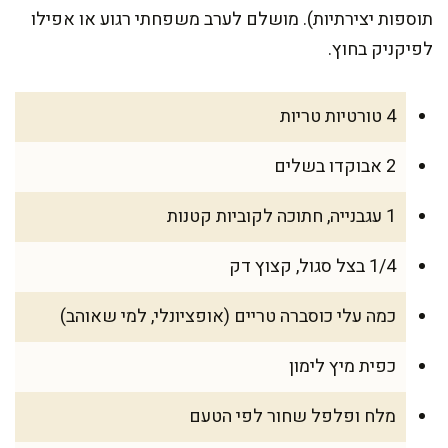
תוספות יצירתיות). מושלם לערב משפחתי רגוע או אפילו
לפיקניק בחוץ.
4 טורטיות טריות
2 אבוקדו בשלים
1 עגבנייה, חתוכה לקוביות קטנות
1/4 בצל סגול, קצוץ דק
כמה עלי כוסברה טריים (אופציונלי, למי שאוהב)
כפית מיץ לימון
מלח ופלפל שחור לפי הטעם