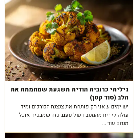
גיליתי כרובית הודית משגעת שמחממת את
הלב (סוד קטן)
יש ימים שאני רק פותחת את צנצנת הכורכום ומיד
עולה לי ריח מהמטבח של פעם, כזה שמבטיח אוכל
מנחם עוד ...