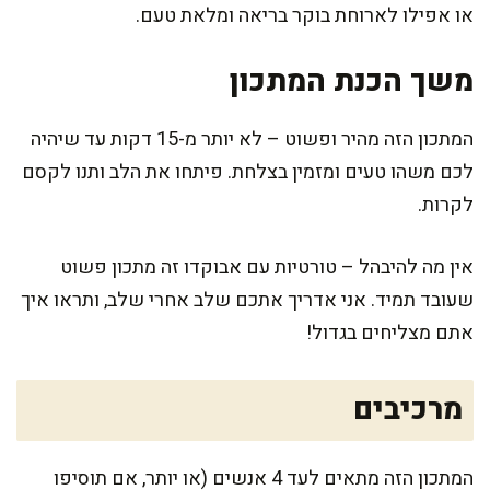
או אפילו לארוחת בוקר בריאה ומלאת טעם.
משך הכנת המתכון
המתכון הזה מהיר ופשוט – לא יותר מ-15 דקות עד שיהיה
לכם משהו טעים ומזמין בצלחת. פיתחו את הלב ותנו לקסם
לקרות.
אין מה להיבהל – טורטיות עם אבוקדו זה מתכון פשוט
שעובד תמיד. אני אדריך אתכם שלב אחרי שלב, ותראו איך
אתם מצליחים בגדול!
מרכיבים
המתכון הזה מתאים לעד 4 אנשים (או יותר, אם תוסיפו