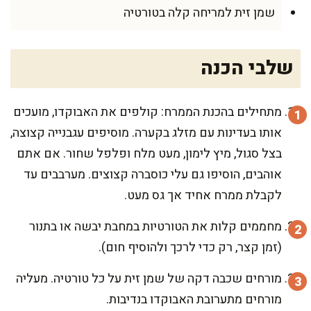
שמן זית למריחה קלה בטורטיה
שלבי הכנה
מתחילים בהכנת הממרח: קולפים את האבוקדו, מועכים
אותו בעדינות עם מזלג בקערה. מוסיפים עגבנייה קצוצה,
בצל סגול, מיץ לימון, מעט מלח ופלפל שחור. אם אתם
אוהבים, הוסיפו גם עלי כוסברה קצוצים. מערבבים עד
לקבלת ממרח אחיד אך גס מעט.
מחממים קלות את הטורטיות במחבת יבשה או בתנור
(זמן קצר, רק כדי לרכך ולהוסיף חום).
מורחים שכבה דקה של שמן זית על כל טורטיה. מעליה
מורחים מתערובת האבוקדו בנדיבות.