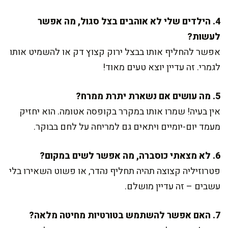
4. הילדים שלי לא אוהבים בצל סגול, מה אפשר
לעשות?
אפשר להחליף אותו בבצל ירוק קצוץ דק או להשמיט אותו
לגמרי. זה עדיין יוצא טעים מאוד!
5. מה עושים אם נשארת יתרת ממרח?
אין בעיה! שמרו אותו במקרר בקופסה אטומה. הוא יחזיק
מעמד יום-יומיים ויתאים גם למריחה על לחם בבוקר.
6. לא מצאתי כוסברה, מה אפשר לשים במקום?
פטרוזיליה קצוצה תהיה תחליף נהדר, או פשוט השאירו בלי
עשבים – זה עדיין מושלם.
7. האם אפשר להשתמש בטורטיות מחיטה מלאה?