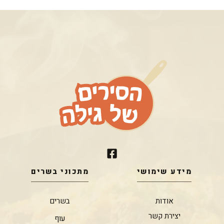
מידע שימושי
מתכוני בשרים
אודות
בשרים
יצירת קשר
עוף