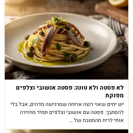
לא פסטה ולא טונה: פסטה אנשובי וצלפים
מפנקת
יש ימים שאני רוצה ארוחה שמרגישה מדהים, אבל בלי
להסתבך. פסטה עם אנשובי וצלפים תמיד מחזירה
אותי לריח מהמטבח של ...