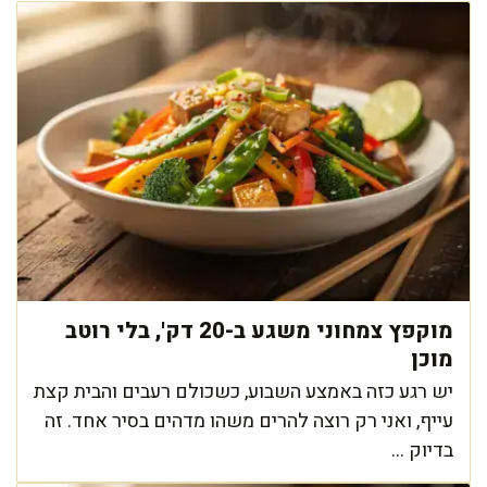
מוקפץ צמחוני משגע ב-20 דק', בלי רוטב
מוכן
יש רגע כזה באמצע השבוע, כשכולם רעבים והבית קצת
עייף, ואני רק רוצה להרים משהו מדהים בסיר אחד. זה
בדיוק ...