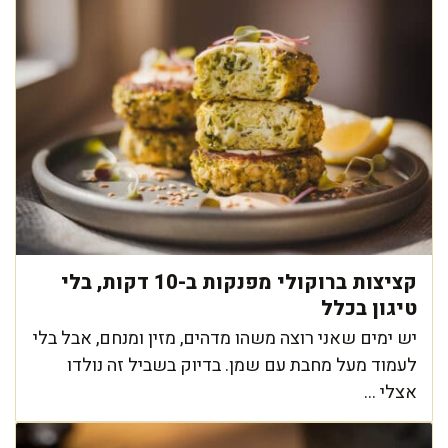
קציצות ברוקולי מפנקות ב-10 דקות, בלי
טיגון בכלל
יש ימים שאני רוצה משהו מדהים, מזין ומנחם, אבל בלי
לעמוד מעל מחבת עם שמן. בדיוק בשביל זה נולדו
אצלי ...