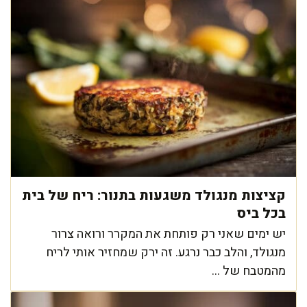
קציצות מנגולד משגעות בתנור: ריח של בית
בכל ביס
יש ימים שאני רק פותחת את המקרר ורואה צרור
מנגולד, והלב כבר נרגע. זה ירק שמחזיר אותי לריח
מהמטבח של ...