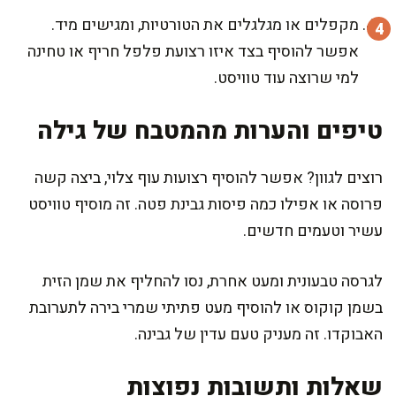
מקפלים או מגלגלים את הטורטיות, ומגישים מיד.
אפשר להוסיף בצד איזו רצועת פלפל חריף או טחינה
למי שרוצה עוד טוויסט.
טיפים והערות מהמטבח של גילה
רוצים לגוון? אפשר להוסיף רצועות עוף צלוי, ביצה קשה
פרוסה או אפילו כמה פיסות גבינת פטה. זה מוסיף טוויסט
עשיר וטעמים חדשים.
לגרסה טבעונית ומעט אחרת, נסו להחליף את שמן הזית
בשמן קוקוס או להוסיף מעט פתיתי שמרי בירה לתערובת
האבוקדו. זה מעניק טעם עדין של גבינה.
שאלות ותשובות נפוצות