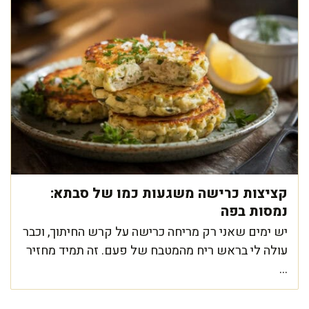
קציצות כרישה משגעות כמו של סבתא:
נמסות בפה
יש ימים שאני רק מריחה כרישה על קרש החיתוך, וכבר
עולה לי בראש ריח מהמטבח של פעם. זה תמיד מחזיר
...