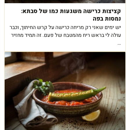
קציצות כרישה משגעות כמו של סבתא:
נמסות בפה
יש ימים שאני רק מריחה כרישה על קרש החיתוך, וכבר
עולה לי בראש ריח מהמטבח של פעם. זה תמיד מחזיר
...