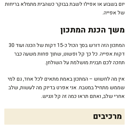
יום בשבוע או אפילו לשבת בבוקר כשהבית מתמלא בריחות
של אפייה.
משך הכנת המתכון
המתכון הזה דורש בסך הכול כ-15 דקות של הכנה ועוד 30
דקות אפייה. כל כך קל ופשוט, שתוך פחות משעה כבר
תחכה לכם תבנית מושלמת על השולחן.
אין מה לחשוש – המתכון באמת מתאים לכל אחד, גם למי
שממש מתחיל במטבח. אני אפרט בדיוק מה לעשות, שלב
אחרי שלב, ואתם תראו כמה זה קל ונגיש.
מרכיבים