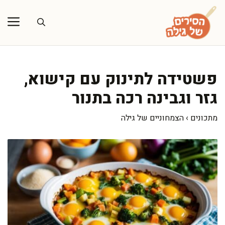
דלג
תוכן
פשטידה לתינוק עם קישוא,
גזר וגבינה רכה בתנור
מתכונים
›
הצמחוניים של גילה