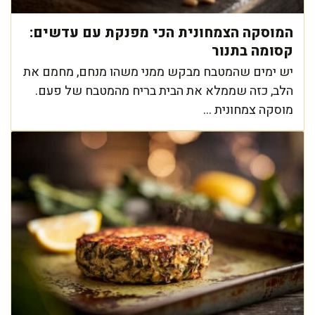
המוסקה הצמחונית הכי מפנקת עם עדשים:
קסומה בתנור
יש ימים שהמטבח מבקש ממני משהו מנחם, מחמם את
הלב, כזה שממלא את הבית בריח מהמטבח של פעם.
מוסקה צמחונית ...