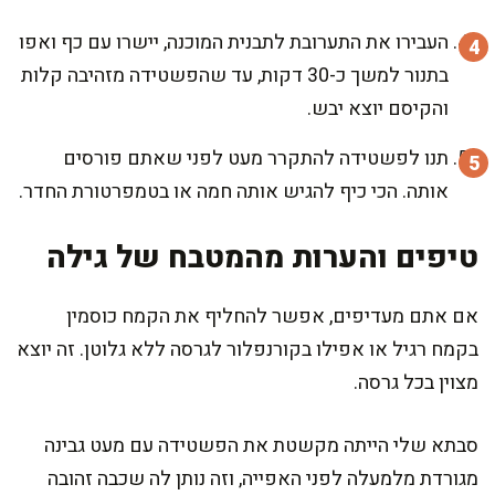
העבירו את התערובת לתבנית המוכנה, יישרו עם כף ואפו
בתנור למשך כ-30 דקות, עד שהפשטידה מזהיבה קלות
והקיסם יוצא יבש.
תנו לפשטידה להתקרר מעט לפני שאתם פורסים
אותה. הכי כיף להגיש אותה חמה או בטמפרטורת החדר.
טיפים והערות מהמטבח של גילה
אם אתם מעדיפים, אפשר להחליף את הקמח כוסמין
בקמח רגיל או אפילו בקורנפלור לגרסה ללא גלוטן. זה יוצא
מצוין בכל גרסה.
סבתא שלי הייתה מקשטת את הפשטידה עם מעט גבינה
מגורדת מלמעלה לפני האפייה, וזה נותן לה שכבה זהובה