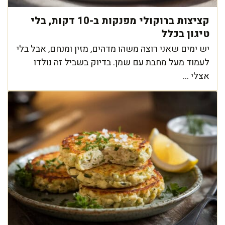
קציצות ברוקולי מפנקות ב-10 דקות, בלי
טיגון בכלל
יש ימים שאני רוצה משהו מדהים, מזין ומנחם, אבל בלי
לעמוד מעל מחבת עם שמן. בדיוק בשביל זה נולדו
אצלי ...