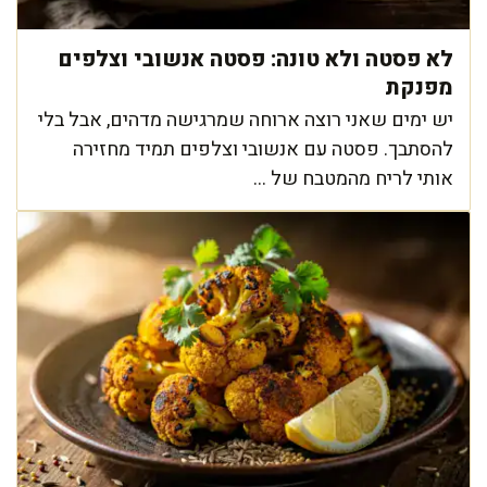
לא פסטה ולא טונה: פסטה אנשובי וצלפים
מפנקת
יש ימים שאני רוצה ארוחה שמרגישה מדהים, אבל בלי
להסתבך. פסטה עם אנשובי וצלפים תמיד מחזירה
אותי לריח מהמטבח של ...