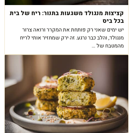
קציצות מנגולד משגעות בתנור: ריח של בית
בכל ביס
יש ימים שאני רק פותחת את המקרר ורואה צרור
מנגולד, והלב כבר נרגע. זה ירק שמחזיר אותי לריח
מהמטבח של ...