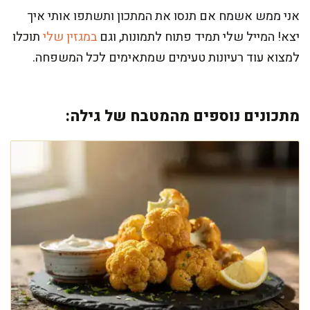
אני ממש אשמח אם תנסו את המתכון ותשתפו אותי איך
יצא! המייל שלי תמיד פתוח לתמונות, וגם
במגזין שלי
תוכלו
למצוא עוד רעיונות טעימים שמתאימים לכל המשפחה.
מתכונים נוספים מהמטבח של גילה: