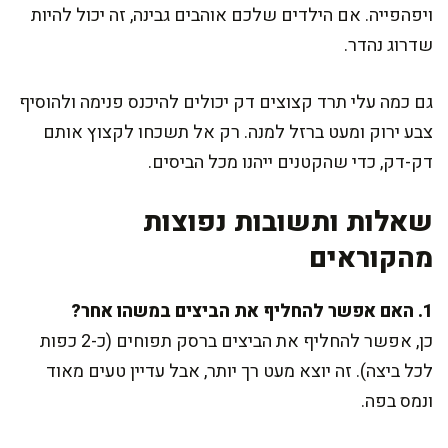
ויפהפייה. אם הילדים שלכם אוהבים גבינה, זה יכול להיות
שדרוג נהדר.
גם כמה עלי תרד קצוצים דק יכולים להיכנס פנימה ולהוסיף
צבע ירוק ומעט ברזל למנה. רק אל תשכחו לקצוץ אותם
דק-דק, כדי שהקטנים ייהנו מכל הביסים.
שאלות ותשובות נפוצות
מהקוראים
1. האם אפשר להחליף את הביצים במשהו אחר?
כן, אפשר להחליף את הביצים ברסק תפוחים (כ-2 כפות
לכל ביצה). זה יוצא מעט רך יותר, אבל עדיין טעים מאוד
ונמס בפה.