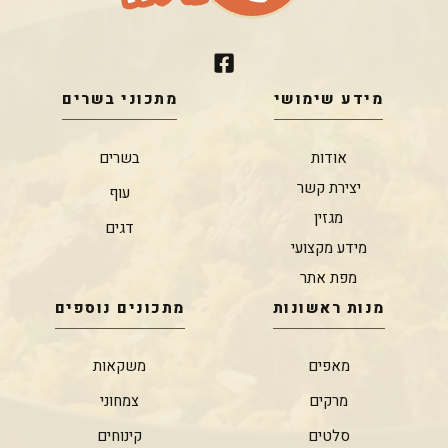
מידע שימושי
מתכוני בשרים
אודות
בשרים
יצירת קשר
עוף
מגזין
דגים
מידע מקצועי
מפת אתר
מנות ראשונות
מתכונים נוספים
מאפים
משקאות
מרקים
צמחוני
סלטים
קינוחים