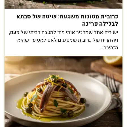
כרובית מטוגנת משגעת: שיטה של סבתא
לבלילה פריכה
יש ריח אחד שמחזיר אותי מיד למטבח הביתי של פעם,
וזה הריח של כרובית שמטגנים לאט לאט עד שהיא
מזהיבה. ...