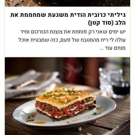
גיליתי כרובית הודית משגעת שמחממת את
הלב (סוד קטן)
יש ימים שאני רק פותחת את צנצנת הכורכום ומיד
עולה לי ריח מהמטבח של פעם, כזה שמבטיח אוכל
מנחם עוד ...