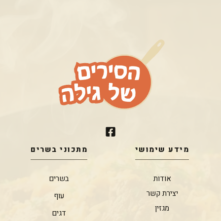
מידע שימושי
מתכוני בשרים
אודות
בשרים
יצירת קשר
עוף
מגזין
דגים