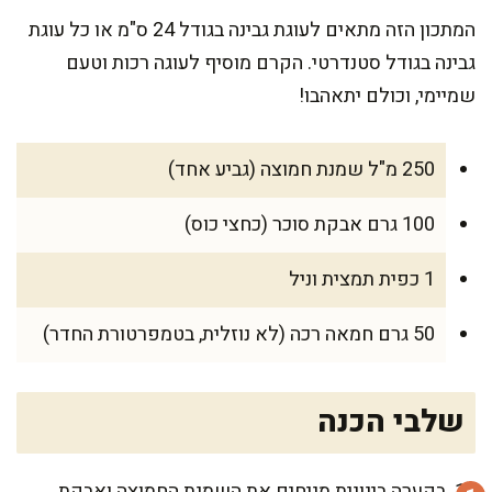
המתכון הזה מתאים לעוגת גבינה בגודל 24 ס"מ או כל עוגת
גבינה בגודל סטנדרטי. הקרם מוסיף לעוגה רכות וטעם
שמיימי, וכולם יתאהבו!
250 מ"ל שמנת חמוצה (גביע אחד)
100 גרם אבקת סוכר (כחצי כוס)
1 כפית תמצית וניל
50 גרם חמאה רכה (לא נוזלית, בטמפרטורת החדר)
שלבי הכנה
בקערה בינונית מניחים את השמנת החמוצה ואבקת