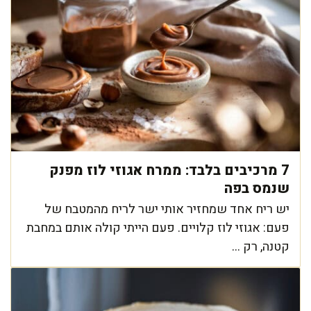
7 מרכיבים בלבד: ממרח אגוזי לוז מפנק
שנמס בפה
יש ריח אחד שמחזיר אותי ישר לריח מהמטבח של
פעם: אגוזי לוז קלויים. פעם הייתי קולה אותם במחבת
קטנה, רק ...