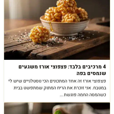
4 מרכיבים בלבד: פצפוצי אורז משגעים
שנמסים בפה
פצפוצי אורז זה אחד המתכונים הכי נוסטלגיים שיש לי
במטבח. אני זוכרת את הריח המתוק שמתפשט בבית
כשהמסה החמה פוגשת ...