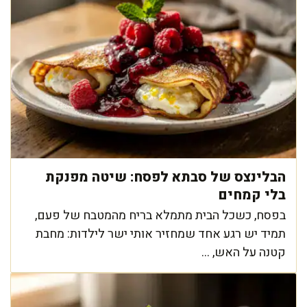
הבלינצס של סבתא לפסח: שיטה מפנקת
בלי קמחים
בפסח, כשכל הבית מתמלא בריח מהמטבח של פעם,
תמיד יש רגע אחד שמחזיר אותי ישר לילדות: מחבת
קטנה על האש, ...