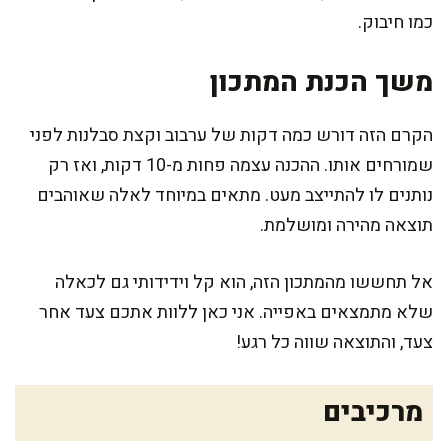
כמו חיבוק.
משך הכנת המתכון
הקרם הזה דורש כמה דקות של ערבוב וקצת סבלנות לפני
שמורחים אותו. ההכנה עצמה פחות מ-10 דקות, ואז רק
נותנים לו להתייצב מעט. מתאים במיוחד לאלה שאוהבים
תוצאה מהירה ומושלמת.
אל תחששו מהמתכון הזה, הוא קל וידידותי גם לכאלה
שלא מתמצאים באפייה. אני כאן ללוות אתכם צעד אחר
צעד, והתוצאה שווה כל רגע!
מרכיבים