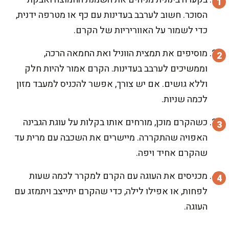
הסוכר. חשוב לערבב בעדינות עם כף או מטרפה ידנית,
כדי לשמור על האווריריות של הקרם.
מוסיפים את תמצית הווניל ואת החמאה הרכה,
וממשיכים לערבב בעדינות. הקרם אמור להיות חלק
וללא גושים. אם יש צורך, אפשר להכניס למעבד מזון
לכמה שניות.
כשהקרם מוכן, מורחים אותו בקלות על עוגת הגבינה
האפויה שהתקררה. מיישרים את השכבה עם מרית עד
שהקרם אחיד ויפה.
מכניסים את העוגה עם הקרם למקרר לכמה שעות
לפחות, או אפילו לילה, כדי שהקרם יתייצב ויתמזג עם
העוגה.