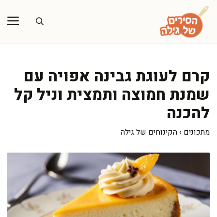
דלג
תוכן
קרם לעוגת גבינה אפויה עם
שמנת חמוצה ותמצית וניל קל
להכנה
מתכונים
›
הקינוחים של גילה