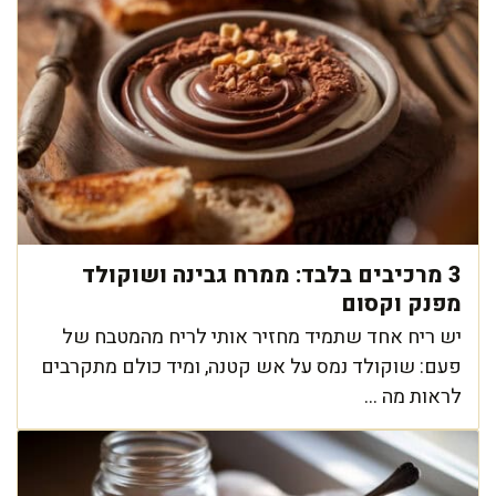
3 מרכיבים בלבד: ממרח גבינה ושוקולד
מפנק וקסום
יש ריח אחד שתמיד מחזיר אותי לריח מהמטבח של
פעם: שוקולד נמס על אש קטנה, ומיד כולם מתקרבים
לראות מה ...