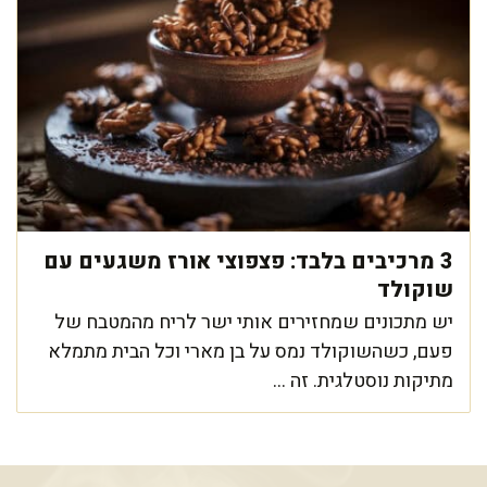
3 מרכיבים בלבד: פצפוצי אורז משגעים עם
שוקולד
יש מתכונים שמחזירים אותי ישר לריח מהמטבח של
פעם, כשהשוקולד נמס על בן מארי וכל הבית מתמלא
מתיקות נוסטלגית. זה ...