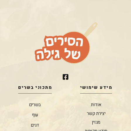
מידע שימושי
מתכוני בשרים
אודות
בשרים
יצירת קשר
עוף
מגזין
דגים
מידע מקצועי