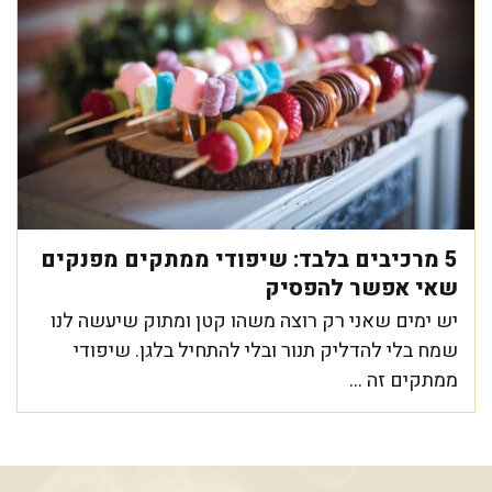
5 מרכיבים בלבד: שיפודי ממתקים מפנקים
שאי אפשר להפסיק
יש ימים שאני רק רוצה משהו קטן ומתוק שיעשה לנו
שמח בלי להדליק תנור ובלי להתחיל בלגן. שיפודי
ממתקים זה ...