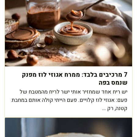
7 מרכיבים בלבד: ממרח אגוזי לוז מפנק
שנמס בפה
יש ריח אחד שמחזיר אותי ישר לריח מהמטבח של
פעם: אגוזי לוז קלויים. פעם הייתי קולה אותם במחבת
קטנה, רק ...