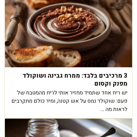
3 מרכיבים בלבד: ממרח גבינה ושוקולד
מפנק וקסום
יש ריח אחד שתמיד מחזיר אותי לריח מהמטבח של
פעם: שוקולד נמס על אש קטנה, ומיד כולם מתקרבים
לראות מה ...