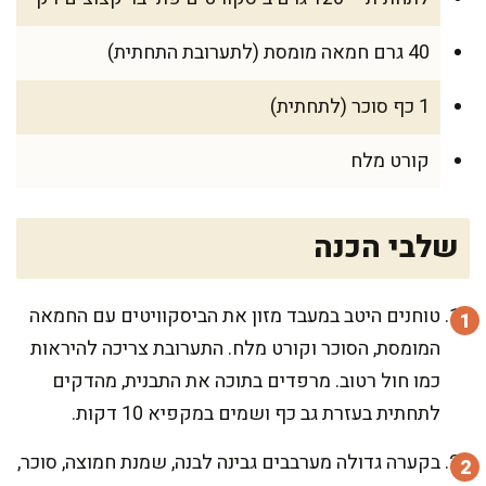
40 גרם חמאה מומסת (לתערובת התחתית)
1 כף סוכר (לתחתית)
קורט מלח
שלבי הכנה
טוחנים היטב במעבד מזון את הביסקוויטים עם החמאה
המומסת, הסוכר וקורט מלח. התערובת צריכה להיראות
כמו חול רטוב. מרפדים בתוכה את התבנית, מהדקים
לתחתית בעזרת גב כף ושמים במקפיא 10 דקות.
בקערה גדולה מערבבים גבינה לבנה, שמנת חמוצה, סוכר,