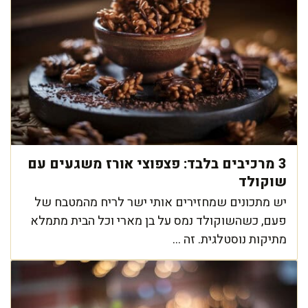
3 מרכיבים בלבד: פצפוצי אורז משגעים עם
שוקולד
יש מתכונים שמחזירים אותי ישר לריח מהמטבח של
פעם, כשהשוקולד נמס על בן מארי וכל הבית מתמלא
מתיקות נוסטלגית. זה ...