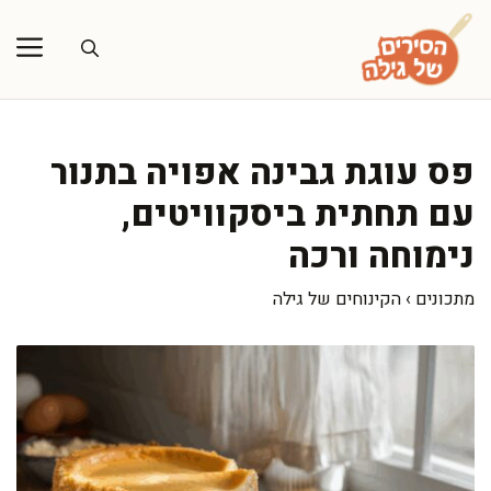
דלג
תוכן
פס עוגת גבינה אפויה בתנור
עם תחתית ביסקוויטים,
נימוחה ורכה
מתכונים
›
הקינוחים של גילה