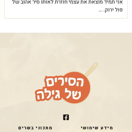
אני תמיד מוצאת את עצמי חוזרת לאותו סיר אהוב של
פול ירוק. ...
מידע שימושי
מתכוני בשרים