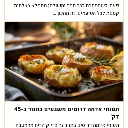
פעם, כשהמחבת כבר חמה והשולחן מתמלא בצלחות
קטנות לכל הטועמים. זה מתכון ...
תפוחי אדמה דרוסים משגעים בתנור ב-45
דק'
תפוחי אדמה דרוסים בתנור זה בדיוק הריח מהמטבח