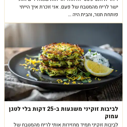
ישר לריח מהמטבח של פעם. אני זוכרת איך הייתי
פותחת תנור, והבית היה ...
לביבות זוקיני משגעות ב-25 דקות בלי לטגן
עמוק
לביבות זוקיני תמיד מחזירות אותי לריח מהמטבח של