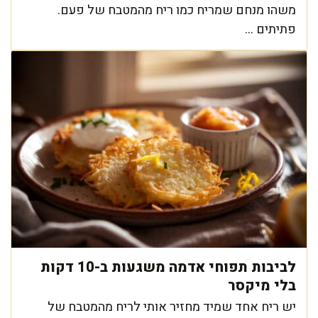
משהו מנחם שמריח כמו ריח מהמטבח של פעם.
פתיתים ...
לביבות תפוחי אדמה משגעות ב-10 דקות
בלי מיקסר
יש ריח אחד שמיד מחזיר אותי לריח מהמטבח של