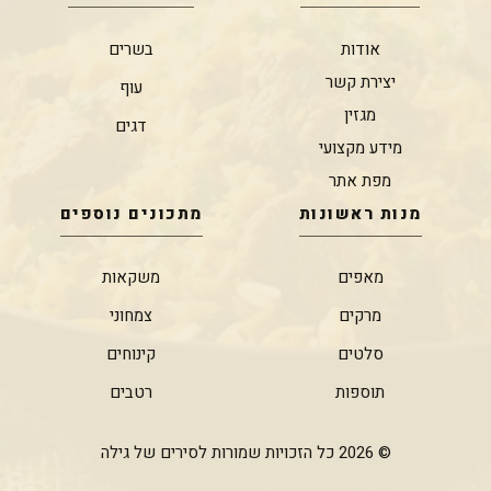
אודות
בשרים
יצירת קשר
עוף
מגזין
דגים
מידע מקצועי
מפת אתר
מנות ראשונות
מתכונים נוספים
מאפים
משקאות
מרקים
צמחוני
סלטים
קינוחים
תוספות
רטבים
© 2026 כל הזכויות שמורות לסירים של גילה