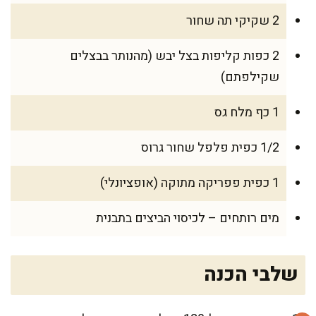
2 שקיקי תה שחור
2 כפות קליפות בצל יבש (מהנותר בבצלים
שקילפתם)
1 כף מלח גס
1/2 כפית פלפל שחור גרוס
1 כפית פפריקה מתוקה (אופציונלי)
מים רותחים – לכיסוי הביצים בתבנית
שלבי הכנה