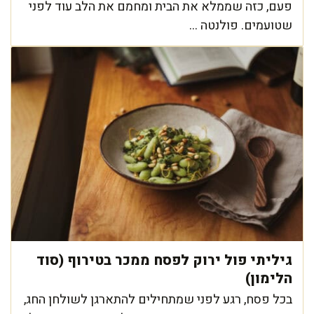
פעם, כזה שממלא את הבית ומחמם את הלב עוד לפני
שטועמים. פולנטה ...
גיליתי פול ירוק לפסח ממכר בטירוף (סוד
הלימון)
בכל פסח, רגע לפני שמתחילים להתארגן לשולחן החג,