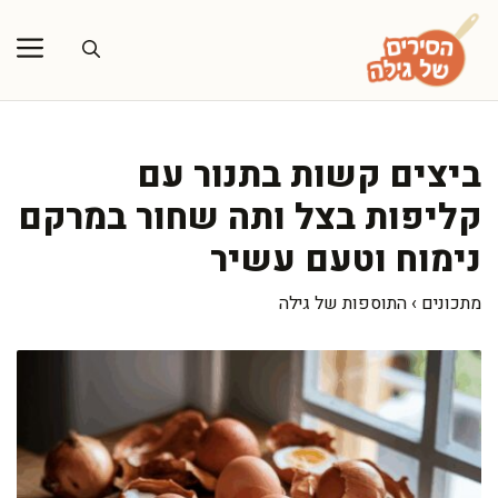
דלג
תוכן
ביצים קשות בתנור עם
קליפות בצל ותה שחור במרקם
נימוח וטעם עשיר
מתכונים
›
התוספות של גילה