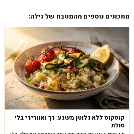
מתכונים נוספים מהמטבח של גילה:
קוסקוס ללא גלוטן משגע: רך ואוורירי בלי
סולת