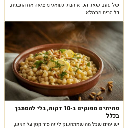
של פעם שאני הכי אוהבת. כשאני מוציאה את התבנית,
כל הבית מתמלא ...
פתיתים מפנקים ב-10 דקות, בלי להסתבך
בכלל
יש ימים שכל מה שמתחשק לי זה סיר קטן על האש,