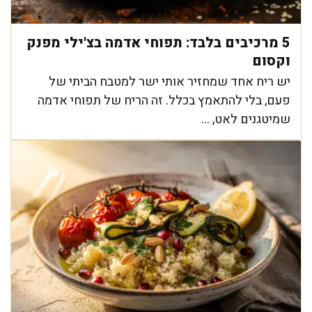
5 מרכיבים בלבד: תפוחי אדמה בצ'ילי מפנק
וקסום
יש ריח אחד שמחזיר אותי ישר למטבח הביתי של
פעם, בלי להתאמץ בכלל. זה הריח של תפוחי אדמה
שמיטגנים לאט, ...