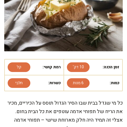
זמן הכנה:
10 דק'
רמת קושי:
קל
כמות:
6 מנות
כשרות:
חלבי
כל מי שגדל בבית שבו הסיר הגדול תוסס על הכיריים, מכיר
את הריח של תפוחי אדמה עוטפים את כל הבית בחום.
אצלי זה תמיד היה חלק מארוחת שישי – תפוחי אדמה