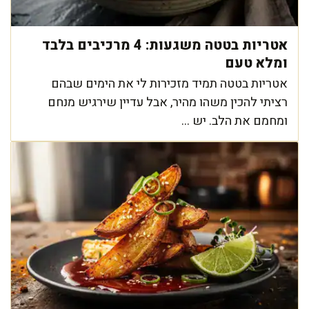
אטריות בטטה משגעות: 4 מרכיבים בלבד
ומלא טעם
אטריות בטטה תמיד מזכירות לי את הימים שבהם
רציתי להכין משהו מהיר, אבל עדיין שירגיש מנחם
ומחמם את הלב. יש ...