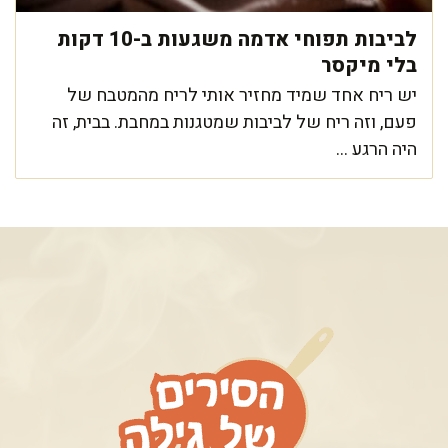
לביבות תפוחי אדמה משגעות ב-10 דקות
בלי מיקסר
יש ריח אחד שמיד מחזיר אותי לריח מהמטבח של
פעם, וזה ריח של לביבות שמטגנות במחבת. בבית, זה
היה הרגע ...