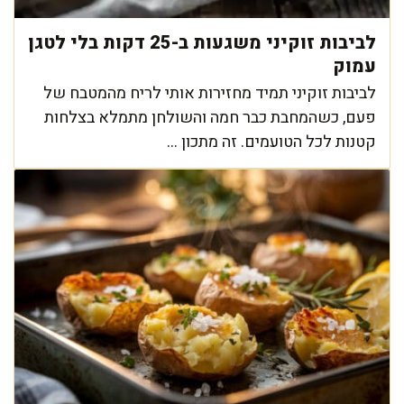
לביבות זוקיני משגעות ב-25 דקות בלי לטגן
עמוק
לביבות זוקיני תמיד מחזירות אותי לריח מהמטבח של
פעם, כשהמחבת כבר חמה והשולחן מתמלא בצלחות
קטנות לכל הטועמים. זה מתכון ...