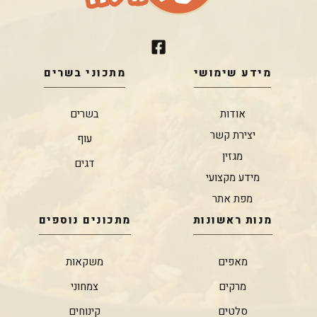
מידע שימושי
מתכוני בשרים
אודות
בשרים
יצירת קשר
עוף
מגזין
דגים
מידע מקצועי
מפת אתר
מנות ראשונות
מתכונים נוספים
מאפים
משקאות
מרקים
צמחוני
סלטים
קינוחים