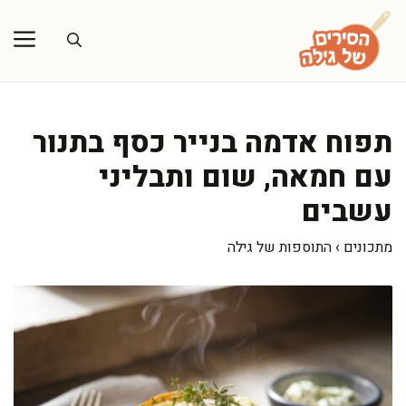
דלג
תוכן
תפוח אדמה בנייר כסף בתנור
עם חמאה, שום ותבליני
עשבים
מתכונים
›
התוספות של גילה