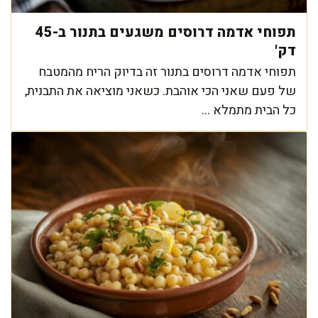
תפוחי אדמה דרוסים משגעים בתנור ב-45
דק'
תפוחי אדמה דרוסים בתנור זה בדיוק הריח מהמטבח
של פעם שאני הכי אוהבת. כשאני מוציאה את התבנית,
כל הבית מתמלא ...