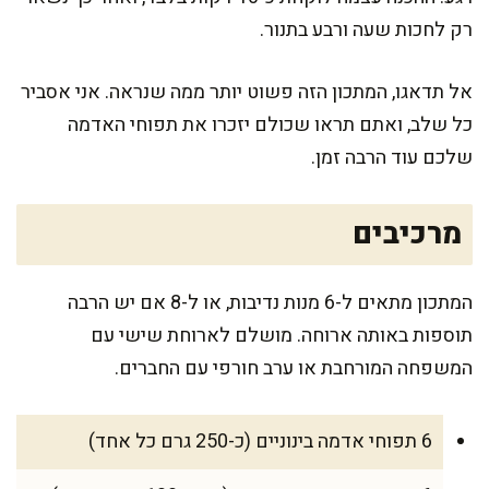
רק לחכות שעה ורבע בתנור.
אל תדאגו, המתכון הזה פשוט יותר ממה שנראה. אני אסביר
כל שלב, ואתם תראו שכולם יזכרו את תפוחי האדמה
שלכם עוד הרבה זמן.
מרכיבים
המתכון מתאים ל-6 מנות נדיבות, או ל-8 אם יש הרבה
תוספות באותה ארוחה. מושלם לארוחת שישי עם
המשפחה המורחבת או ערב חורפי עם החברים.
6 תפוחי אדמה בינוניים (כ-250 גרם כל אחד)