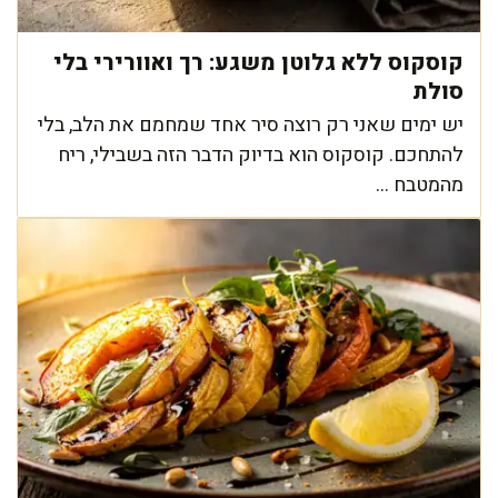
קוסקוס ללא גלוטן משגע: רך ואוורירי בלי
סולת
יש ימים שאני רק רוצה סיר אחד שמחמם את הלב, בלי
להתחכם. קוסקוס הוא בדיוק הדבר הזה בשבילי, ריח
מהמטבח ...