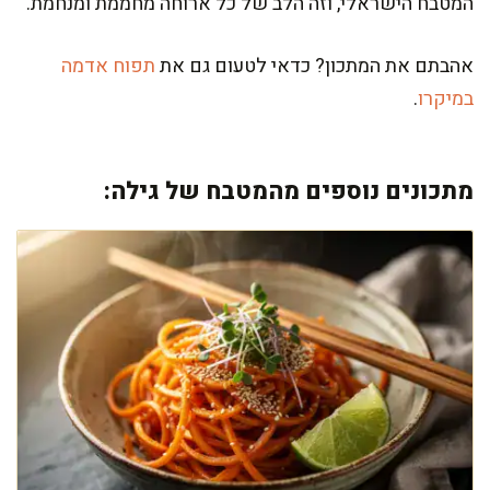
המטבח הישראלי, וזה הלב של כל ארוחה מחממת ומנחמת.
אהבתם את המתכון? כדאי לטעום גם את
תפוח אדמה
במיקרו
.
מתכונים נוספים מהמטבח של גילה: