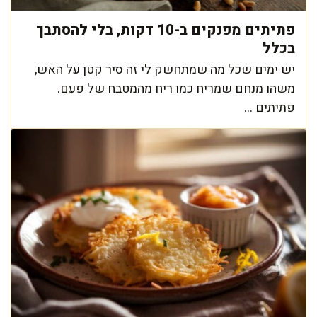
פתיתים מפנקים ב-10 דקות, בלי להסתבך
בכלל
יש ימים שכל מה שמתחשק לי זה סיר קטן על האש,
משהו מנחם שמריח כמו ריח מהמטבח של פעם.
פתיתים ...