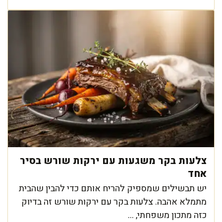
צלעות בקר משגעות עם ירקות שורש בסיר
אחד
יש תבשילים שמספיק להריח אותם כדי להבין שהבית
מתמלא אהבה. צלעות בקר עם ירקות שורש זה בדיוק
כזה מתכון משפחתי, ...