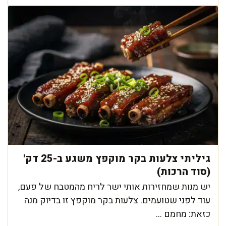
גיליתי צלעות בקר מוקפץ משגע ב-25 דק'
(סוד הרכות)
יש מנות שמחזירות אותי ישר לריח מהמטבח של פעם,
עוד לפני שטועמים. צלעות בקר מוקפץ זו בדיוק מנה
כזאת: מחמם ...