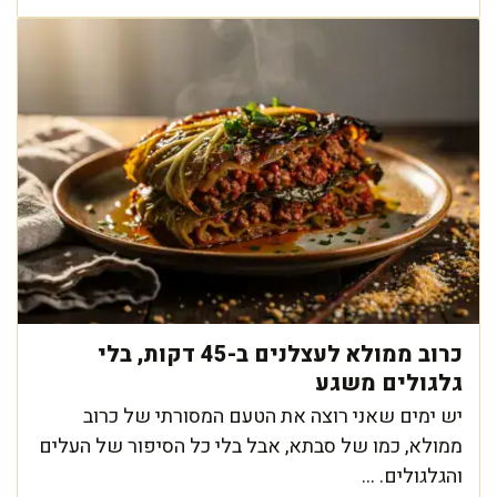
כרוב ממולא לעצלנים ב-45 דקות, בלי
גלגולים משגע
יש ימים שאני רוצה את הטעם המסורתי של כרוב
ממולא, כמו של סבתא, אבל בלי כל הסיפור של העלים
והגלגולים. ...