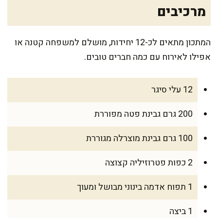
מרכיבים
המתכון מתאים לכ-12 יחידות, מושלם למשפחה קטנה או
אפילו לאירוח עם כמה חברים טובים.
12 עלי סיגר
200 גרם גבינת פטה מפוררת
100 גרם גבינת מוצרלה מגוררת
2 כפות פטרוזיליה קצוצה
1 תפוח אדמה בינוני מבושל ומעוך
1 ביצה