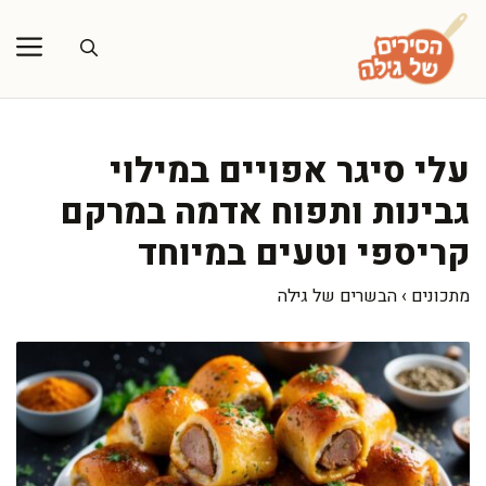
דלג
תוכן
עלי סיגר אפויים במילוי
גבינות ותפוח אדמה במרקם
קריספי וטעים במיוחד
מתכונים
›
הבשרים של גילה