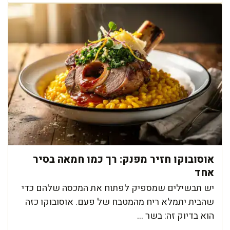
אוסובוקו חזיר מפנק: רך כמו חמאה בסיר
אחד
יש תבשילים שמספיק לפתוח את המכסה שלהם כדי
שהבית יתמלא ריח מהמטבח של פעם. אוסובוקו כזה
הוא בדיוק זה: בשר ...