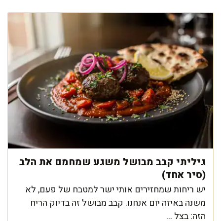
גיליתי קבב מבושל משגע שמחמם את הלב
(סיר אחד)
יש ריחות שמחזירים אותי ישר למטבח של פעם, לא
משנה באיזה יום אנחנו. קבב מבושל זה בדיוק הריח
הזה: בצל ...