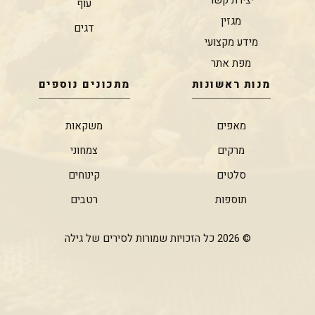
יצירת קשר
עוף
מגזין
דגים
מידע מקצועי
מפת אתר
מנות ראשונות
מתכונים נוספים
מאפים
משקאות
מרקים
צמחוני
סלטים
קינוחים
תוספות
רטבים
© 2026 כל הזכויות שמורות לסירים של גילה