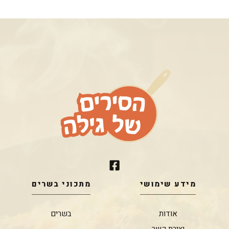
מידע שימושי
מתכוני בשרים
אודות
בשרים