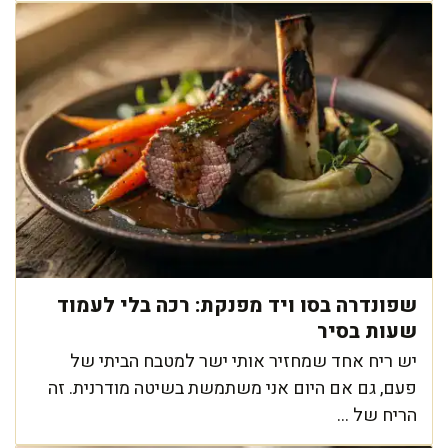
שפונדרה בסו ויד מפנקת: רכה בלי לעמוד
שעות בסיר
יש ריח אחד שמחזיר אותי ישר למטבח הביתי של
פעם, גם אם היום אני משתמשת בשיטה מודרנית. זה
הריח של ...