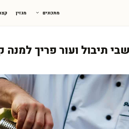
מתכונים
מגזין
קצת
שבי תיבול ועור פריך למנה 