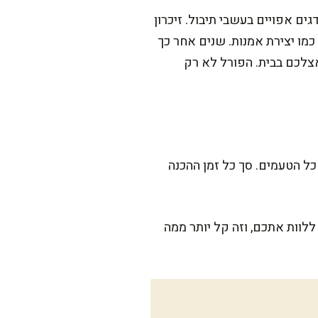
ם אפויים בעשבי תיבול. זיכרון
מו יצירת אמנות. שנים אחר כך
צלכם בבית. הפורל לא רק
כל הטעמים. סך כל זמן ההכנה
לוות אתכם, וזה קל יותר ממה