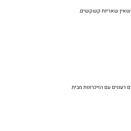
דא שאין שאריות קשקשים.
רעננים עם הזיכרונות מבית