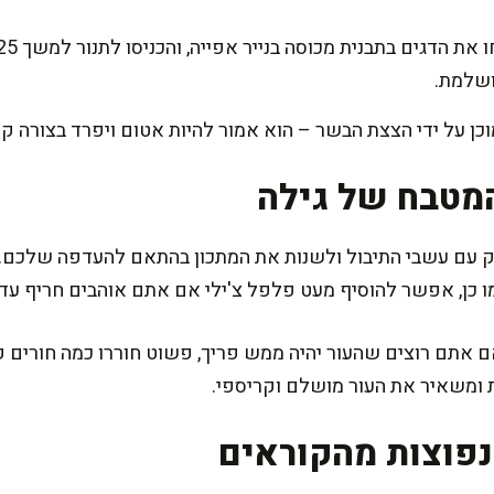
ושלמת.
מטבח של גילה
עם עשבי התיבול ולשנות את המתכון בהתאם להעדפה שלכם. במ
 כמו כן, אפשר להוסיף מעט פלפל צ'ילי אם אתם אוהבים חריף עדי
אתם רוצים שהעור יהיה ממש פריך, פשוט חוררו כמה חורים קט
ומשאיר את העור מושלם וקריספי.
פוצות מהקוראים