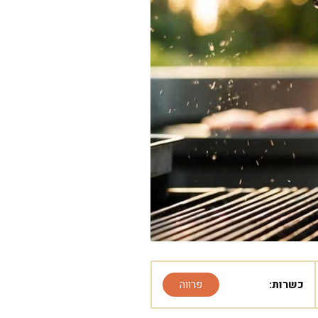
כשרות:
פרווה