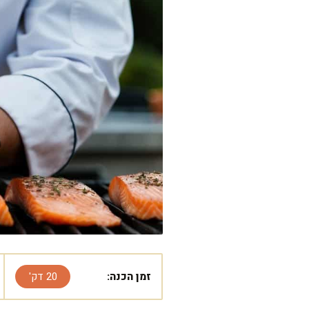
זמן הכנה:
20 דק'