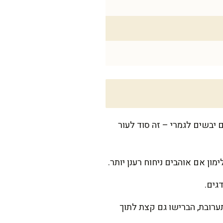
 יבשים לגמרי – זה סוד לעור
ון אם אוהבים ניחוח רענן יותר.
גים.
ערובת, הברישו גם קצת לתוך