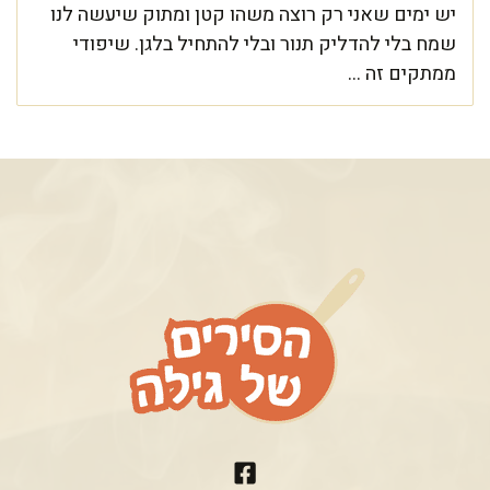
יש ימים שאני רק רוצה משהו קטן ומתוק שיעשה לנו
שמח בלי להדליק תנור ובלי להתחיל בלגן. שיפודי
ממתקים זה ...