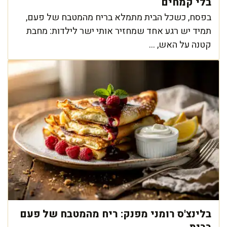
בלי קמחים
בפסח, כשכל הבית מתמלא בריח מהמטבח של פעם,
תמיד יש רגע אחד שמחזיר אותי ישר לילדות: מחבת
קטנה על האש, ...
בלינצ'ס רומני מפנק: ריח מהמטבח של פעם