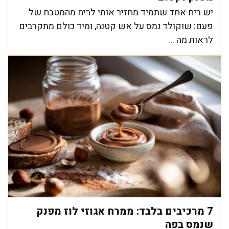
יש ריח אחד שתמיד מחזיר אותי לריח מהמטבח של
פעם: שוקולד נמס על אש קטנה, ומיד כולם מתקרבים
לראות מה ...
7 מרכיבים בלבד: ממרח אגוזי לוז מפנק
שנמס בפה