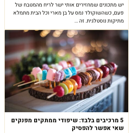
יש מתכונים שמחזירים אותי ישר לריח מהמטבח של
פעם, כשהשוקולד נמס על בן מארי וכל הבית מתמלא
מתיקות נוסטלגית. זה ...
5 מרכיבים בלבד: שיפודי ממתקים מפנקים
שאי אפשר להפסיק