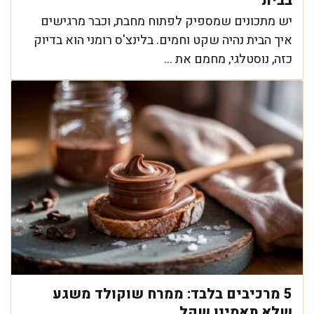
בבית
יש מתכונים שמספיק לפתוח מחבת, וכבר מרגישים
איך הבית נהיה שקט וחמים. בלינצ'ס רומני הוא בדיוק
כזה, נוסטלגי, מחמם את ...
5 מרכיבים בלבד: ממרח שוקולד משגע
שלא תאמינו שקל