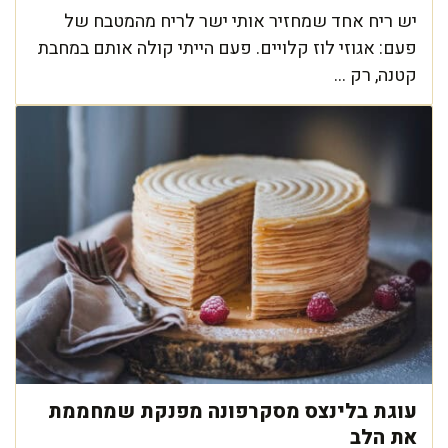
יש ריח אחד שמחזיר אותי ישר לריח מהמטבח של
פעם: אגוזי לוז קלויים. פעם הייתי קולה אותם במחבת
קטנה, רק ...
עוגת בלינצס מסקרפונה מפנקת שמחממת
את הלב