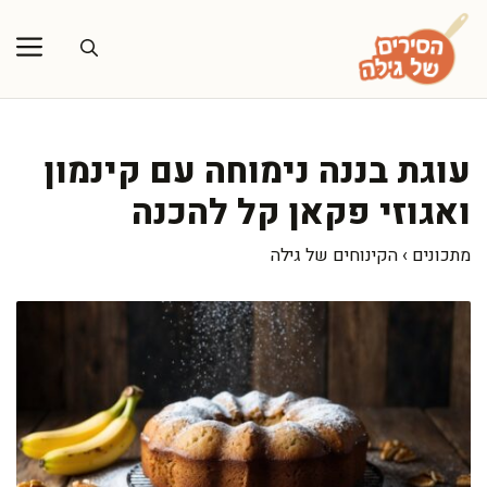
דלג
תוכן
עוגת בננה נימוחה עם קינמון
ואגוזי פקאן קל להכנה
מתכונים
›
הקינוחים של גילה