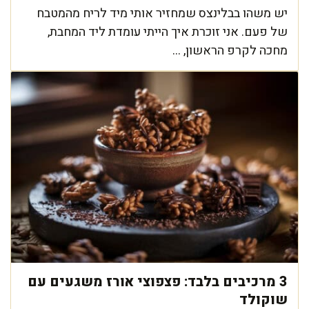
יש משהו בבלינצס שמחזיר אותי מיד לריח מהמטבח
של פעם. אני זוכרת איך הייתי עומדת ליד המחבת,
מחכה לקרפ הראשון, ...
3 מרכיבים בלבד: פצפוצי אורז משגעים עם
שוקולד