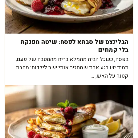
הבלינצס של סבתא לפסח: שיטה מפנקת
בלי קמחים
בפסח, כשכל הבית מתמלא בריח מהמטבח של פעם,
תמיד יש רגע אחד שמחזיר אותי ישר לילדות: מחבת
קטנה על האש, ...