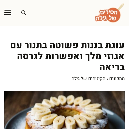
דלג
תוכן
עוגת בננות פשוטה בתנור עם
אגוזי מלך ואפשרות לגרסה
בריאה
מתכונים
›
הקינוחים של גילה