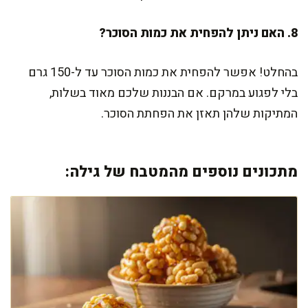
8. האם ניתן להפחית את כמות הסוכר?
בהחלט! אפשר להפחית את כמות הסוכר עד ל-150 גרם
בלי לפגוע במרקם. אם הבננות שלכם מאוד בשלות,
המתיקות שלהן תאזן את הפחתת הסוכר.
מתכונים נוספים מהמטבח של גילה: