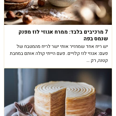
7 מרכיבים בלבד: ממרח אגוזי לוז מפנק
שנמס בפה
יש ריח אחד שמחזיר אותי ישר לריח מהמטבח של
פעם: אגוזי לוז קלויים. פעם הייתי קולה אותם במחבת
קטנה, רק ...