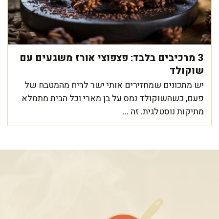
3 מרכיבים בלבד: פצפוצי אורז משגעים עם
שוקולד
יש מתכונים שמחזירים אותי ישר לריח מהמטבח של
פעם, כשהשוקולד נמס על בן מארי וכל הבית מתמלא
מתיקות נוסטלגית. זה ...