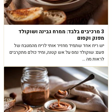
3 מרכיבים בלבד: ממרח גבינה ושוקולד
מפנק וקסום
יש ריח אחד שתמיד מחזיר אותי לריח מהמטבח של
פעם: שוקולד נמס על אש קטנה, ומיד כולם מתקרבים
לראות מה ...