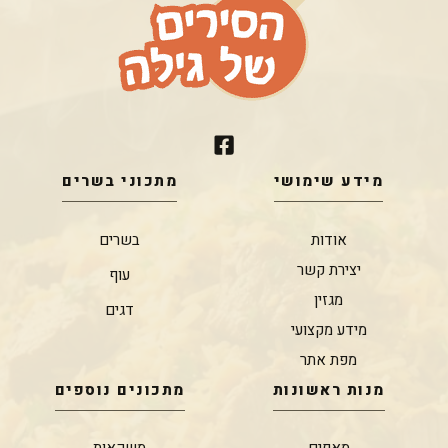
מידע שימושי
מתכוני בשרים
אודות
בשרים
יצירת קשר
עוף
מגזין
דגים
מידע מקצועי
מפת אתר
מנות ראשונות
מתכונים נוספים