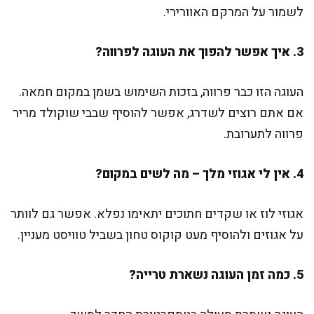
לשמור על המרקם האוורירי.
3. איך אפשר להפוך את העוגה לפרווה?
העוגה הזו כבר פרווה, בזכות השימוש בשמן במקום חמאה.
אם אתם רוצים לשדרג, אפשר להוסיף שבבי שוקולד מריר
פרווה לתערובת.
4. אין לי אגוזי מלך – מה לשים במקום?
אגוזי לוז או שקדים חתוכים יתאימו נפלא. אפשר גם לוותר
על אגוזים ולהוסיף מעט קוקוס טחון בשביל טוויסט מעניין.
5. כמה זמן העוגה נשארת טרייה?