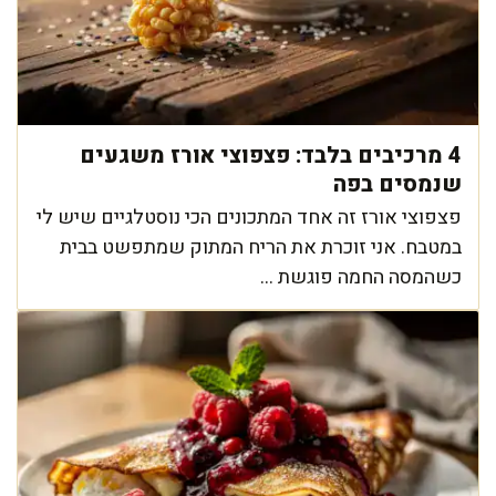
4 מרכיבים בלבד: פצפוצי אורז משגעים
שנמסים בפה
פצפוצי אורז זה אחד המתכונים הכי נוסטלגיים שיש לי
במטבח. אני זוכרת את הריח המתוק שמתפשט בבית
כשהמסה החמה פוגשת ...