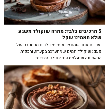
5 מרכיבים בלבד: ממרח שוקולד משגע
שלא תאמינו שקל
יש ריח אחד שמחזיר אותי מיד לריח מהמטבח של
פעם: שוקולד חמים שמתערבב בקערה, והכפית
הראשונה שנעלמת עוד לפני שהצנצנת ...