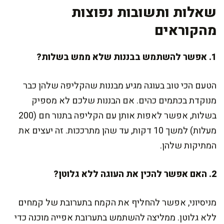
שאלות ותשובות נפוצות
מהקוראים
1. אפשר להשתמש בבננות שלא ממש בשלות?
הטעם הכי טוב בעוגה מגיע מבננות שהקליפה שלהן כבר
מנוקדת בכתמים כהים. אם הבננות שלכם לא מספיק
בשלות, אפשר לאפות אותן עם הקליפה בתנור חם (200
מעלות) למשך 10 דקות, עד שהן מתרככות. זה יעצים את
המתיקות שלהן.
2. האם אפשר להכין את העוגה ללא גלוטן?
מניסיוני, אפשר להחליף את הקמח בתערובת של קמחים
ללא גלוטן. ממליצה להשתמש בתערובת אפייה מוכנה כדי