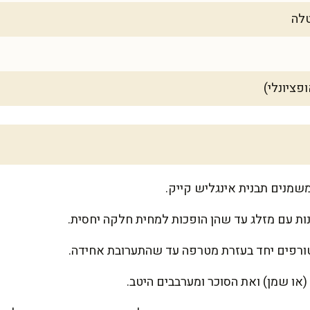
ות עם מזלג עד שהן הופכות למחית חלקה יחסית.
טורפים יחד בעזרת מטרפה עד שהתערובת אחידה.
ו שמן) ואת הסוכר ומערבבים היטב.