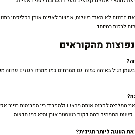
יצה להוסיף אגוזים קצוצים מעל התערובת לפני האפייה.
ות לרכות במיוחד.
פוצות מהקוראים
שמן רגיל באותה כמות. גם ממרחים כמו ממרח אגוזים פרווה מ
אני ממליצה לפרוס אותה מראש ולהפריד בין הפרוסות בנייר אפי
. פשוט מחממים כמה דקות בטוסטר אובן והיא כמו חדשה.