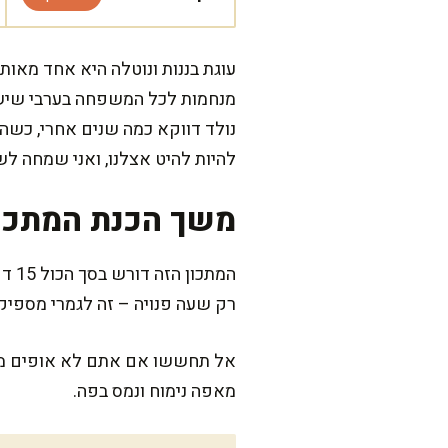
עוגת בננות ונוטלה היא אחד מאות
מנחמות לכל המשפחה בערבי שישי
נולד דווקא כמה שנים אחרי, כשה
להיות להיט אצלנו, ואני שמחה 
משך הכנת המתכו
רק שעה פנויה – זה לגמרי מספיק.
אל תחששו אם אתם לא אופים מיומ
מאפה נימוח ונמס בפה.