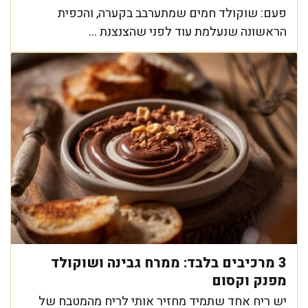
פעם: שוקולד חמים שמתערבב בקערה, והכפית
הראשונה שנעלמת עוד לפני שהצנצנת ...
3 מרכיבים בלבד: ממרח גבינה ושוקולד
מפנק וקסום
יש ריח אחד שתמיד מחזיר אותי לריח מהמטבח של