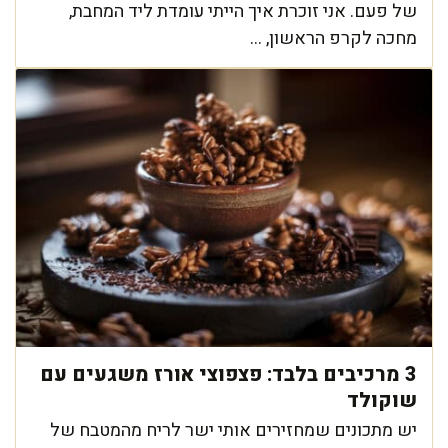
של פעם. אני זוכרת איך הייתי עומדת ליד המחבת,
מחכה לקרפ הראשון, ...
3 מרכיבים בלבד: פצפוצי אורז משגעים עם
שוקולד
יש מתכונים שמחזירים אותי ישר לריח מהמטבח של