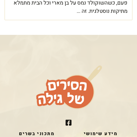
פעם, כשהשוקולד נמס על בן מארי וכל הבית מתמלא
מתיקות נוסטלגית. זה ...
מידע שימושי
מתכוני בשרים