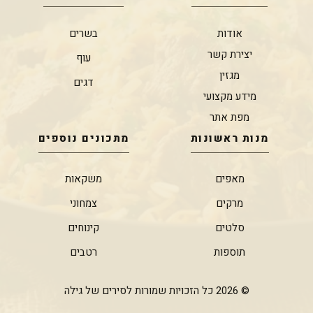
אודות
בשרים
יצירת קשר
עוף
מגזין
דגים
מידע מקצועי
מפת אתר
מנות ראשונות
מתכונים נוספים
מאפים
משקאות
מרקים
צמחוני
סלטים
קינוחים
תוספות
רטבים
© 2026 כל הזכויות שמורות לסירים של גילה