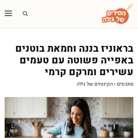
דלג
תוכן
בראוניז בננה וחמאת בוטנים
באפייה פשוטה עם טעמים
עשירים ומרקם קרמי
מתכונים
›
הקינוחים של גילה