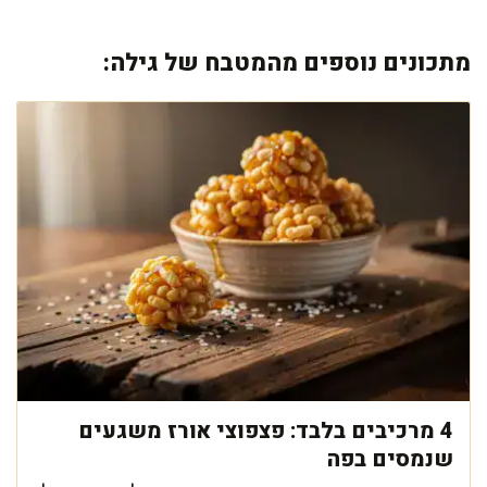
מתכונים נוספים מהמטבח של גילה:
4 מרכיבים בלבד: פצפוצי אורז משגעים
שנמסים בפה