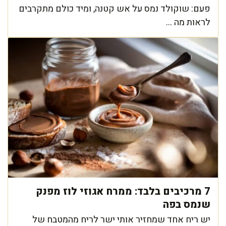
פעם: שוקולד נמס על אש קטנה, ומיד כולם מתקרבים
לראות מה ...
7 מרכיבים בלבד: ממרח אגוזי לוז מפנק
שנמס בפה
יש ריח אחד שמחזיר אותי ישר לריח מהמטבח של