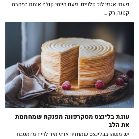
פעם: אגוזי לוז קלויים. פעם הייתי קולה אותם במחבת
קטנה, רק ...
עוגת בלינצס מסקרפונה מפנקת שמחממת
את הלב
יש משהו בבלינצס שמחזיר אותי מיד לריח מהמטבח