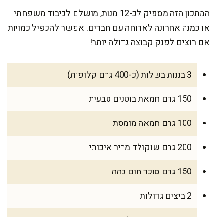
המתכון הזה מספיק לכ-12 מנות, מושלם לכיבוד משפחתי
או כמנה אחרונה לארוחה עם חברים. אפשר להכפיל כמויות
אם רוצים לפנק קבוצה גדולה יותר!
3 בננות בשלות (כ-400 גרם קלופות)
150 גרם חמאת בוטנים טבעית
100 גרם חמאה מומסת
200 גרם שוקולד מריר איכותי
150 גרם סוכר חום כהה
2 ביצים גדולות