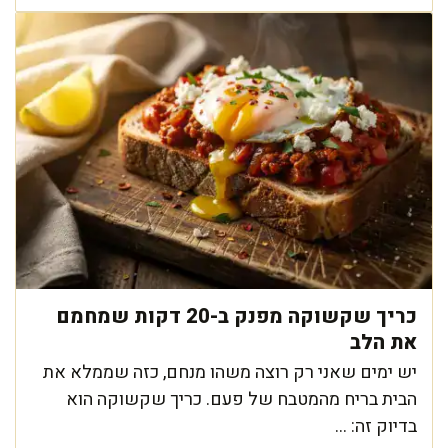
כריך שקשוקה מפנק ב-20 דקות שמחמם
את הלב
יש ימים שאני רק רוצה משהו מנחם, כזה שממלא את
הבית בריח מהמטבח של פעם. כריך שקשוקה הוא
בדיוק זה: ...