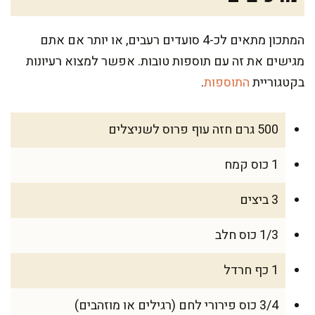
המתכון מתאים לכ-4 סועדים רעבים, או יותר אם אתם
מגישים את זה עם תוספות טובות. אפשר למצוא רעיונות
בקטגוריית
התוספות
.
500 גרם חזה עוף פרוס לשניצלים
1 כוס קמח
3 ביצים
1/3 כוס חלב
1 כף חרדל
3/4 כוס פירורי לחם (רגילים או מוזהבים)