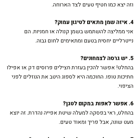
וזה יצא כמו חטיף טעים לצד הארוחה.
4. איזה שמן מתאים לטיגון עמוק?
אני ממליצה להשתמש בשמן קנולה או חמניות. הם
נייטרליים יחסית בטעם ומתאימים לחום גבוה.
5. יש גרסה לצמחונים?
בהחלט! אפשר להכין בעזרת חצילים פרוסים דק או אפילו
חתיכות טופו. החוכמה היא לספוג היטב את הנוזלים לפני
הציפוי.
6. אפשר לאפות במקום לטגן?
בהחלט, ראי בפסקה למעלה שיטת אפייה נהדרת. זה יוצא
מעט שונה, אבל פריך ומאוד טעים.