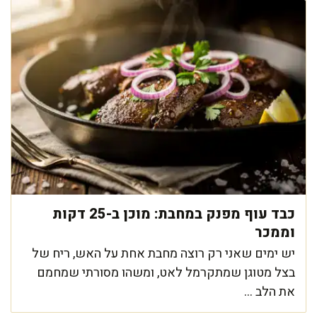
כבד עוף מפנק במחבת: מוכן ב-25 דקות
וממכר
יש ימים שאני רק רוצה מחבת אחת על האש, ריח של
בצל מטוגן שמתקרמל לאט, ומשהו מסורתי שמחמם
את הלב ...