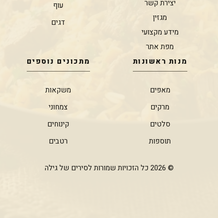
יצירת קשר
עוף
מגזין
דגים
מידע מקצועי
מפת אתר
מנות ראשונות
מתכונים נוספים
מאפים
משקאות
מרקים
צמחוני
סלטים
קינוחים
תוספות
רטבים
© 2026 כל הזכויות שמורות לסירים של גילה