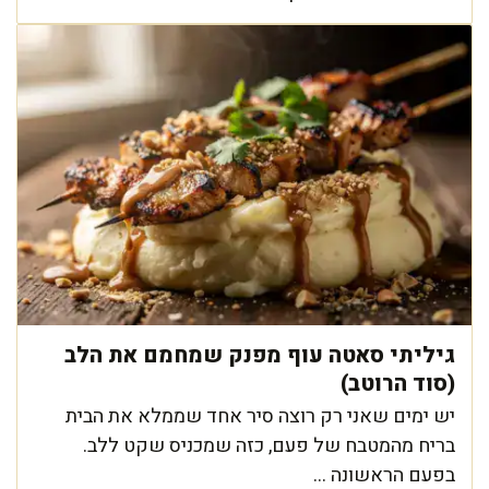
גיליתי סאטה עוף מפנק שמחמם את הלב
(סוד הרוטב)
יש ימים שאני רק רוצה סיר אחד שממלא את הבית
בריח מהמטבח של פעם, כזה שמכניס שקט ללב.
בפעם הראשונה ...