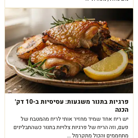
פרגיות בתנור משגעות: עסיסיות ב-10 דק'
הכנה
יש ריח אחד שמיד מחזיר אותי לריח מהמטבח של
פעם, וזה הריח של פרגיות צלויות בתנור כשהתבלינים
מתחממים והכול מתקרמל ...