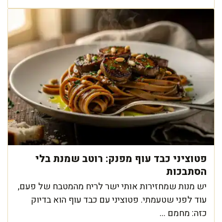
פטוציני כבד עוף מפנק: רוטב שמנת בלי
הסתבכות
יש מנות שמחזירות אותי ישר לריח מהמטבח של פעם,
עוד לפני שטעמתי. פטוציני עם כבד עוף הוא בדיוק
כזה: מחמם ...