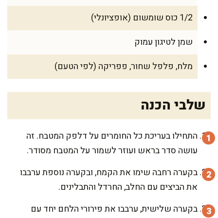
1/2 כוס שומשום (אופציונלי)
שמן לטיגון עמוק
מלח, פלפל שחור, פפריקה (לפי הטעם)
שלבי הכנה
התחילו בעריכת כל החומרים על דלפק המטבח. זה
עושה סדר בראש ועוזר לשמור על המטבח מסודר.
בקערה רחבה שימו את הקמח, ובקערה נוספת ערבבו
את הביצים עם החלב, החרדל והתבלינים.
בקערה שלישית, ערבבו את פירורי הלחם יחד עם