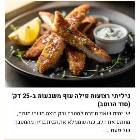
גיליתי רצועות פילה עוף משגעות ב-25 דק'
(סוד הרוטב)
יש ימים שאני חוזרת למטבח ורק רוצה משהו מנחם,
מחמם את הלב, כזה שממלא את הבית בריח מהמטבח
של פעם. ...