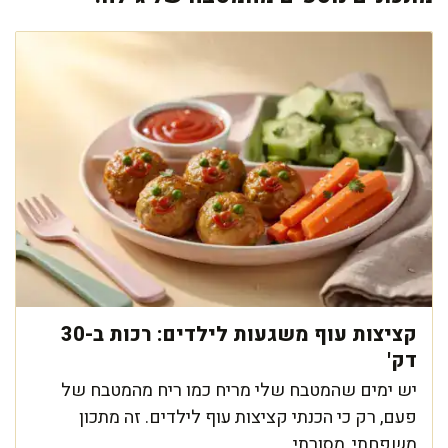
קציצות עוף משגעות לילדים: רכות ב-30
דק'
יש ימים שהמטבח שלי מריח כמו ריח מהמטבח של
פעם, רק כי הכנתי קציצות עוף לילדים. זה מתכון
משפחתי, מסורתי ...