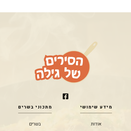
מידע שימושי
מתכוני בשרים
אודות
בשרים