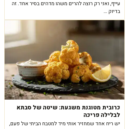
עייף, ואני רק רוצה להרים משהו מדהים בסיר אחד. זה
בדיוק ...
כרובית מטוגנת משגעת: שיטה של סבתא
לבלילה פריכה
יש ריח אחד שמחזיר אותי מיד למטבח הביתי של פעם,