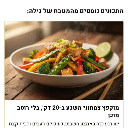
מתכונים נוספים מהמטבח של גילה:
מוקפץ צמחוני משגע ב-20 דק', בלי רוטב
מוכן
יש רגע כזה באמצע השבוע, כשכולם רעבים והבית קצת