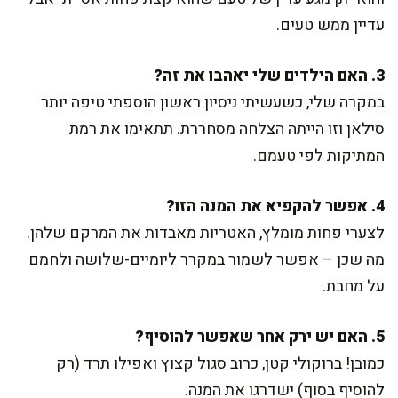
עדיין ממש טעים.
3. האם הילדים שלי יאהבו את זה?
במקרה שלי, כשעשיתי ניסיון ראשון הוספתי טיפה יותר
סילאן וזו הייתה הצלחה מסחררת. תתאימו את רמת
המתיקות לפי טעמם.
4. אפשר להקפיא את המנה הזו?
לצערי פחות מומלץ, האטריות מאבדות את המרקם שלהן.
מה שכן – אפשר לשמור במקרר ליומיים-שלושה ולחמם
על מחבת.
5. האם יש ירק אחר שאפשר להוסיף?
כמובן! ברוקולי קטן, כרוב סגול קצוץ ואפילו תרד (רק
להוסיף בסוף) ישדרגו את המנה.