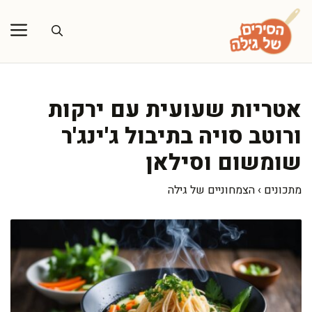
דלג
תוכן
אטריות שעועית עם ירקות
ורוטב סויה בתיבול ג'ינג'ר
שומשום וסילאן
מתכונים
›
הצמחוניים של גילה