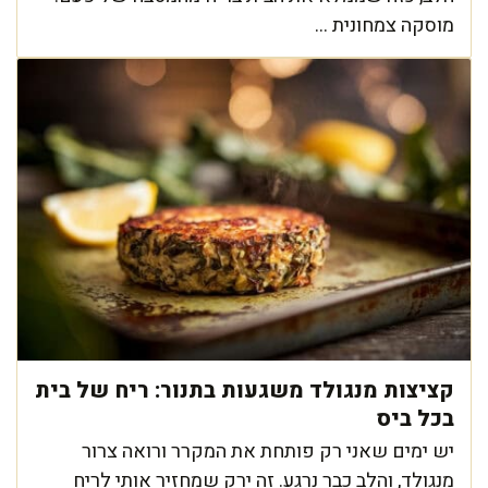
מוסקה צמחונית ...
קציצות מנגולד משגעות בתנור: ריח של בית
בכל ביס
יש ימים שאני רק פותחת את המקרר ורואה צרור
מנגולד, והלב כבר נרגע. זה ירק שמחזיר אותי לריח