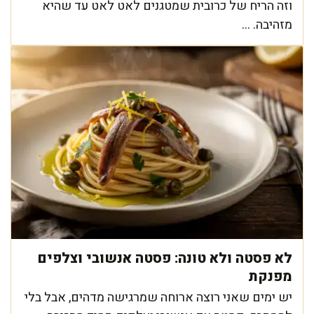
וזה הריח של כרובית שמטגנים לאט לאט עד שהיא
מזהיבה. ...
לא פסטה ולא טונה: פסטה אנשובי וצלפים
מפנקת
יש ימים שאני רוצה ארוחה שמרגישה מדהים, אבל בלי