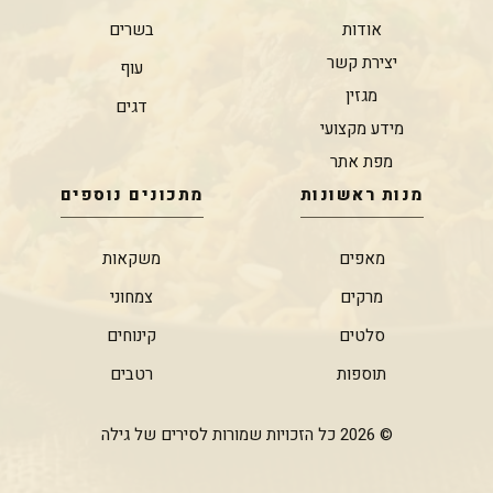
אודות
בשרים
יצירת קשר
עוף
מגזין
דגים
מידע מקצועי
מפת אתר
מנות ראשונות
מתכונים נוספים
מאפים
משקאות
מרקים
צמחוני
סלטים
קינוחים
תוספות
רטבים
© 2026 כל הזכויות שמורות לסירים של גילה