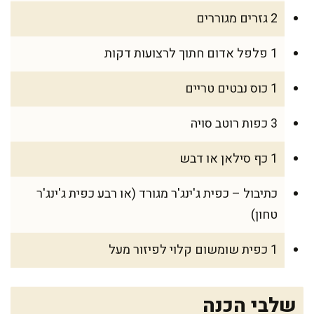
2 גזרים מגוררים
1 פלפל אדום חתוך לרצועות דקות
1 כוס נבטים טריים
3 כפות רוטב סויה
1 כף סילאן או דבש
כתיבול – כפית ג'ינג'ר מגורד (או רבע כפית ג'ינג'ר
טחון)
1 כפית שומשום קלוי לפיזור מעל
שלבי הכנה