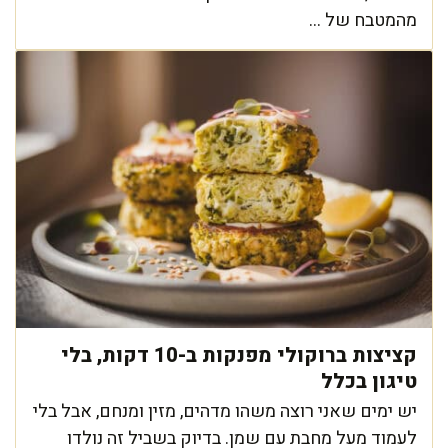
מהמטבח של ...
קציצות ברוקולי מפנקות ב-10 דקות, בלי
טיגון בכלל
יש ימים שאני רוצה משהו מדהים, מזין ומנחם, אבל בלי
לעמוד מעל מחבת עם שמן. בדיוק בשביל זה נולדו