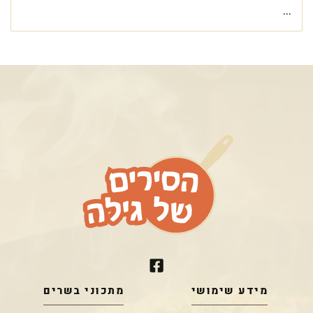
...
מידע שימושי
מתכוני בשרים