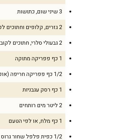
3 שיני שום, כתושות
2 גזרים, קלופים וחתוכים לקוביות
2 גבעולי סלרי, חתוכים לקוביות קטנות (כולל העלים)
1 כף פפריקה מתוקה
1/2 כף פפריקה חריפה (אופציונלי)
1 כף רסק עגבניות
2 ליטר מים רותחים
1 כף מלח, או לפי הטעם
1/2 כפית פלפל שחור גרוס