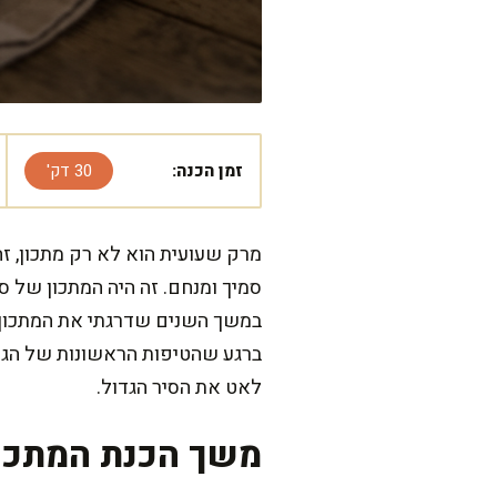
זמן הכנה:
30 דק'
מרק שעועית הוא לא רק מתכון, זה
סמיך ומנחם. זה היה המתכון של 
במשך השנים שדרגתי את המתכון 
ברגע שהטיפות הראשונות של הגשם
לאט את הסיר הגדול.
משך הכנת המתכו