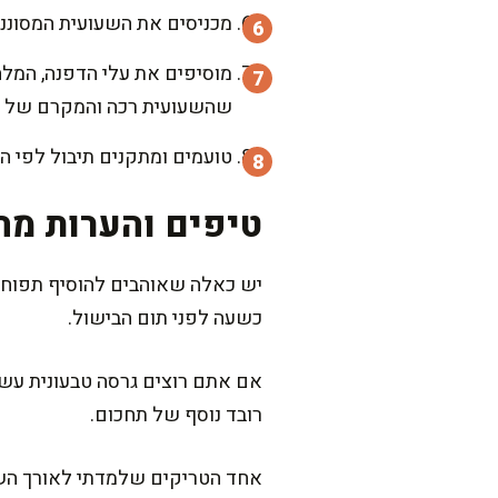
מכניסים את השעועית המסוננת 
שהשעועית רכה והמקרם של ה
טועמים ומתקנים תיבול לפי ה
טיפים והערות מה
יש כאלה שאוהבים להוסיף תפוחי 
כשעה לפני תום הבישול.
אם אתם רוצים גרסה טבעונית עשי
רובד נוסף של תחכום.
אחד הטריקים שלמדתי לאורך השני