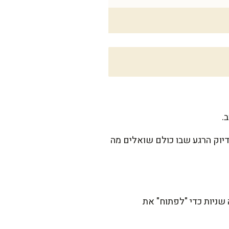
.
יוק הרגע שבו כולם שואלים מה
שניות כדי "לפתוח" את