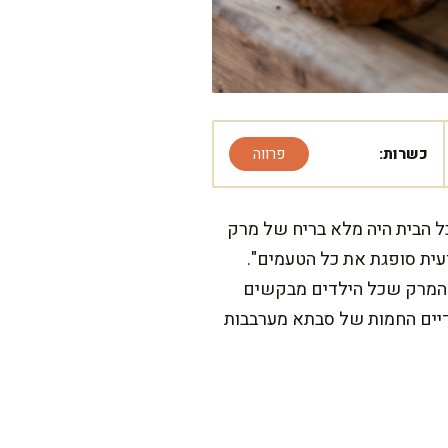
כשרות:
פרווה
כל הבית היה מלא בריח של מרק
עית סופגת את כל הטעמים".
 המרק שכל הילדים מבקשים
דיים החמות של סבתא מערבבות