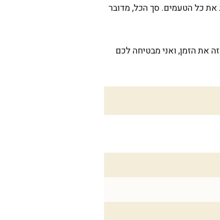
 את כל הטעמים. סך הכל, מדובר
 את הזמן, ואני מבטיחה לכם