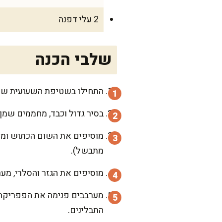
2 עלי דפנה
שלבי הכנה
התחילו בשטיפת השעועית שהש
בסיר גדול וכבד, מחממים שמן 
מוסיפים את השום הכתוש וממ
מתבשל).
מוסיפים את הגזר והסלרי, מע
מערבבים פנימה את הפפריקה ה
התבלינים.