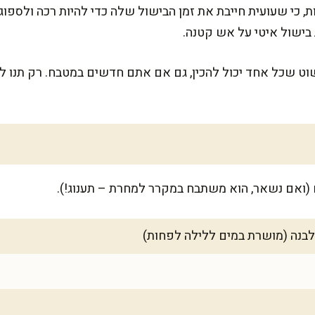
ת, כי שעועית חייבת את זמן הבישול שלה כדי להיות רכה ולספוג
ט שכל אחד יכול להכין, גם אם אתם חדשים במטבח. רק תנו לזה