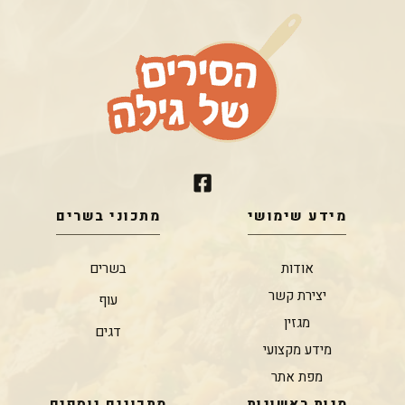
מידע שימושי
מתכוני בשרים
אודות
בשרים
יצירת קשר
עוף
מגזין
דגים
מידע מקצועי
מפת אתר
מנות ראשונות
מתכונים נוספים