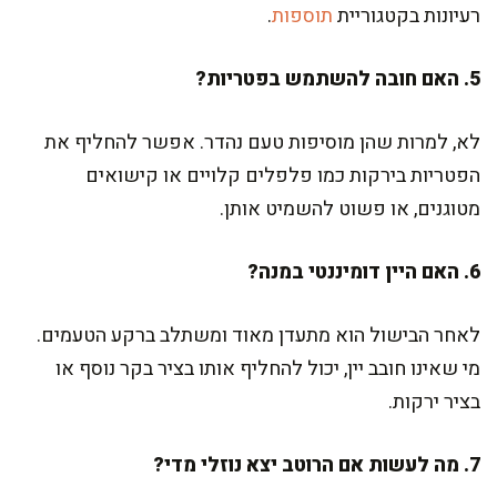
רעיונות בקטגוריית
תוספות
.
5. האם חובה להשתמש בפטריות?
לא, למרות שהן מוסיפות טעם נהדר. אפשר להחליף את
הפטריות בירקות כמו פלפלים קלויים או קישואים
מטוגנים, או פשוט להשמיט אותן.
6. האם היין דומיננטי במנה?
לאחר הבישול הוא מתעדן מאוד ומשתלב ברקע הטעמים.
מי שאינו חובב יין, יכול להחליף אותו בציר בקר נוסף או
בציר ירקות.
7. מה לעשות אם הרוטב יצא נוזלי מדי?