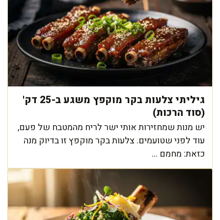
גיליתי צלעות בקר מוקפץ משגע ב-25 דק'
(סוד הרכות)
יש מנות שמחזירות אותי ישר לריח מהמטבח של פעם,
עוד לפני שטועמים. צלעות בקר מוקפץ זו בדיוק מנה
כזאת: מחמם ...