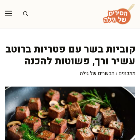
דלג
תוכן
קוביות בשר עם פטריות ברוטב
עשיר ורך, פשוטות להכנה
מתכונים
›
הבשרים של גילה