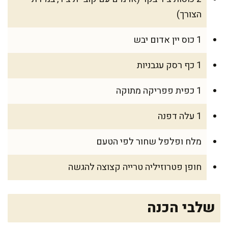
הצורך)
1 כוס יין אדום יבש
1 כף רסק עגבניות
1 כפית פפריקה מתוקה
1 עלה דפנה
מלח ופלפל שחור לפי הטעם
חופן פטרוזיליה טרייה קצוצה להגשה
שלבי הכנה