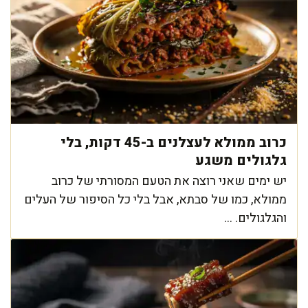
כרוב ממולא לעצלנים ב-45 דקות, בלי
גלגולים משגע
יש ימים שאני רוצה את הטעם המסורתי של כרוב
ממולא, כמו של סבתא, אבל בלי כל הסיפור של העלים
והגלגולים. ...