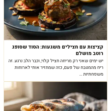
קציצות עם חצילים משגעות: הסוד שסופג
רוטב מושלם
יש ימים שאני רק מריחה חציל קלוי, וכבר הלב נרגע. זה
ריח מהמטבח של פעם, כזה שמחזיר אותי לארוחות
משפחתיות ...