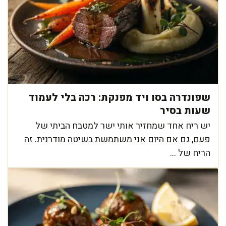
שפונדרה בסו ויד מפנקת: רכה בלי לעמוד
שעות בסיר
יש ריח אחד שמחזיר אותי ישר למטבח הביתי של
פעם, גם אם היום אני משתמשת בשיטה מודרנית. זה
הריח של ...