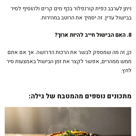
ניתן לערבב כפית קורנפלור בכף מים קרים ולהוסיף לסיר
בבישול עדין. זה יסמיך את הרוטב במהירות.
8. האם הבישול חייב להיות ארוך?
כן, זה מה שמספק לבשר את הרכות הדרושה. אך אם אתם
ממש ממהרים, אפשר לקצר את זמן הבישול באמצעות סיר
לחץ.
מתכונים נוספים מהמטבח של גילה: