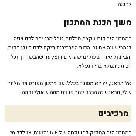
להכנה.
משך הכנת המתכון
המתכון הזה דורש קצת סבלנות, אבל מבטיחה לכם שזה
לגמרי שווה את זה. הכנת המרכיבים תיקח לכם כ-20 דקות,
והבישול יארך שעתיים-שעתיים וחצי, עד שהבשר רך וכל
הבית מתמלא בריח נפלא.
אל תדאגו, זה לא מסובך בכלל. עם מתכון מפורט ויד מלווה
שלי, תראו שזה הרבה יותר פשוט ממה שאולי נדמה.
מרכיבים
המתכון הזה מספיק למשפחה של 6-8 נפשות, או לכל מי