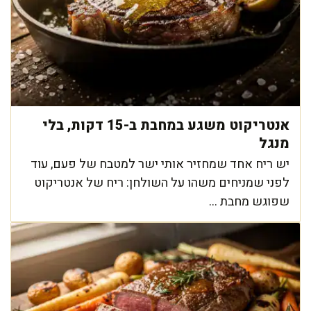
אנטריקוט משגע במחבת ב-15 דקות, בלי
מנגל
יש ריח אחד שמחזיר אותי ישר למטבח של פעם, עוד
לפני שמניחים משהו על השולחן: ריח של אנטריקוט
שפוגש מחבת ...