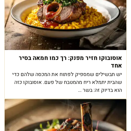
אוסובוקו חזיר מפנק: רך כמו חמאה בסיר
אחד
יש תבשילים שמספיק לפתוח את המכסה שלהם כדי
שהבית יתמלא ריח מהמטבח של פעם. אוסובוקו כזה
הוא בדיוק זה: בשר ...