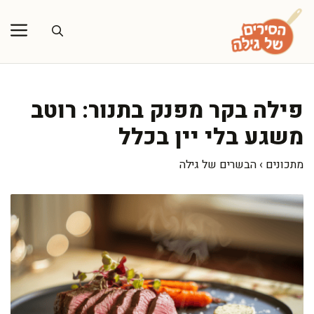
דלג
תוכן
פילה בקר מפנק בתנור: רוטב
משגע בלי יין בכלל
מתכונים
›
הבשרים של גילה