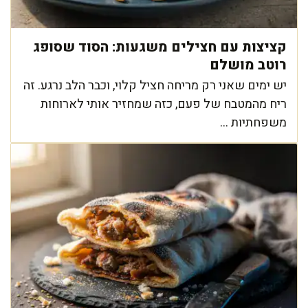
קציצות עם חצילים משגעות: הסוד שסופג
רוטב מושלם
יש ימים שאני רק מריחה חציל קלוי, וכבר הלב נרגע. זה
ריח מהמטבח של פעם, כזה שמחזיר אותי לארוחות
משפחתיות ...