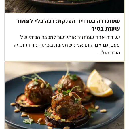
שפונדרה בסו ויד מפנקת: רכה בלי לעמוד
שעות בסיר
יש ריח אחד שמחזיר אותי ישר למטבח הביתי של
פעם, גם אם היום אני משתמשת בשיטה מודרנית. זה
הריח של ...