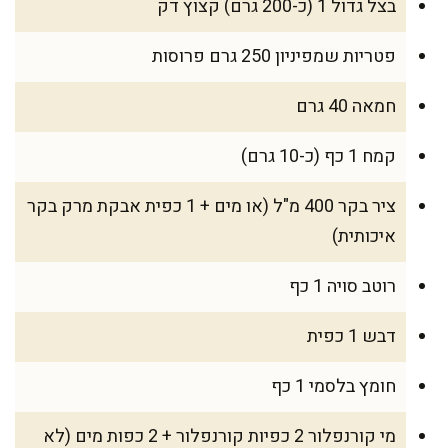
בצל גדול 1 (כ-200 גרם) קצוץ דק
פטריות שמפיניון 250 גרם פרוסות
חמאה 40 גרם
קמח 1 כף (כ-10 גרם)
ציר בקר 400 מ"ל (או מים + 1 כפית אבקת מרק בקר
איכותית)
רוטב סויה 1 כף
דבש 1 כפית
חומץ בלסמי 1 כף
מי קורנפלור 2 כפיות קורנפלור + 2 כפות מים (לא