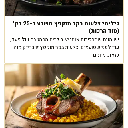
גיליתי צלעות בקר מוקפץ משגע ב-25 דק'
(סוד הרכות)
יש מנות שמחזירות אותי ישר לריח מהמטבח של פעם,
עוד לפני שטועמים. צלעות בקר מוקפץ זו בדיוק מנה
כזאת: מחמם ...