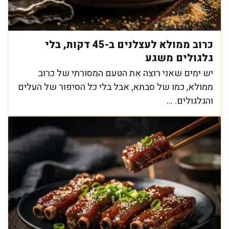
כרוב ממולא לעצלנים ב-45 דקות, בלי
גלגולים משגע
יש ימים שאני רוצה את הטעם המסורתי של כרוב
ממולא, כמו של סבתא, אבל בלי כל הסיפור של העלים
והגלגולים. ...