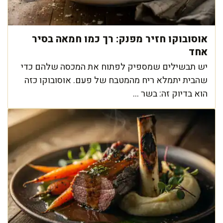
אוסובוקו חזיר מפנק: רך כמו חמאה בסיר
אחד
יש תבשילים שמספיק לפתוח את המכסה שלהם כדי
שהבית יתמלא ריח מהמטבח של פעם. אוסובוקו כזה
הוא בדיוק זה: בשר ...