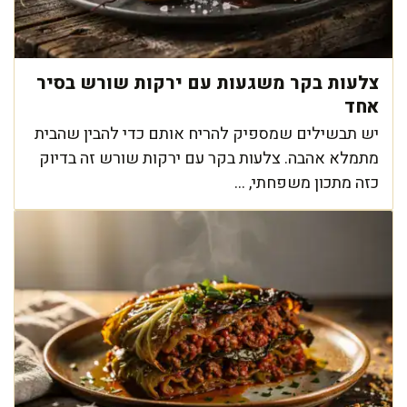
צלעות בקר משגעות עם ירקות שורש בסיר
אחד
יש תבשילים שמספיק להריח אותם כדי להבין שהבית
מתמלא אהבה. צלעות בקר עם ירקות שורש זה בדיוק
כזה מתכון משפחתי, ...