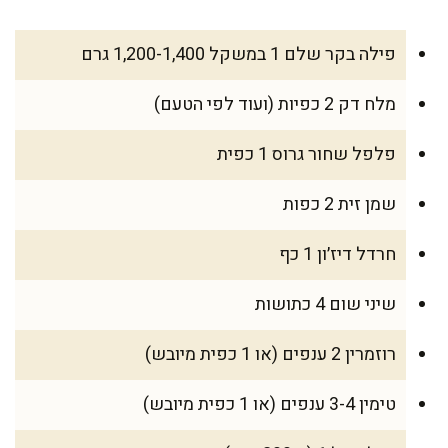
פילה בקר שלם 1 במשקל 1,200-1,400 גרם
מלח דק 2 כפיות (ועוד לפי הטעם)
פלפל שחור גרוס 1 כפית
שמן זית 2 כפות
חרדל דיז׳ון 1 כף
שיני שום 4 כתושות
רוזמרין 2 ענפים (או 1 כפית מיובש)
טימין 3-4 ענפים (או 1 כפית מיובש)