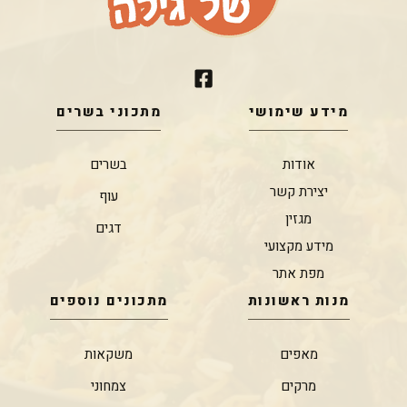
מידע שימושי
מתכוני בשרים
אודות
בשרים
יצירת קשר
עוף
מגזין
דגים
מידע מקצועי
מפת אתר
מנות ראשונות
מתכונים נוספים
מאפים
משקאות
מרקים
צמחוני