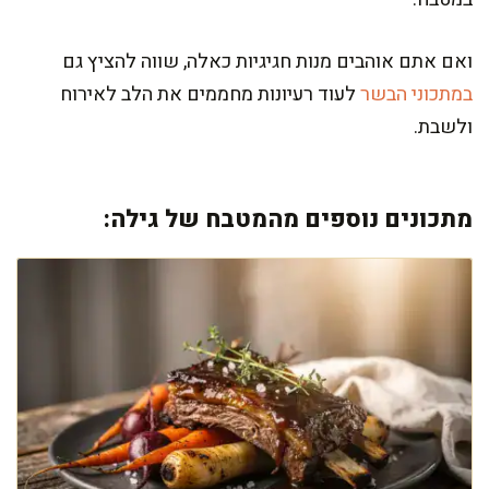
ואם אתם אוהבים מנות חגיגיות כאלה, שווה להציץ גם
במתכוני הבשר
לעוד רעיונות מחממים את הלב לאירוח
ולשבת.
מתכונים נוספים מהמטבח של גילה: