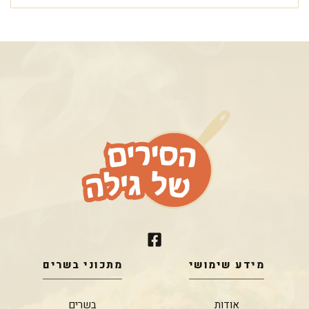
מידע שימושי
מתכוני בשרים
אודות
בשרים