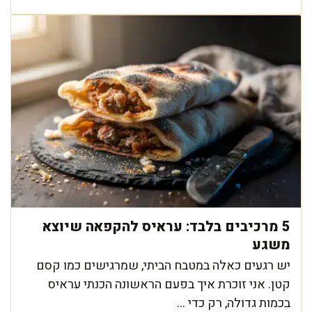
5 מרכיבים בלבד: עראיס להקפאה שיוצא
משגע
יש רגעים כאלה במטבח הביתי, שמרגישים כמו קסם
קטן. אני זוכרת איך בפעם הראשונה הכנתי עראיס
בכמות גדולה, רק כדי ...