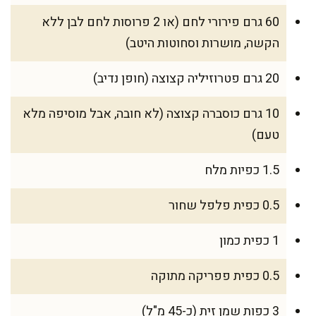
60 גרם פירורי לחם (או 2 פרוסות לחם לבן ללא
הקשה, מושרות וסחוטות היטב)
20 גרם פטרוזיליה קצוצה (חופן נדיב)
10 גרם כוסברה קצוצה (לא חובה, אבל מוסיפה מלא
טעם)
1.5 כפיות מלח
0.5 כפית פלפל שחור
1 כפית כמון
0.5 כפית פפריקה מתוקה
3 כפות שמן זית (כ-45 מ"ל)