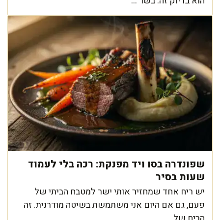
הוא בדיוק זה: בשר ...
שפונדרה בסו ויד מפנקת: רכה בלי לעמוד
שעות בסיר
יש ריח אחד שמחזיר אותי ישר למטבח הביתי של
פעם, גם אם היום אני משתמשת בשיטה מודרנית. זה
הריח של ...