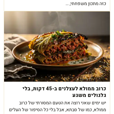
כזה מתכון משפחתי, ...
כרוב ממולא לעצלנים ב-45 דקות, בלי
גלגולים משגע
יש ימים שאני רוצה את הטעם המסורתי של כרוב
ממולא, כמו של סבתא, אבל בלי כל הסיפור של העלים