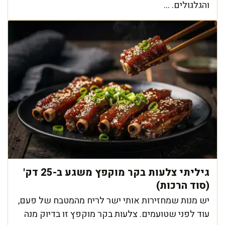
והגלגולים. ...
גיליתי צלעות בקר מוקפץ משגע ב-25 דק'
(סוד הרכות)
יש מנות שמחזירות אותי ישר לריח מהמטבח של פעם,
עוד לפני שטועמים. צלעות בקר מוקפץ זו בדיוק מנה