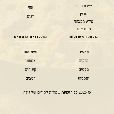
יצירת קשר
עוף
מגזין
דגים
מידע מקצועי
מפת אתר
מנות ראשונות
מתכונים נוספים
מאפים
משקאות
מרקים
צמחוני
סלטים
קינוחים
תוספות
רטבים
© 2026 כל הזכויות שמורות לסירים של גילה