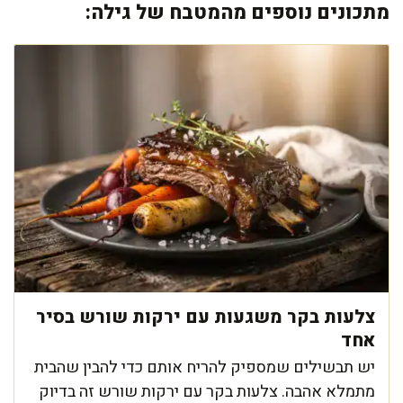
מתכונים נוספים מהמטבח של גילה:
צלעות בקר משגעות עם ירקות שורש בסיר
אחד
יש תבשילים שמספיק להריח אותם כדי להבין שהבית
מתמלא אהבה. צלעות בקר עם ירקות שורש זה בדיוק