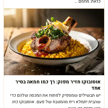
כזאת: מחמם ...
אוסובוקו חזיר מפנק: רך כמו חמאה בסיר
אחד
יש תבשילים שמספיק לפתוח את המכסה שלהם כדי
שהבית יתמלא ריח מהמטבח של פעם. אוסובוקו כזה