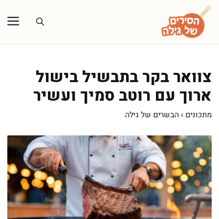
דלג
תוכן
צוואר בקר בתבשיל בישול
ארוך עם רוטב סמיך ועשיר
מתכונים
›
הבשרים של גילה