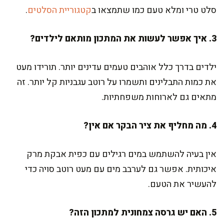
סלט טרי ומלא טעם כמו שתמצאו ב
קטגוריית הסלטים
.
3. איך אפשר לעשות את המתכון מותאם לילדים?
ילדים בדרך כלל אוהבים טעמים עדינים יותר. תורידו מעט
את כמות התבלינים ותשמרו על רוטב עגבניות קל יותר. זה
מתאים גם לארוחות משפחתיות.
4. מה מחליף את ציר הבקר אם אין?
אין בעיה להשתמש במים רגילים עם כפית אבקת מרק
איכותית. אפשר גם לערבב מים עם מעט רוטב סויה כדי
להעשיר את הטעם.
5. האם יש גרסה צמחונית למתכון הזה?