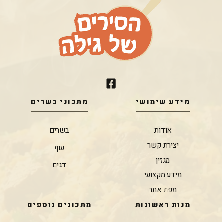
מידע שימושי
מתכוני בשרים
אודות
בשרים
יצירת קשר
עוף
מגזין
דגים
מידע מקצועי
מפת אתר
מנות ראשונות
מתכונים נוספים