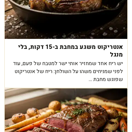
אנטריקוט משגע במחבת ב-15 דקות, בלי
מנגל
יש ריח אחד שמחזיר אותי ישר למטבח של פעם, עוד
לפני שמניחים משהו על השולחן: ריח של אנטריקוט
שפוגש מחבת ...