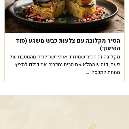
הסיר מקלובה עם צלעות כבש משגע (סוד
ההיפוך)
מקלובה זה הסיר שמחזיר אותי ישר לריח מהמטבח של
פעם, כזה שממלא את הבית ומכריח את כולם להציץ
מתחת למכסה. ...