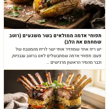
תפוחי אדמה ממולאים בשר משגעים (רוטב
שמחמם את הלב)
יש ריח אחד שמחזיר אותי ישר לריח מהמטבח של
פעם: תפוחי אדמה שמתבשלים לאט ברוטב עגבניות,
וכבר מהסיר הראשון מרגישים ...