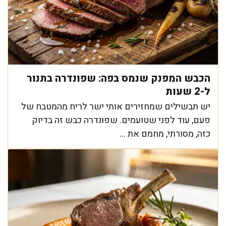
הכבש המפנק שנמס בפה: שפונדרה בתנור
ל-2 שעות
יש תבשילים שמחזירים אותי ישר לריח מהמטבח של
פעם, עוד לפני שטועמים. שפונדרה כבש זה בדיוק
כזה, מסורתי, מחמם את ...