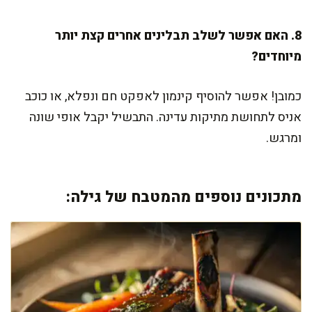
8. האם אפשר לשלב תבלינים אחרים קצת יותר
מיוחדים?
כמובן! אפשר להוסיף קינמון לאפקט חם ונפלא, או כוכב
אניס לתחושת מתיקות עדינה. התבשיל יקבל אופי שונה
ומרגש.
מתכונים נוספים מהמטבח של גילה: