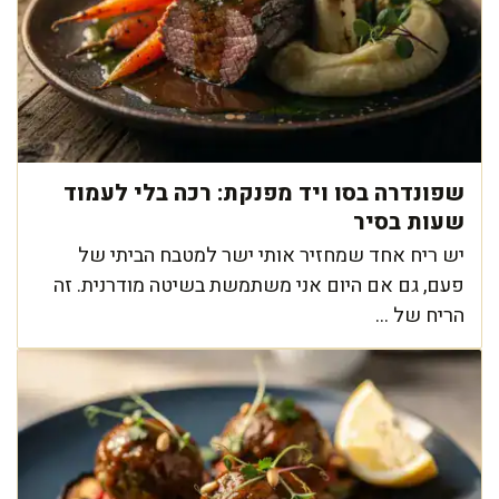
שפונדרה בסו ויד מפנקת: רכה בלי לעמוד
שעות בסיר
יש ריח אחד שמחזיר אותי ישר למטבח הביתי של
פעם, גם אם היום אני משתמשת בשיטה מודרנית. זה
הריח של ...