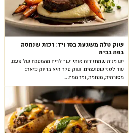
שוק טלה משגעת בסו ויד: רכות שנמסה
בפה בבית
יש מנות שמחזירות אותי ישר לריח מהמטבח של פעם,
עוד לפני שטועמים. שוק טלה היא בדיוק כזאת:
מסורתית, מנחמת, ומחממת ...