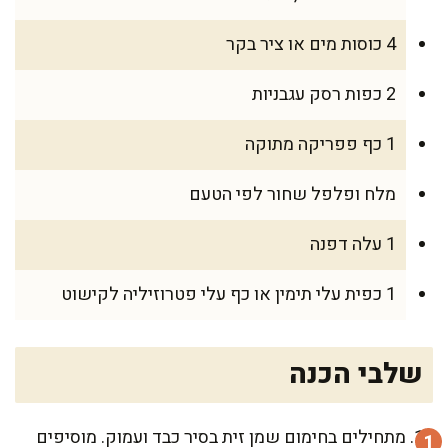
4 כוסות מים או ציר בקר
2 כפות רסק עגבניות
1 כף פפריקה מתוקה
מלח ופלפל שחור לפי הטעם
1 עלה דפנה
1 כפית עלי תימין או כף עלי פטרוזיליה לקישוט
שלבי הכנה
מתחילים בחימום שמן זית בסיר כבד ועמוק. מוסיפים