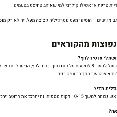
ריות טריות או אפילו קולרבי למי שאוהב טוויסט בטעמים.
 מגישים – הוסיפו מעט פטרוזיליה קצוצה מעל. זה לא רק מוס
פוצות מהקוראים
וודא שהבשר הפך רך ונמס בפה.
ה יתרכז את הרוטב ויחזק את הטעמים.