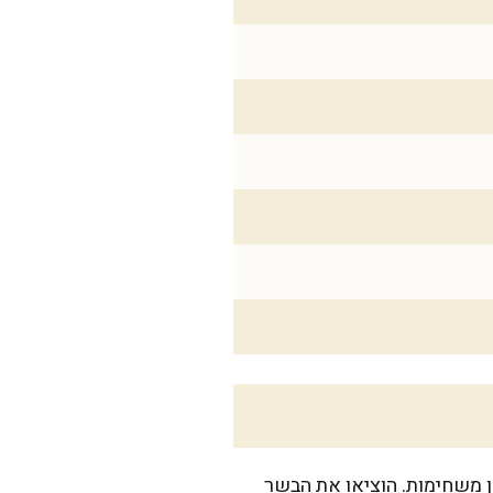
ן משחימות. הוציאו את הבשר