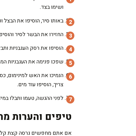
ושימו בצד.
באותו סיר, הוסיפו את הבצל ו
החזירו את הבשר לסיר והוסיפו א
הוסיפו את רסק העגבניות ותבל
שפכו פנימה את העגבניות המרו
צריך, הוסיפו עוד מים.
לפני ההגשה, טעמו ותבלו במיד
טיפים והערות מה
אם אתם מחפשים גרסה קצת קלילה 