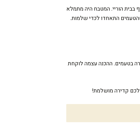
בבית הוריי. המטבח היה מתמלא
כשהטעמים התאחדו לכדי שלמות.
רה בטעמים. ההכנה עצמה לוקחת
 לכם קדירה מושלמת!