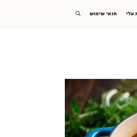
 עלי
תנאי שימוש