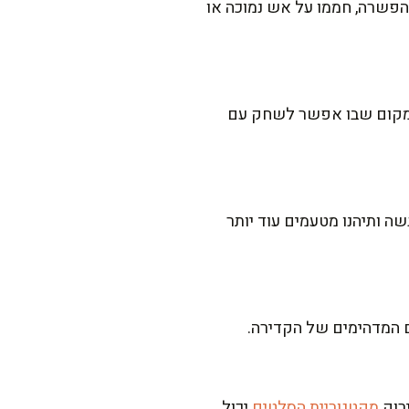
הפשרה, חממו על אש נמוכה או
 המקום שבו אפשר לשחק עם
 ותיהנו מטעמים עוד יותר
ם המדהימים של הקדירה.
ירוק
מקטגוריית הסלטים
יכול