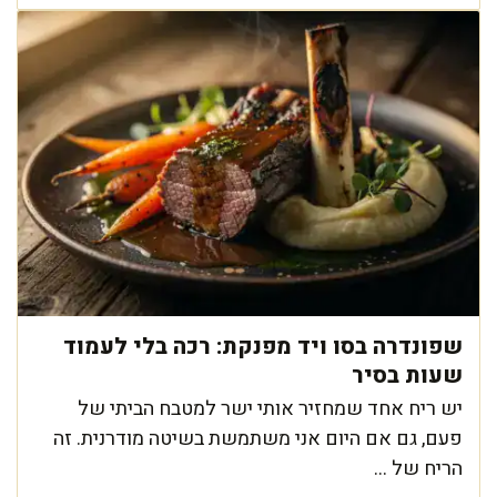
שפונדרה בסו ויד מפנקת: רכה בלי לעמוד
שעות בסיר
יש ריח אחד שמחזיר אותי ישר למטבח הביתי של
פעם, גם אם היום אני משתמשת בשיטה מודרנית. זה
הריח של ...