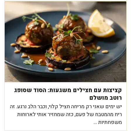
קציצות עם חצילים משגעות: הסוד שסופג
רוטב מושלם
יש ימים שאני רק מריחה חציל קלוי, וכבר הלב נרגע. זה
ריח מהמטבח של פעם, כזה שמחזיר אותי לארוחות
משפחתיות ...