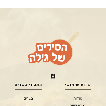
מידע שימושי
מתכוני בשרים
אודות
בשרים
יצירת קשר