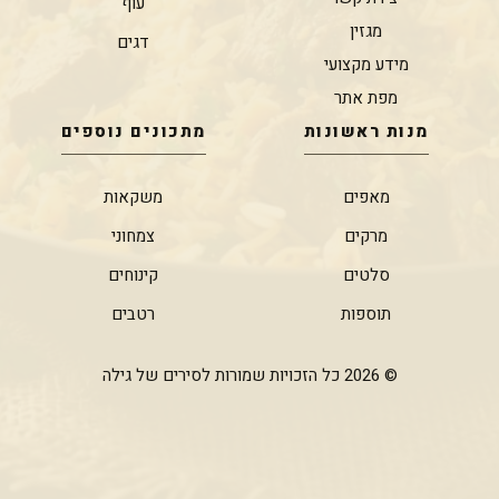
עוף
מגזין
דגים
מידע מקצועי
מפת אתר
מנות ראשונות
מתכונים נוספים
מאפים
משקאות
מרקים
צמחוני
סלטים
קינוחים
תוספות
רטבים
© 2026 כל הזכויות שמורות לסירים של גילה