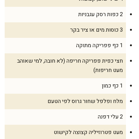
2 כפות רסק עגבניות
3 כוסות מים או ציר בקר
1 כף פפריקה מתוקה
חצי כפית פפריקה חריפה (לא חובה, למי שאוהב
מעט חריפות)
1 כף כמון
מלח ופלפל שחור גרוס לפי הטעם
2 עלי דפנה
מעט פטרוזיליה קצוצה לקישוט