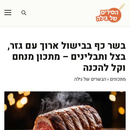
דלג
תוכן
בשר כף בבישול ארוך עם גזר,
בצל ותבלינים – מתכון מנחם
וקל להכנה
מתכונים
›
הבשרים של גילה