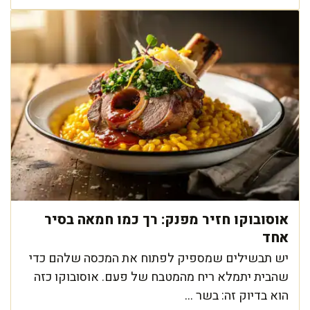
אוסובוקו חזיר מפנק: רך כמו חמאה בסיר
אחד
יש תבשילים שמספיק לפתוח את המכסה שלהם כדי
שהבית יתמלא ריח מהמטבח של פעם. אוסובוקו כזה
הוא בדיוק זה: בשר ...