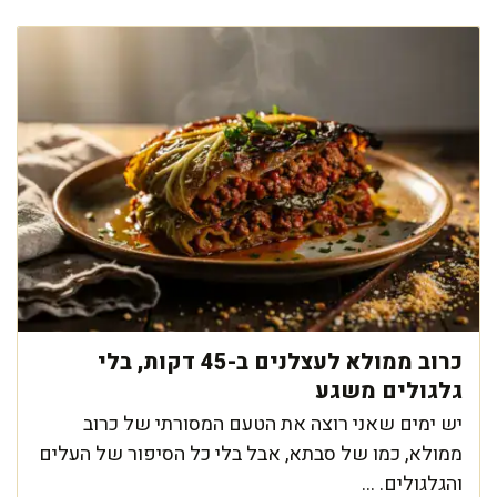
כרוב ממולא לעצלנים ב-45 דקות, בלי
גלגולים משגע
יש ימים שאני רוצה את הטעם המסורתי של כרוב
ממולא, כמו של סבתא, אבל בלי כל הסיפור של העלים
והגלגולים. ...