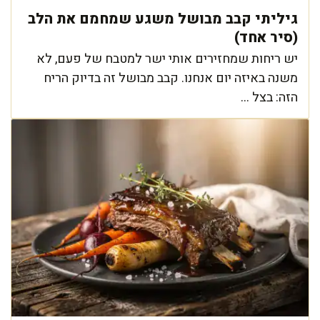
גיליתי קבב מבושל משגע שמחמם את הלב
(סיר אחד)
יש ריחות שמחזירים אותי ישר למטבח של פעם, לא
משנה באיזה יום אנחנו. קבב מבושל זה בדיוק הריח
הזה: בצל ...