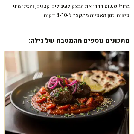
ברור! פשוט רדדו את הבצק לעיגולים קטנים, והכינו מיני
פיצות. זמן האפייה מתקצר ל-8-10 דקות.
מתכונים נוספים מהמטבח של גילה: