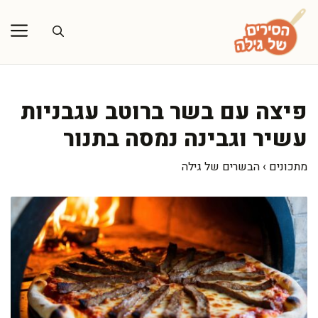
דלג
תוכן
פיצה עם בשר ברוטב עגבניות
עשיר וגבינה נמסה בתנור
מתכונים
›
הבשרים של גילה