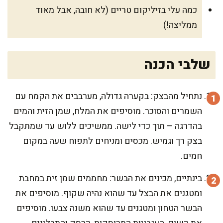
כמה עלי בזיליקום טריים (לא חובה, אבל מאוד
ממליצה!)
שלבי הכנה
נתחיל מהבצק: בקערה גדולה, מערבבים את הקמח עם
השמרים והסוכר. מוסיפים את המלח, שמן הזית והמים
בהדרגה – תוך כדי לישה. ממשיכים ללוש עד שמתקבל
בצק רך וגמיש. מכסים ומניחים לתפוח שעה במקום
חמים.
בינתיים, מכינים את הבשר: מחממים שמן זית במחבת
ומטגנים את הבצל עד שהוא נהיה שקוף. מוסיפים את
הבשר הטחון ומטגנים עד שהוא משנה צבעו. מוסיפים