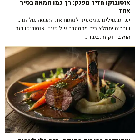
אוסובוקו חזיר מפנק: רך כמו חמאה בסיר
אחד
יש תבשילים שמספיק לפתוח את המכסה שלהם כדי
שהבית יתמלא ריח מהמטבח של פעם. אוסובוקו כזה
הוא בדיוק זה: בשר ...