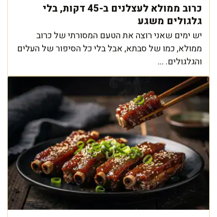
כרוב ממולא לעצלנים ב-45 דקות, בלי
גלגולים משגע
יש ימים שאני רוצה את הטעם המסורתי של כרוב
ממולא, כמו של סבתא, אבל בלי כל הסיפור של העלים
והגלגולים. ...