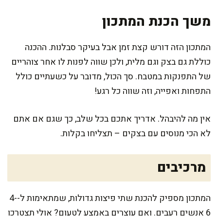
משך הכנת המתכון
המתכון הזה דורש קצת זמן אבל בעיקר סבלנות. ההכנה
כוללת גם בצק וגם מלית, ולכן שווה לפנות לו אחר צוהריים
של התפנקות במטבח. סך הכול, מדובר על כשעתיים כולל
התפחות ואפייה, וזה שווה כל רגע!
אין מה להיבהל. אדריך אתכם בכל שלב, כך שגם אם אתם
לא הכי מנוסים עם בצקים – תצליחו בקלות.
מרכיבים
המתכון מספיק להכנת שתי פיצות גדולות, שמתאימות ל-4-
6 אנשים רעבים. ואם עוצרים באמצע לטעום? אולי תצטרכו