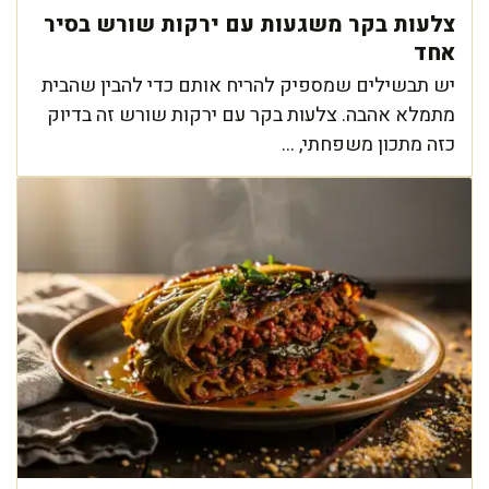
צלעות בקר משגעות עם ירקות שורש בסיר
אחד
יש תבשילים שמספיק להריח אותם כדי להבין שהבית
מתמלא אהבה. צלעות בקר עם ירקות שורש זה בדיוק
כזה מתכון משפחתי, ...