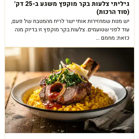
גיליתי צלעות בקר מוקפץ משגע ב-25 דק'
(סוד הרכות)
יש מנות שמחזירות אותי ישר לריח מהמטבח של פעם,
עוד לפני שטועמים. צלעות בקר מוקפץ זו בדיוק מנה
כזאת: מחמם ...