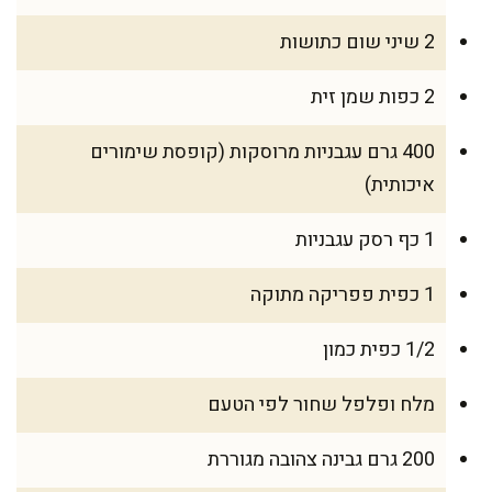
2 שיני שום כתושות
2 כפות שמן זית
400 גרם עגבניות מרוסקות (קופסת שימורים
איכותית)
1 כף רסק עגבניות
1 כפית פפריקה מתוקה
1/2 כפית כמון
מלח ופלפל שחור לפי הטעם
200 גרם גבינה צהובה מגוררת