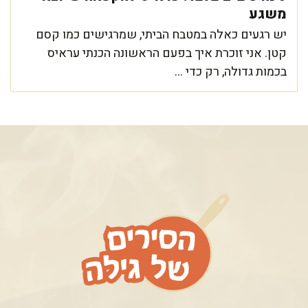
משגע
יש רגעים כאלה במטבח הביתי, שמרגישים כמו קסם
קטן. אני זוכרת איך בפעם הראשונה הכנתי עראיס
בכמות גדולה, רק כדי ...