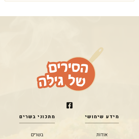
מידע שימושי
מתכוני בשרים
אודות
בשרים