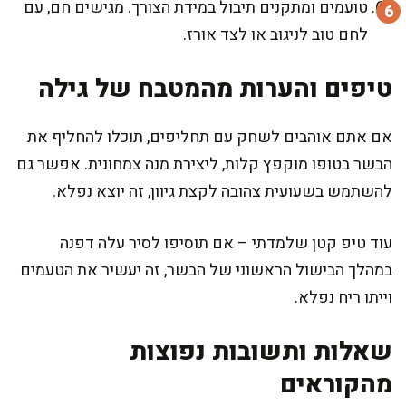
טועמים ומתקנים תיבול במידת הצורך. מגישים חם, עם
לחם טוב לניגוב או לצד אורז.
טיפים והערות מהמטבח של גילה
אם אתם אוהבים לשחק עם תחליפים, תוכלו להחליף את
הבשר בטופו מוקפץ קלות, ליצירת מנה צמחונית. אפשר גם
להשתמש בשעועית צהובה לקצת גיוון, זה יוצא נפלא.
עוד טיפ קטן שלמדתי – אם תוסיפו לסיר עלה דפנה
במהלך הבישול הראשוני של הבשר, זה יעשיר את הטעמים
וייתו ריח נפלא.
שאלות ותשובות נפוצות
מהקוראים