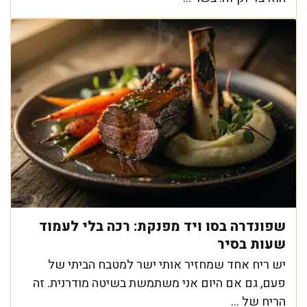
שפונדרה בסו ויד מפנקת: רכה בלי לעמוד
שעות בסיר
יש ריח אחד שמחזיר אותי ישר למטבח הביתי של
פעם, גם אם היום אני משתמשת בשיטה מודרנית. זה
הריח של ...