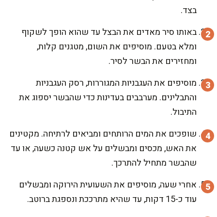
בצד.
באותו סיר מאדים את הבצל עד שהוא הופך לשקוף
ומלא בטעם. מוסיפים את השום, מטגנים קלות,
ומחזירים את הבשר לסיר.
מוסיפים את העגבניות המגוררות, רסק העגבניות
והתבלינים. מערבבים בעדינות כדי שהבשר יספוג את
התיבול.
שופכים את המים הרותחים ומביאים לרתיחה. מקטינים
את האש, מכסים ומבשלים על אש קטנה כשעה, או עד
שהבשר מתחיל להתרכך.
אחרי שעה, מוסיפים את השעועית הירוקה ומבשלים
עוד כ-15 דקות, עד שהיא מתרככת ונספגת ברוטב.