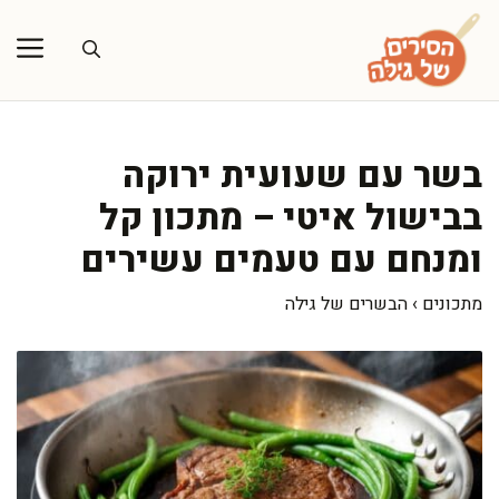
דלג
תוכן
בשר עם שעועית ירוקה
בבישול איטי – מתכון קל
ומנחם עם טעמים עשירים
מתכונים
›
הבשרים של גילה