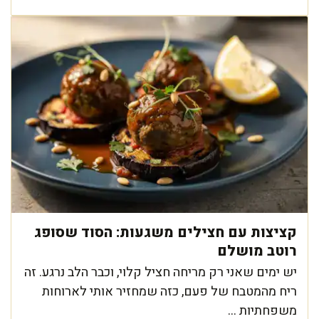
קציצות עם חצילים משגעות: הסוד שסופג
רוטב מושלם
יש ימים שאני רק מריחה חציל קלוי, וכבר הלב נרגע. זה
ריח מהמטבח של פעם, כזה שמחזיר אותי לארוחות
משפחתיות ...