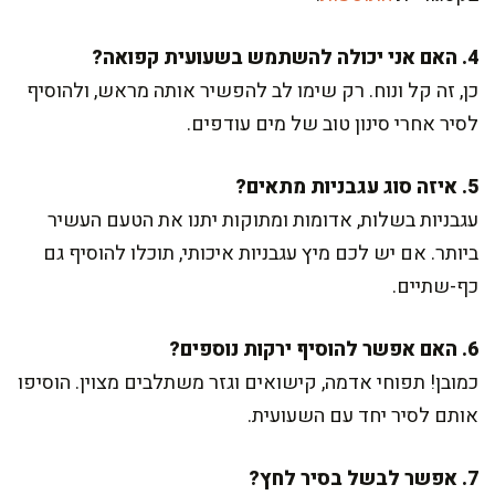
4. האם אני יכולה להשתמש בשעועית קפואה?
כן, זה קל ונוח. רק שימו לב להפשיר אותה מראש, ולהוסיף
לסיר אחרי סינון טוב של מים עודפים.
5. איזה סוג עגבניות מתאים?
עגבניות בשלות, אדומות ומתוקות יתנו את הטעם העשיר
ביותר. אם יש לכם מיץ עגבניות איכותי, תוכלו להוסיף גם
כף-שתיים.
6. האם אפשר להוסיף ירקות נוספים?
כמובן! תפוחי אדמה, קישואים וגזר משתלבים מצוין. הוסיפו
אותם לסיר יחד עם השעועית.
7. אפשר לבשל בסיר לחץ?