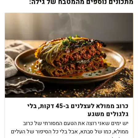
מתכונים נוספים מהמטבח של גילה:
כרוב ממולא לעצלנים ב-45 דקות, בלי
גלגולים משגע
יש ימים שאני רוצה את הטעם המסורתי של כרוב
ממולא, כמו של סבתא, אבל בלי כל הסיפור של העלים