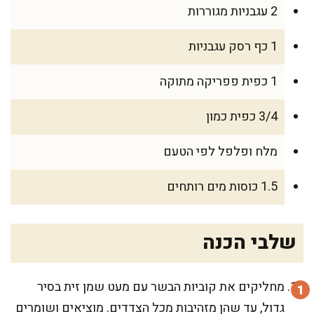
2 עגבניות מגוררות
1 כף רסק עגבניות
1 כפית פפריקה מתוקה
3/4 כפית כמון
מלח ופלפל לפי הטעם
1.5 כוסות מים רותחים
שלבי הכנה
מחליקים את קוביות הבשר עם מעט שמן זית בסיר
גדול, עד שהן מזהיבות מכל הצדדים. מוציאים ושומרים