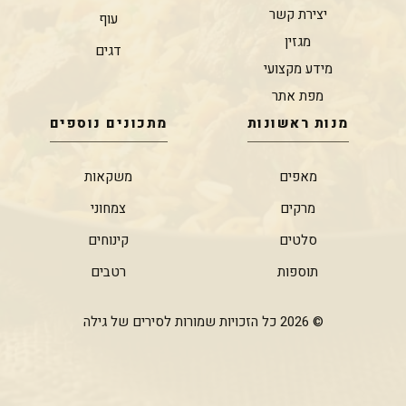
יצירת קשר
עוף
מגזין
דגים
מידע מקצועי
מפת אתר
מנות ראשונות
מתכונים נוספים
מאפים
משקאות
מרקים
צמחוני
סלטים
קינוחים
תוספות
רטבים
© 2026 כל הזכויות שמורות לסירים של גילה