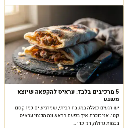
5 מרכיבים בלבד: עראיס להקפאה שיוצא
משגע
יש רגעים כאלה במטבח הביתי, שמרגישים כמו קסם
קטן. אני זוכרת איך בפעם הראשונה הכנתי עראיס
בכמות גדולה, רק כדי ...