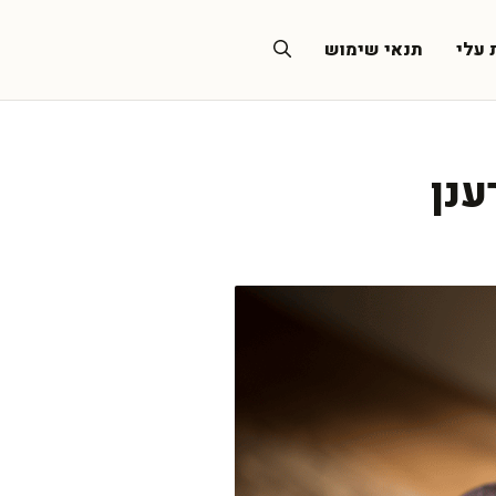
 עלי
תנאי שימוש