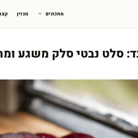
מתכונים
מגזין
קצת