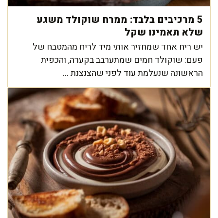
5 מרכיבים בלבד: ממרח שוקולד משגע
שלא תאמינו שקל
יש ריח אחד שמחזיר אותי מיד לריח מהמטבח של
פעם: שוקולד חמים שמתערבב בקערה, והכפית
הראשונה שנעלמת עוד לפני שהצנצנת ...