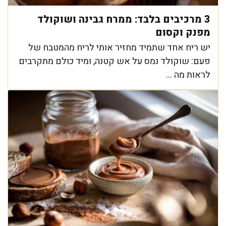
3 מרכיבים בלבד: ממרח גבינה ושוקולד
מפנק וקסום
יש ריח אחד שתמיד מחזיר אותי לריח מהמטבח של
פעם: שוקולד נמס על אש קטנה, ומיד כולם מתקרבים
לראות מה ...