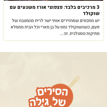
3 מרכיבים בלבד: פצפוצי אורז משגעים עם
שוקולד
יש מתכונים שמחזירים אותי ישר לריח מהמטבח של
פעם, כשהשוקולד נמס על בן מארי וכל הבית מתמלא
מתיקות נוסטלגית. זה ...