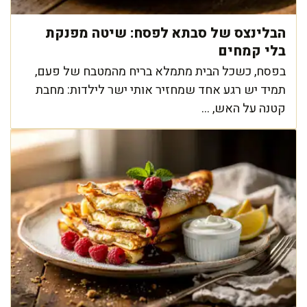
הבלינצס של סבתא לפסח: שיטה מפנקת
בלי קמחים
בפסח, כשכל הבית מתמלא בריח מהמטבח של פעם,
תמיד יש רגע אחד שמחזיר אותי ישר לילדות: מחבת
קטנה על האש, ...