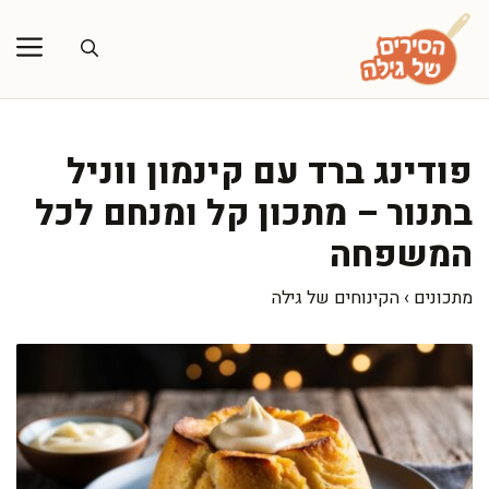
דלג
תוכן
פודינג ברד עם קינמון ווניל
בתנור – מתכון קל ומנחם לכל
המשפחה
מתכונים
›
הקינוחים של גילה