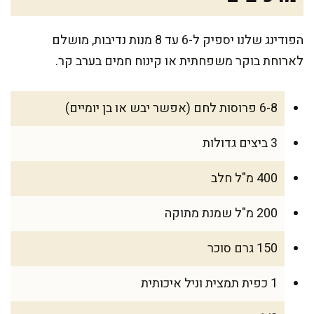
הפודינג שלנו יספיק ל-6 עד 8 מנות נדיבות, מושלם
לארוחת בוקר משפחתית או קינוח חמים בערב קר.
6-8 פרוסות לחם (אפשר יבש או בן יומיים)
3 ביצים גדולות
400 מ"ל חלב
200 מ"ל שמנת מתוקה
150 גרם סוכר
1 כפית תמצית וניל איכותית