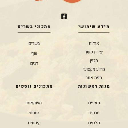
מידע שימושי
מתכוני בשרים
אודות
בשרים
יצירת קשר
עוף
מגזין
דגים
מידע מקצועי
מפת אתר
מנות ראשונות
מתכונים נוספים
מאפים
משקאות
מרקים
צמחוני
סלטים
קינוחים