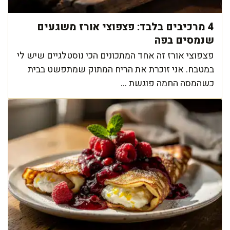
4 מרכיבים בלבד: פצפוצי אורז משגעים
שנמסים בפה
פצפוצי אורז זה אחד המתכונים הכי נוסטלגיים שיש לי
במטבח. אני זוכרת את הריח המתוק שמתפשט בבית
כשהמסה החמה פוגשת ...