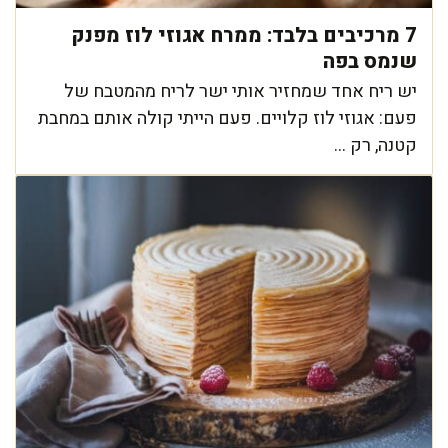
7 מרכיבים בלבד: ממרח אגוזי לוז מפנק
שנמס בפה
יש ריח אחד שמחזיר אותי ישר לריח מהמטבח של
פעם: אגוזי לוז קלויים. פעם הייתי קולה אותם במחבת
קטנה, רק ...