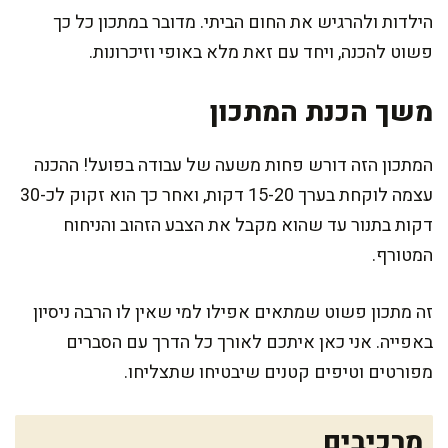
הילדות ולהרגיש את החום הביתי. מדובר במתכון כל כך
פשוט להכנה, ויחד עם זאת מלא באופי וזיכרונות.
משך הכנת המתכון
המתכון הזה דורש פחות משעה של עבודה בפועל! ההכנה
עצמה לוקחת בערך 15-20 דקות, ואחר כך הוא זקוק לכ-30
דקות בתנור עד שהוא מקבל את הצבע הזהוב והניחוח
המטורף.
זה מתכון פשוט שמתאים אפילו למי שאין לו הרבה ניסיון
באפייה. אני כאן איתכם לאורך כל הדרך עם הסברים
מפורטים וטיפים קטנים שיבטיחו שתצליחו.
מרכיבים