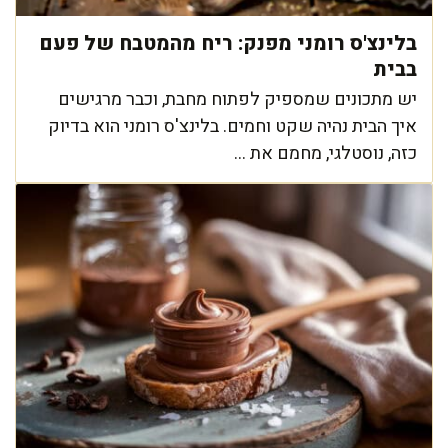
בלינצ'ס רומני מפנק: ריח מהמטבח של פעם
בבית
יש מתכונים שמספיק לפתוח מחבת, וכבר מרגישים
איך הבית נהיה שקט וחמים. בלינצ'ס רומני הוא בדיוק
כזה, נוסטלגי, מחמם את ...