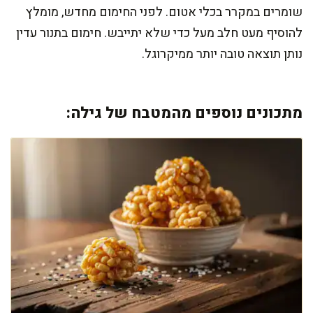
שומרים במקרר בכלי אטום. לפני החימום מחדש, מומלץ
להוסיף מעט חלב מעל כדי שלא יתייבש. חימום בתנור עדין
נותן תוצאה טובה יותר ממיקרוגל.
מתכונים נוספים מהמטבח של גילה: