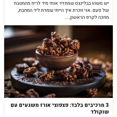
יש משהו בבלינצס שמחזיר אותי מיד לריח מהמטבח
של פעם. אני זוכרת איך הייתי עומדת ליד המחבת,
מחכה לקרפ הראשון, ...
3 מרכיבים בלבד: פצפוצי אורז משגעים עם
שוקולד