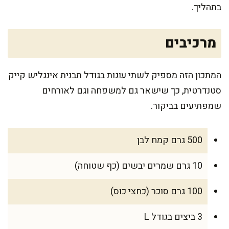
בתהליך.
מרכיבים
המתכון הזה מספיק לשתי עוגות בגודל תבנית אינגליש קייק
סטנדרטית, כך שישאר גם למשפחה וגם לאורחים
שמפתיעים בביקור.
500 גרם קמח לבן
10 גרם שמרים יבשים (כף שטוחה)
100 גרם סוכר (כחצי כוס)
3 ביצים בגודל L