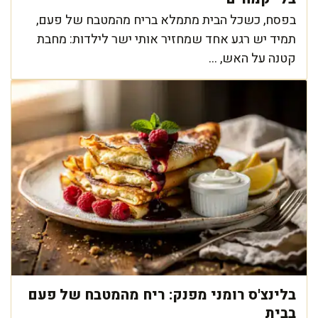
בפסח, כשכל הבית מתמלא בריח מהמטבח של פעם,
תמיד יש רגע אחד שמחזיר אותי ישר לילדות: מחבת
קטנה על האש, ...
בלינצ'ס רומני מפנק: ריח מהמטבח של פעם
בבית