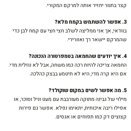
קצר בתנור יחזיר אותה למרקם המקורי.
3. אפשר להשתמש בקמח מלא?
בוודאי, אך אני ממליצה לשלב חצי חצי עם קמח לבן כדי
שהמרקם יישאר רך ואוורירי.
4. איך יודעים שהחמאה בטמפרטורה הנכונה?
החמאה צריכה להיות רכה כמו משחה, אבל לא נוזלית מדי.
אם היא קרה מדי, היא לא תיטמע בבצק כהלכה.
5. מה אפשר לשים במקום שוקולד?
מילוי של גבינה מתוקה מעורבבת עם מעט וניל וסוכר, או
אפילו ריבה איכותית, יתאימו נפלא. אפשר גם פירות
קצוצים דק כמו תפוחים או אגסים.