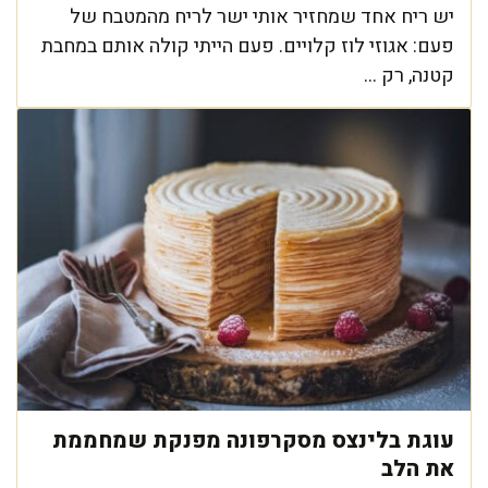
יש ריח אחד שמחזיר אותי ישר לריח מהמטבח של
פעם: אגוזי לוז קלויים. פעם הייתי קולה אותם במחבת
קטנה, רק ...
עוגת בלינצס מסקרפונה מפנקת שמחממת
את הלב