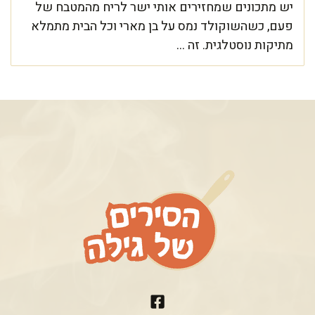
יש מתכונים שמחזירים אותי ישר לריח מהמטבח של
פעם, כשהשוקולד נמס על בן מארי וכל הבית מתמלא
מתיקות נוסטלגית. זה ...