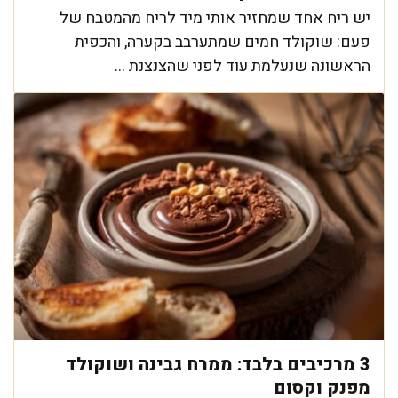
יש ריח אחד שמחזיר אותי מיד לריח מהמטבח של
פעם: שוקולד חמים שמתערבב בקערה, והכפית
הראשונה שנעלמת עוד לפני שהצנצנת ...
3 מרכיבים בלבד: ממרח גבינה ושוקולד
מפנק וקסום