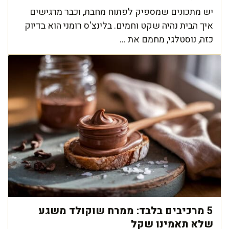
יש מתכונים שמספיק לפתוח מחבת, וכבר מרגישים
איך הבית נהיה שקט וחמים. בלינצ'ס רומני הוא בדיוק
כזה, נוסטלגי, מחמם את ...
5 מרכיבים בלבד: ממרח שוקולד משגע
שלא תאמינו שקל