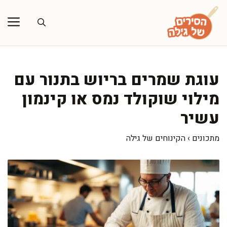
דלג
תוכן
עוגת שמרים בריוש בתנור עם
מילוי שוקולד נמס או קינמון
עשיר
מתכונים
›
הקינוחים של גילה