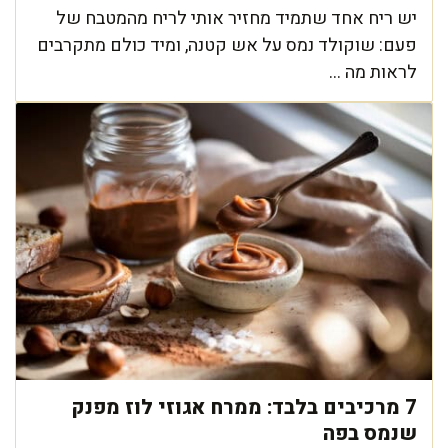
יש ריח אחד שתמיד מחזיר אותי לריח מהמטבח של
פעם: שוקולד נמס על אש קטנה, ומיד כולם מתקרבים
לראות מה ...
7 מרכיבים בלבד: ממרח אגוזי לוז מפנק
שנמס בפה