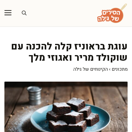
דלג
תוכן
עוגת בראוניז קלה להכנה עם
שוקולד מריר ואגוזי מלך
מתכונים
›
הקינוחים של גילה