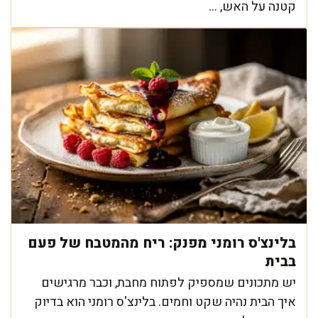
קטנה על האש, ...
בלינצ'ס רומני מפנק: ריח מהמטבח של פעם
בבית
יש מתכונים שמספיק לפתוח מחבת, וכבר מרגישים
איך הבית נהיה שקט וחמים. בלינצ'ס רומני הוא בדיוק