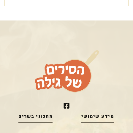
מידע שימושי
מתכוני בשרים