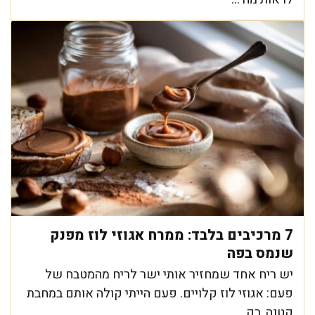
7 מרכיבים בלבד: ממרח אגוזי לוז מפנק
שנמס בפה
יש ריח אחד שמחזיר אותי ישר לריח מהמטבח של
פעם: אגוזי לוז קלויים. פעם הייתי קולה אותם במחבת
קטנה, רק ...