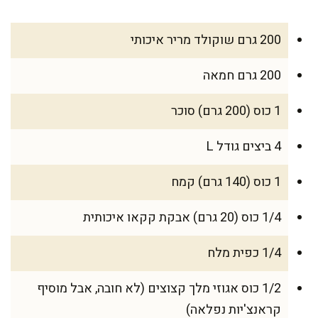
200 גרם שוקולד מריר איכותי
200 גרם חמאה
1 כוס (200 גרם) סוכר
4 ביצים גודל L
1 כוס (140 גרם) קמח
1/4 כוס (20 גרם) אבקת קקאו איכותית
1/4 כפית מלח
1/2 כוס אגוזי מלך קצוצים (לא חובה, אבל מוסיף
קראנצ'יות נפלאה)