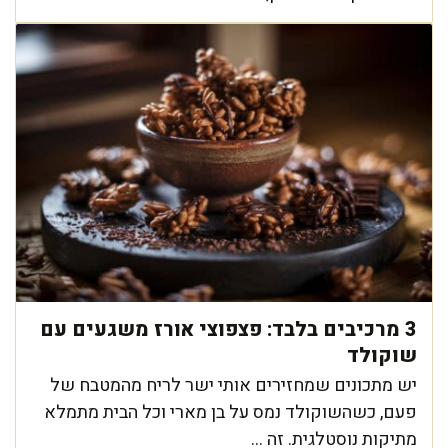
3 מרכיבים בלבד: פצפוצי אורז משגעים עם
שוקולד
יש מתכונים שמחזירים אותי ישר לריח מהמטבח של
פעם, כשהשוקולד נמס על בן מארי וכל הבית מתמלא
מתיקות נוסטלגית. זה ...