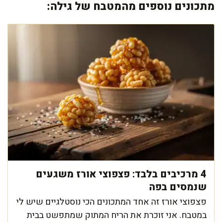
מתכונים נוספים מהמטבח של גילה:
4 מרכיבים בלבד: פצפוצי אורז משגעים
שנמסים בפה
פצפוצי אורז זה אחד המתכונים הכי נוסטלגיים שיש לי
במטבח. אני זוכרת את הריח המתוק שמתפשט בבית