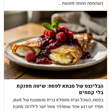
כשהמסה החמה פוגשת ...
הבלינצס של סבתא לפסח: שיטה מפנקת
בלי קמחים
בפסח, כשכל הבית מתמלא בריח מהמטבח של פעם,
תמיד יש רגע אחד שמחזיר אותי ישר לילדות: מחבת