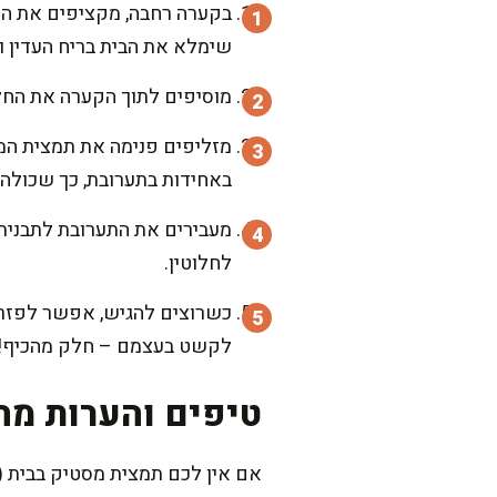
שימלא את הבית בריח העדין ו
מוסיפים לתוך הקערה את החלב
מזליפים פנימה את תמצית המ
באחידות בתערובת, כך שכולה 
לחלוטין.
כשרוצים להגיש, אפשר לפזר 
לקשט בעצמם – חלק מהכיף!
טיפים והערות מה
אם אין לכם תמצית מסטיק בבית (