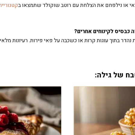
קאי או נילפחם את הצלחת עם רוטב שוקולד שתמצאו ב
קטגוריית
הדר בתוך עוגות קרות או כשכבה על פאי פירות. רעיונות מלאי
ח של גילה: