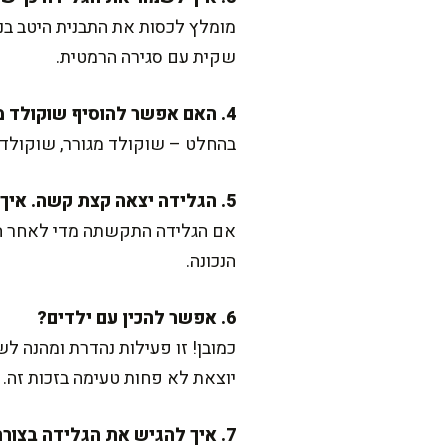
מומלץ לכסות את התבנית היטב בנ
שקית עם סגירה הרמטית.
4. האם אפשר להוסיף שוקולד מגורר לתערובת?
בהחלט – שוקולד מגורר, שוקולד 
5. הגלידה יצאה קצת קשה. איך לתקן?
הנכונה.
6. אפשר להכין עם ילדים?
כמובן! זו פעילות נהדרת ומהנה 
יוצאת לא פחות טעימה בזכות זה.
7. איך להגיש את הגלידה בצורה ייחודית?