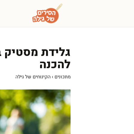
דלג
תוכן
גלידת מסטיק ב
להכנה
מתכונים
›
הקינוחים של גילה