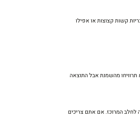
יות קשות קצוצות או אפילו
תרוויחו מהשמנת אבל התוצאה
ה לחלב המרוכז. אם אתם צריכים