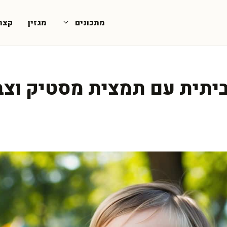
מתכונים
מגזין
קצת
יתית עם תמצית מסטיק וצבע