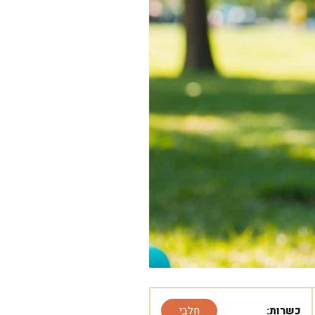
כשרות:
חלבי