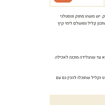
ק. יש משהו מתוק ונוסטלגי
תכון קליל ומושלם לימי קיץ
אז כמה שעות במקפיא עד שהגלידה מוכנה לאכילה.
ט וקליל שתוכלו להכין גם עם