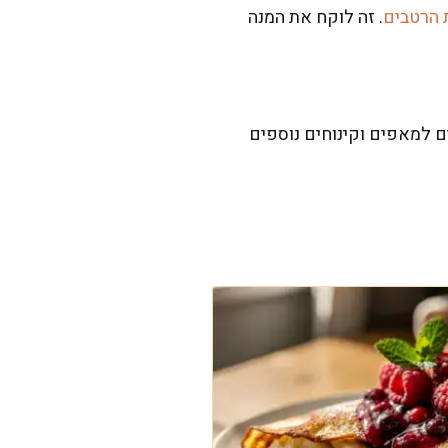
 הרטבים
. זה לוקח את המנה
ם למאפים וקינוחים נוספים