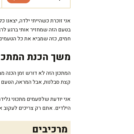
אני זוכרת כשהייתי ילדה, יצאנו 
בטעם הזה שמחזיר אותי ברגע לרגע
חמים, כזה שמביא את כל הטעמים
משך הכנת המתכו
קצת סבלנות, אבל המראה, הטעם ו
אני יודעת שלפעמים מתכוני גלידה
הילדים. אתם רק צריכים לעקוב א
מרכיבים