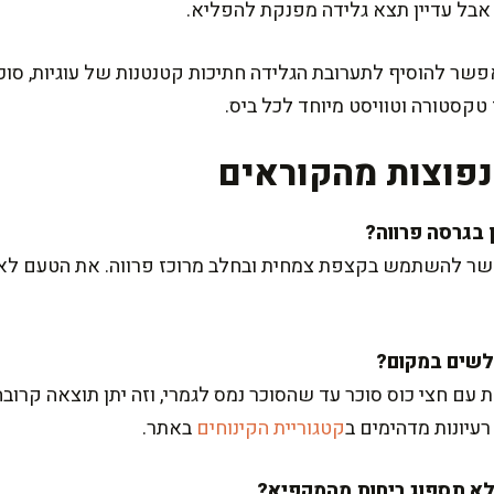
 אבל עדיין תצא גלידה מפנקת להפליא.
ר להוסיף לתערובת הגלידה חתיכות קטנטנות של עוגיות, סוכר
 טקסטורה וטוויסט מיוחד לכל ביס.
פוצות מהקוראים
ר להשתמש בקצפת צמחית ובחלב מרוכז פרווה. את הטעם לא 
ם חצי כוס סוכר עד שהסוכר נמס לגמרי, וזה יתן תוצאה קרוב
רעיונות מדהימים ב
קטגוריית הקינוחים
באתר.