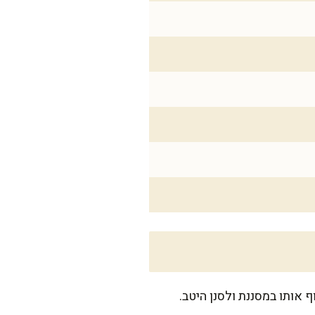
אותו במסננת ולסנן היטב.