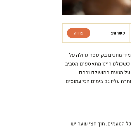
כשרות:
פרווה
 תמיד מחכים בקופסה גדולה על
כשכולנו היינו מתאספים מסביב
ר על הטעם המושלם והחם
רת עליו גם בימים הכי עמוסים
כל הטעמים. תוך חצי שעה יש