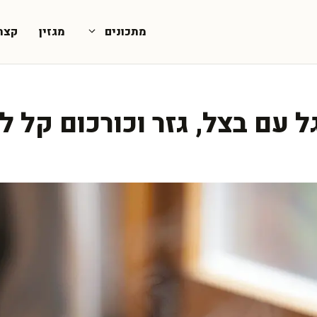
מתכונים
מגזין
קצת
ל עם בצל, גזר וכורכום קל 