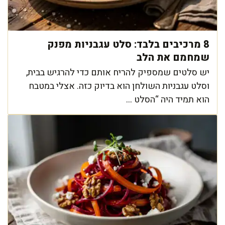
8 מרכיבים בלבד: סלט עגבניות מפנק
שמחמם את הלב
יש סלטים שמספיק להריח אותם כדי להרגיש בבית,
וסלט עגבניות השולחן הוא בדיוק כזה. אצלי במטבח
הוא תמיד היה “הסלט ...