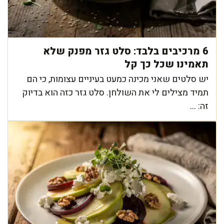
6 מרכיבים בלבד: סלט גזר מפנק שלא
תאמינו שכל כך קל
יש סלטים שאני מכינה כמעט בעיניים עצומות, כי הם
תמיד מצילים לי את השולחן. סלט גזר כזה הוא בדיוק
זה: ...