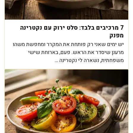
7 מרכיבים בלבד: סלט ירוק עם נקטרינה
מפנק
יש ימים שאני רק פותחת את המקרר ומחפשת משהו
מרענן שיסדר את הראש. פעם, בארוחת שישי
משפחתית, נשארה לי נקטרינה ...