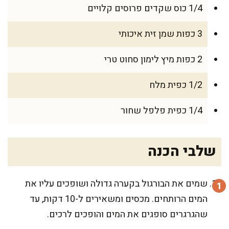
1/4 כוס שקדים פרוסים קלויים
3 כפות שמן זית איכותי
2 כפות מיץ לימון סחוט טרי
1/2 כפית מלח
1/4 כפית פלפל שחור
שלבי הכנה
שמים את הבורגול בקערה גדולה ושופכים עליו את
המים הרותחים. מכסים ומשאירים ל-10 דקות, עד
שהגרגרים סופגים את המים והופכים לרכים.