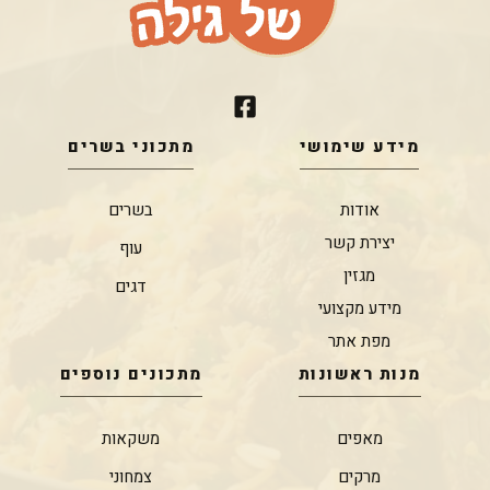
מידע שימושי
מתכוני בשרים
אודות
בשרים
יצירת קשר
עוף
מגזין
דגים
מידע מקצועי
מפת אתר
מנות ראשונות
מתכונים נוספים
מאפים
משקאות
מרקים
צמחוני