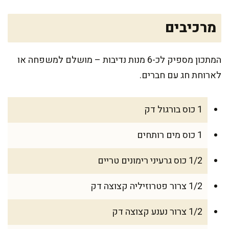
מרכיבים
המתכון מספיק לכ-6 מנות נדיבות – מושלם למשפחה או
לארוחת חג עם חברים.
1 כוס בורגול דק
1 כוס מים רותחים
1/2 כוס גרעיני רימונים טריים
1/2 צרור פטרוזיליה קצוצה דק
1/2 צרור נענע קצוצה דק