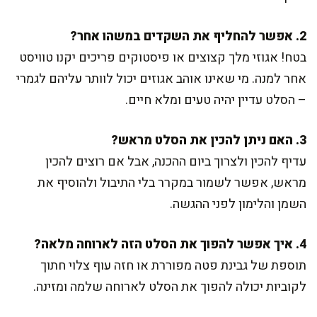
2. אפשר להחליף את השקדים במשהו אחר?
בטח! אגוזי מלך קצוצים או פיסטוקים פריכים יקנו טוויסט
אחר למנה. מי שאינו אוהב אגוזים יכול לוותר עליהם לגמרי
– הסלט עדיין יהיה טעים ומלא חיים.
3. האם ניתן להכין את הסלט מראש?
עדיף להכין ולצרוך ביום ההכנה, אבל אם רוצים להכין
מראש, אפשר לשמור במקרר בלי התיבול ולהוסיף את
השמן והלימון לפני ההגשה.
4. איך אפשר להפוך את הסלט הזה לארוחה מלאה?
תוספת של גבינת פטה מפוררת או חזה עוף צלוי חתוך
לקוביות יכולה להפוך את הסלט לארוחה שלמה ומזינה.