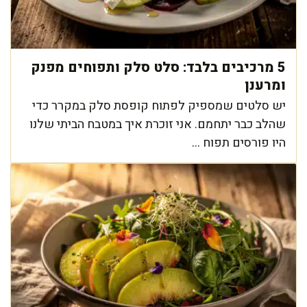
5 מרכיבים בלבד: סלט סלק ותפוחים מפנק
ומרענן
יש סלטים שמספיק לפתוח קופסת סלק במקרר כדי
שהלב כבר יתחמם. אני זוכרת איך במטבח הביתי שלנו
היו פורסים תפוח ...