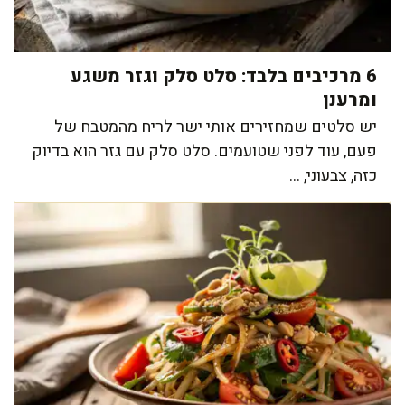
6 מרכיבים בלבד: סלט סלק וגזר משגע
ומרענן
יש סלטים שמחזירים אותי ישר לריח מהמטבח של
פעם, עוד לפני שטועמים. סלט סלק עם גזר הוא בדיוק
כזה, צבעוני, ...