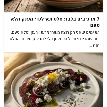
7 מרכיבים בלבד: סלט תאילנדי מפנק מלא
טעם
יש ימים שאני רק רוצה משהו מרענן, רענן ומלא טעם,
כזה שמרים את כל השולחן בלי להדליק סירים. הסלט
הזה ...