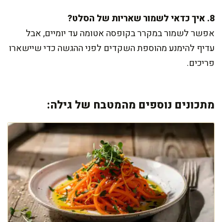
8. איך כדאי לשמור שאריות של הסלט?
אפשר לשמור במקרר בקופסה אטומה עד יומיים, אבל
עדיף להימנע מהוספת השקדים לפני ההגשה כדי שיישארו
פריכים.
מתכונים נוספים מהמטבח של גילה: