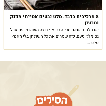
8 מרכיבים בלבד: סלט נבטים אסייתי מפנק
ומרענן
יש סלטים שאני מכינה כשאני רוצה משהו מרענן אבל
גם מלא טעם, כזה שמרים את כל השולחן בלי מאמץ.
סלט ...