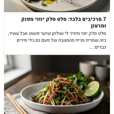
7 מרכיבים בלבד: סלט סלק יווני מפנק
ומרענן
סלט סלק יווני מזכיר לי שולחן שישי פשוט אבל עשיר,
כזה שמריח מריח מהמטבח של פעם גם בלי סירים
כבדים. ...