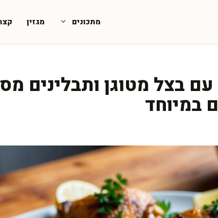
מתכונים
מגזין
קצת
 עם בצל מטוגן ותבלינים מס
ם במיוחד