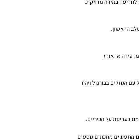
לחריפה במידה מדויקת.
שלב הראשון.
ו פירה או אורז.
ם הנוזלים בבורגול ויהיו
 בעדינות על הכיריים.
ם מחפשים מתכונים נוספים