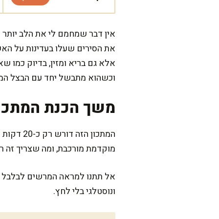
אין דבר שמחמם לי את הלב יותר 
את הסירים שעלו בעדינות על האש
אלא גם בריא ומזין, בדיוק כמו שא
וכשהוא מתבשל יחד עם הבצל המטו
משך הכנת המתכו
המתכון ה
מוקדמת מורכבת, ומה שצריך זה ר
אל תתנו למראה המרשים לבלבל את
ונוסטלגי בלי לחץ.