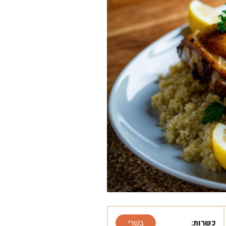
כשרות:
בשרי