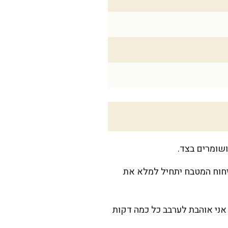
ניחוח המטבח יתחיל למלא את
 אני אוהבת לערבב כל כמה דקות