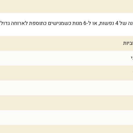
 לארוחה גדולה.