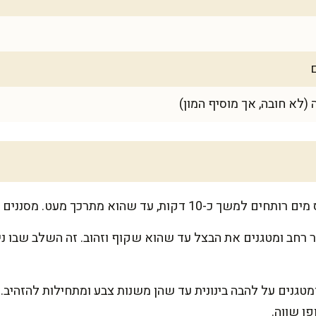
 (לא חובה, אך מוסיף המון)
ר רחב ומטגנים את הבצל עד שהוא שקוף וזהוב. זה השלב שבו 
מטגנים על להבה בינונית עד שהן משנות צבע ומתחילות להזהיב.
ן שווה.