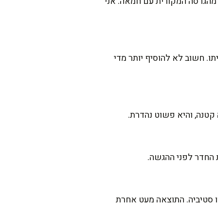
 מהגרסה המקורית עם חמאה. אני
ו. חשוב לא להוסיף יותר מדי
קטנה, והיא פשוט נהדרת.
 החדר לפני ההגשה.
 סטיביה. התוצאה מעט אחרת