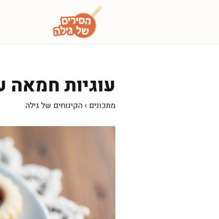
דלג
תוכן
עוגיות חמאה ע
מתכונים
›
הקינוחים של גילה