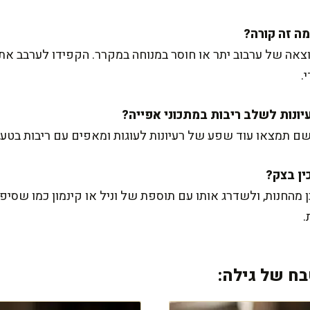
תוצאה של ערבוב יתר או חוסר במנוחה במקרר. הקפידו לערבב 
.
ם תמצאו עוד שפע של רעיונות לעוגות ומאפים עם ריבות בטעמ
נות, ולשדרג אותו עם תוספת של וניל או קינמון כמו שסיפרתי.
.
ח של גילה: