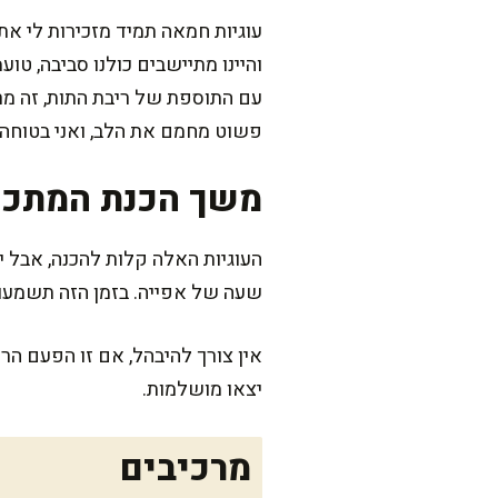
עוגיות חמאה תמיד מזכירות לי את
והיינו מתיישבים כולנו סביבה, טו
עם התוספת של ריבת התות, זה מרג
פשוט מחמם את הלב, ואני בטוחה 
משך הכנת המתכו
שעה של אפייה. בזמן הזה תשמעו
אין צורך להיבהל, אם זו הפעם הר
יצאו מושלמות.
מרכיבים