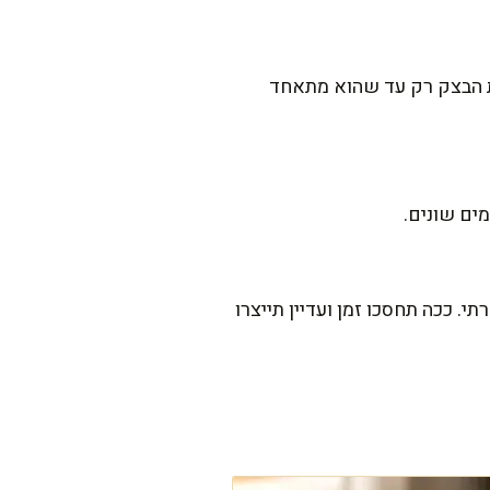
את הבצק רק עד שהוא מתאחד
ים שונים.
 ככה תחסכו זמן ועדיין תייצרו