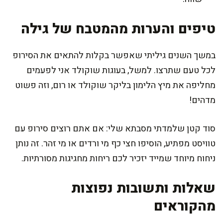
טיפים והערות מהמטבח של גילה
במשך השנים גיליתי שאפשר בקלות להתאים את הסירופ
לכל טעם שתרצו. למשל, בעוגות שוקולד אני לפעמים
מחליפה את מיץ הלימון בליקר שוקולד או רום, וזה פשוט
מדהים!
סוד קטן שלמדתי מסבתא שלי: אם אתם רוצים סירופ עם
טוויסט מפתיע, הוסיפו חצי כף מי ורדים או מי זהר. זה נותן
ניחוח מיוחד שמייד יזכיר לכם ריחות מחגיגות מסורתיות.
שאלות ותשובות נפוצות
מהקוראים