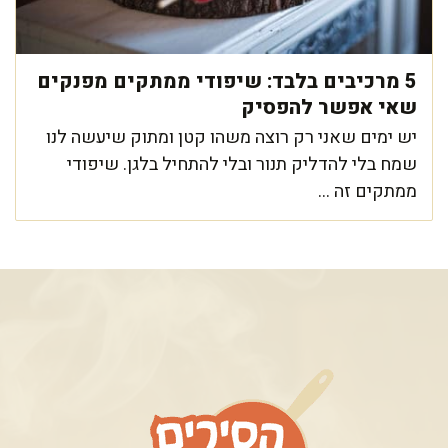
5 מרכיבים בלבד: שיפודי ממתקים מפנקים
שאי אפשר להפסיק
יש ימים שאני רק רוצה משהו קטן ומתוק שיעשה לנו
שמח בלי להדליק תנור ובלי להתחיל בלגן. שיפודי
ממתקים זה ...