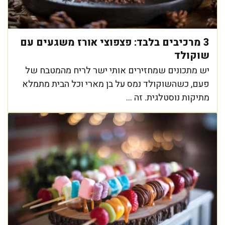
3 מרכיבים בלבד: פצפוצי אורז משגעים עם
שוקולד
יש מתכונים שמחזירים אותי ישר לריח מהמטבח של
פעם, כשהשוקולד נמס על בן מארי וכל הבית מתמלא
מתיקות נוסטלגית. זה ...