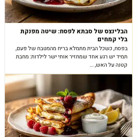
הבלינצס של סבתא לפסח: שיטה מפנקת
בלי קמחים
בפסח, כשכל הבית מתמלא בריח מהמטבח של פעם,
תמיד יש רגע אחד שמחזיר אותי ישר לילדות: מחבת
קטנה על האש, ...