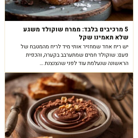
5 מרכיבים בלבד: ממרח שוקולד משגע
שלא תאמינו שקל
יש ריח אחד שמחזיר אותי מיד לריח מהמטבח של
פעם: שוקולד חמים שמתערבב בקערה, והכפית
הראשונה שנעלמת עוד לפני שהצנצנת ...