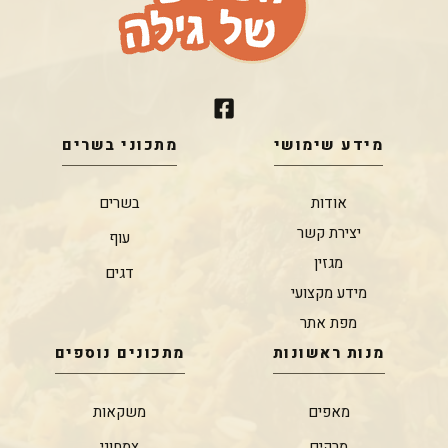
מידע שימושי
מתכוני בשרים
אודות
בשרים
יצירת קשר
עוף
מגזין
דגים
מידע מקצועי
מפת אתר
מנות ראשונות
מתכונים נוספים
מאפים
משקאות
מרקים
צמחוני