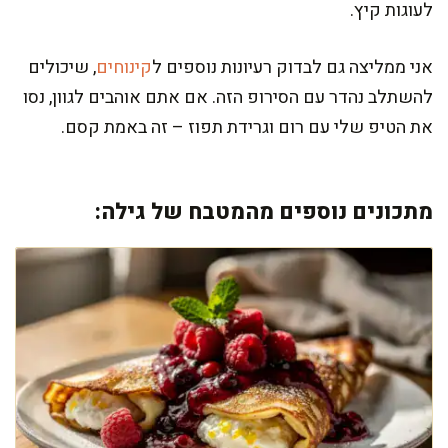
לעוגות קיץ.
אני ממליצה גם לבדוק רעיונות נוספים ל
קינוחים
, שיכולים
להשתלב נהדר עם הסירופ הזה. אם אתם אוהבים לגוון, נסו
את הטיפ שלי עם רום וגרידת תפוז – זה באמת קסם.
מתכונים נוספים מהמטבח של גילה: