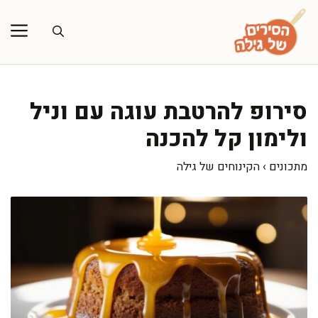
דלג
תוכן
סירופ להרטבת עוגה עם וניל
ולימון קל להכנה
מתכונים
›
הקינוחים של גילה