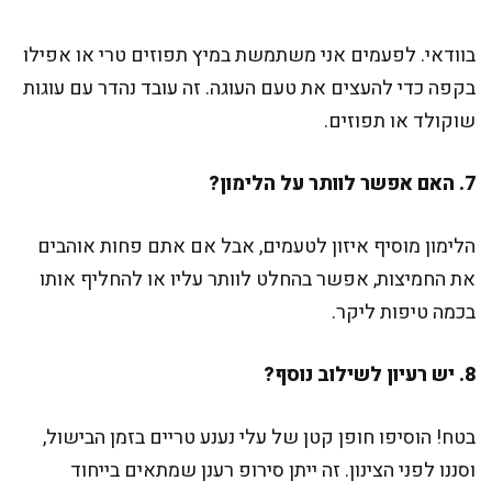
בוודאי. לפעמים אני משתמשת במיץ תפוזים טרי או אפילו
בקפה כדי להעצים את טעם העוגה. זה עובד נהדר עם עוגות
שוקולד או תפוזים.
7. האם אפשר לוותר על הלימון?
הלימון מוסיף איזון לטעמים, אבל אם אתם פחות אוהבים
את החמיצות, אפשר בהחלט לוותר עליו או להחליף אותו
בכמה טיפות ליקר.
8. יש רעיון לשילוב נוסף?
בטח! הוסיפו חופן קטן של עלי נענע טריים בזמן הבישול,
וסננו לפני הצינון. זה ייתן סירופ רענן שמתאים בייחוד