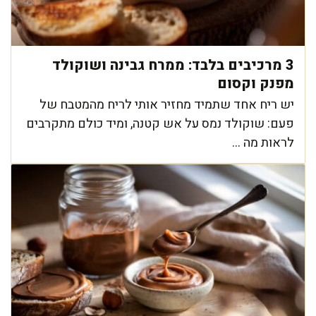
3 מרכיבים בלבד: ממרח גבינה ושוקולד
מפנק וקסום
יש ריח אחד שתמיד מחזיר אותי לריח מהמטבח של
פעם: שוקולד נמס על אש קטנה, ומיד כולם מתקרבים
לראות מה ...