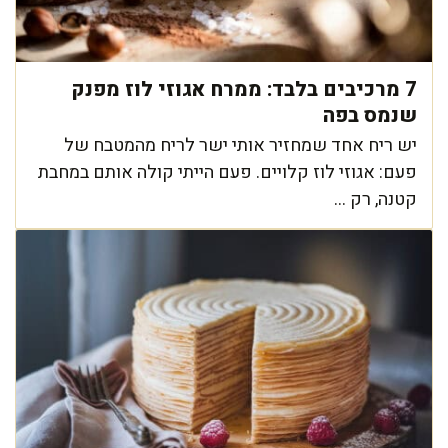
7 מרכיבים בלבד: ממרח אגוזי לוז מפנק
שנמס בפה
יש ריח אחד שמחזיר אותי ישר לריח מהמטבח של
פעם: אגוזי לוז קלויים. פעם הייתי קולה אותם במחבת
קטנה, רק ...