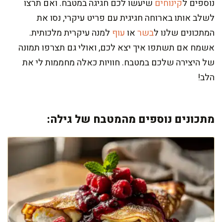
נוספים ל
קינוחים
שיעשו לכם חגיגה במטבח. ואם תרצו
לשלב אותו בארוחה חגיגית עם פריט עיקרי, נסו את
המתכונים שלנו ל
בשר
או
עוף
למנה עיקרית מלכותית.
אשמח אם תשתפו איך יצא לכם, ואולי גם תצרפו תמונה
של היצירה שלכם במטבח. חוויות כאלה מחממות לי את
הלב!
מתכונים נוספים מהמטבח של גילה: