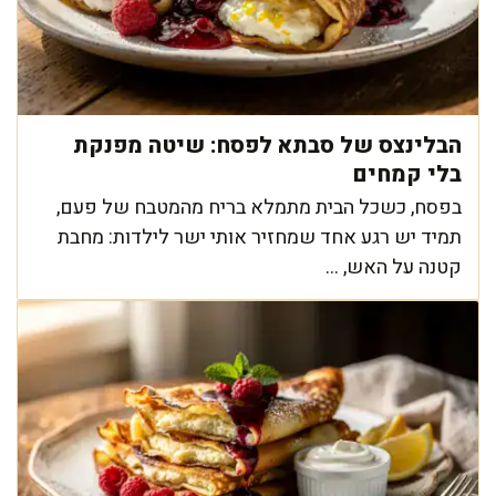
הבלינצס של סבתא לפסח: שיטה מפנקת
בלי קמחים
בפסח, כשכל הבית מתמלא בריח מהמטבח של פעם,
תמיד יש רגע אחד שמחזיר אותי ישר לילדות: מחבת
קטנה על האש, ...