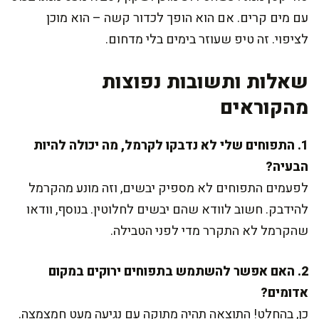
עם מים קרים. אם הוא הופך לכדור קשה – הוא מוכן
לציפוי. זה טיפ שעוזר בימים בלי מדחום.
שאלות ותשובות נפוצות
מהקוראים
1. התפוחים שלי לא נדבקו לקרמל, מה יכולה להיות
הבעיה?
לפעמים התפוחים לא מספיק יבשים, וזה מונע מהקרמל
להידבק. חשוב לוודא שהם יבשים לחלוטין. בנוסף, וודאו
שהקרמל לא התקרר מדי לפני הטבילה.
2. האם אפשר להשתמש בתפוחים ירוקים במקום
אדומים?
כן, בהחלט! התוצאה תהיה מתוקה עם נגיעה מעט חמצמצה.