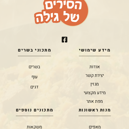
מידע שימושי
מתכוני בשרים
אודות
בשרים
יצירת קשר
עוף
מגזין
דגים
מידע מקצועי
מפת אתר
מנות ראשונות
מתכונים נוספים
מאפים
משקאות