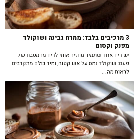
3 מרכיבים בלבד: ממרח גבינה ושוקולד
מפנק וקסום
יש ריח אחד שתמיד מחזיר אותי לריח מהמטבח של
פעם: שוקולד נמס על אש קטנה, ומיד כולם מתקרבים
לראות מה ...