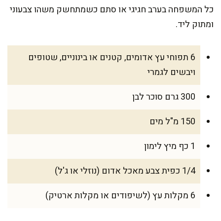
כל המשפחה בערב חגיגי או סתם כשמתחשק משהו צבעוני
ומתוק ליד.
6 תפוחי עץ אדומים, קטנים או בינוניים, שטופים
ויבשים לגמרי
300 גרם סוכר לבן
150 מ"ל מים
1 כף מיץ לימון
1/4 כפית צבע מאכל אדום (נוזלי או ג'ל)
6 מקלות עץ (לשיפודים או מקלות ארטיק)