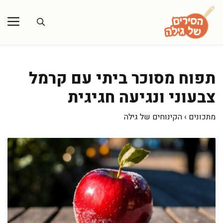
דלג
תוכן
תפוח מסוכר ביתי עם קרמל
צבעוני ונגיעה חגיגית
מתכונים
›
הקינוחים של גילה