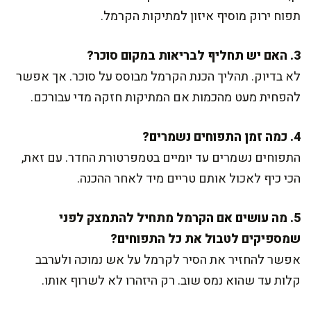
תפוח ירוק מוסיף איזון למתיקות הקרמל.
3. האם יש תחליף לבריאות במקום סוכר?
לא בדיוק. תהליך הכנת הקרמל מבוסס על סוכר. אך אפשר
להפחית מעט מהכמות אם המתיקות חזקה מדי עבורכם.
4. כמה זמן התפוחים נשמרים?
התפוחים נשמרים עד יומיים בטמפרטורת החדר. עם זאת,
הכי כיף לאכול אותם טריים מיד לאחר ההכנה.
5. מה עושים אם הקרמל מתחיל להתמצק לפני
שמספיקים לטבול את כל התפוחים?
אפשר להחזיר את הסיר לקרמל על אש נמוכה ולערבב
קלות עד שהוא נמס שוב. רק היזהרו לא לשרוף אותו.