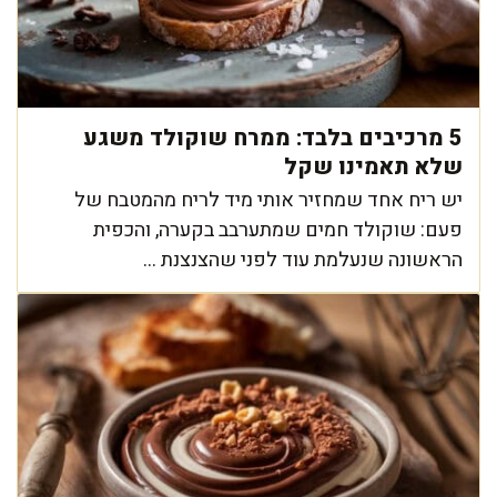
5 מרכיבים בלבד: ממרח שוקולד משגע
שלא תאמינו שקל
יש ריח אחד שמחזיר אותי מיד לריח מהמטבח של
פעם: שוקולד חמים שמתערבב בקערה, והכפית
הראשונה שנעלמת עוד לפני שהצנצנת ...