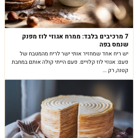
7 מרכיבים בלבד: ממרח אגוזי לוז מפנק
שנמס בפה
יש ריח אחד שמחזיר אותי ישר לריח מהמטבח של
פעם: אגוזי לוז קלויים. פעם הייתי קולה אותם במחבת
קטנה, רק ...